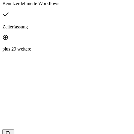
Benutzerdefinierte Workflows
Zeiterfassung
plus 29 weitere