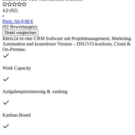
4,0
(92)
•
Preis: Ab 0,00 €
(92 Bewertungen)
Direkt vergleichen
Bitrix24 ist eine CRM Software mit Projektmanagement, Marketing
Automation und kostenloser Version – DSGVO-konform, Cloud &
On-Premise.
Work Capacity
Aufgabenpriorisierung & -ranking
Kanban-Board