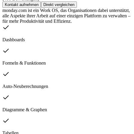
Kontakt aufnehmen
Direkt vergleichen
monday.com ist ein Work OS, das Organisationen dabei unterstützt,
alle Aspekte ihrer Arbeit auf einer einzigen Plattform zu verwalten –
für mehr Produktivität und Effizienz.
Dashboards
Formeln & Funktionen
Auto-Neuberechnungen
Diagramme & Graphen
Tabellen