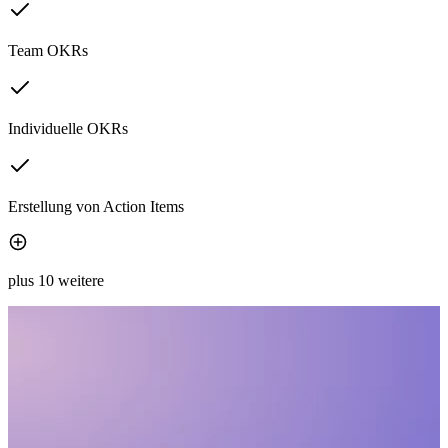
Team OKRs
Individuelle OKRs
Erstellung von Action Items
plus 10 weitere