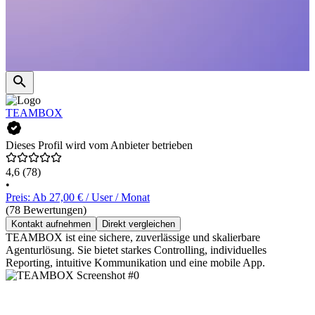
TEAMBOX
Dieses Profil wird vom Anbieter betrieben
4,6
(78)
•
Preis: Ab 27,00 € / User / Monat
(78 Bewertungen)
Kontakt aufnehmen
Direkt vergleichen
TEAMBOX ist eine sichere, zuverlässige und skalierbare
Agenturlösung. Sie bietet starkes Controlling, individuelles
Reporting, intuitive Kommunikation und eine mobile App.