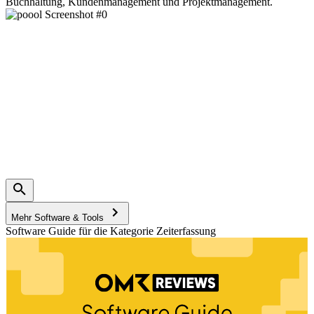
Buchhaltung, Kundenmanagement und Projektmanagement.
Mehr Software & Tools
Software Guide für die Kategorie Zeiterfassung