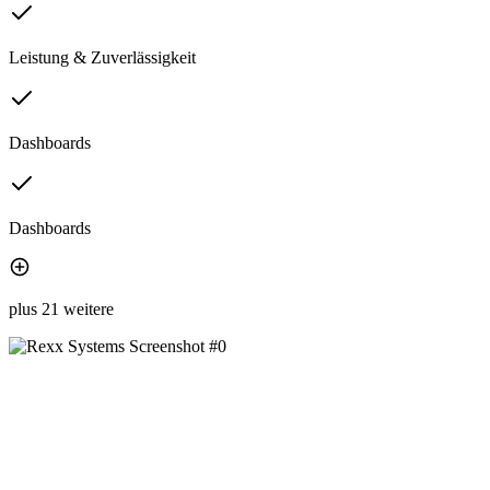
Leistung & Zuverlässigkeit
Dashboards
Dashboards
plus 21 weitere