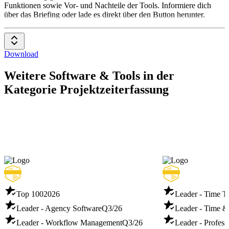
Funktionen sowie Vor- und Nachteile der Tools. Informiere dich
über das Briefing oder lade es direkt über den Button herunter.
Download
Weitere Software & Tools in der
Kategorie Projektzeiterfassung
Top 100
2026
Leader - Time T
Leader - Agency Software
Q3/26
Leader - Time &
Leader - Workflow Management
Q3/26
Leader - Profess