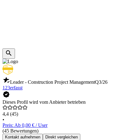
Leader - Construction Project Management
Q3/26
123erfasst
Dieses Profil wird vom Anbieter betrieben
4,4
(45)
•
Preis: Ab 0,00 € / User
(45 Bewertungen)
Kontakt aufnehmen
Direkt vergleichen