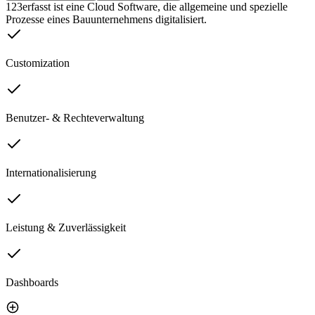
123erfasst ist eine Cloud Software, die allgemeine und spezielle
Prozesse eines Bauunternehmens digitalisiert.
Customization
Benutzer- & Rechteverwaltung
Internationalisierung
Leistung & Zuverlässigkeit
Dashboards