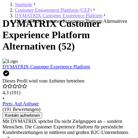
Startseite
Customer Engagement Plattform (CEP)
DYMATRIX Customer Experience Platform
DYMATRIX Customer
DYMATRIX Customer Experience Platform Alternativen
Experience Platform
Alternativen (52)
DYMATRIX Customer Experience Platform
Dieses Profil wird vom Anbieter betrieben
4,3
(191)
•
Preis: Auf Anfrage
(191 Bewertungen)
Kontakt aufnehmen
Mit DYMATRIX sprichst Du nicht Zielgruppen an – sondern
Menschen. Die Customer Experience Platform für persönliche
Kundenbeziehungen in mittleren und großen B2C-Unternehmen.