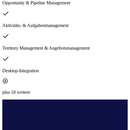
Opportunity & Pipeline Management
Aktivitäts- & Aufgabenmanagement
Territory Management & Angebotsmanagement
Desktop-Integration
plus 18 weitere