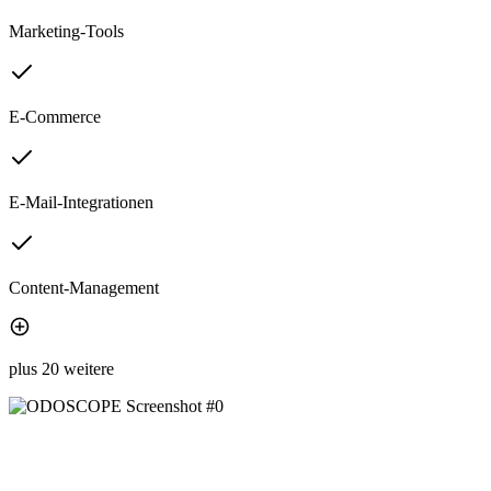
Marketing-Tools
E-Commerce
E-Mail-Integrationen
Content-Management
plus 20 weitere