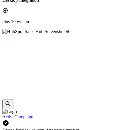
Desktop-Integration
plus 10 weitere
ActiveCampaign