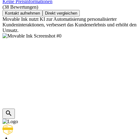
Keine Preisinformationen
(38 Bewertungen)
Kontakt aufnehmen
Direkt vergleichen
Movable Ink nutzt KI zur Automatisierung personalisierter
Kundeninteraktionen, verbessert das Kundenerlebnis und erhöht den
Umsatz.