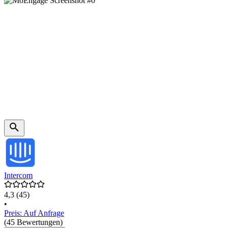
Intercom
4,3
(45)
•
Preis: Auf Anfrage
(45 Bewertungen)