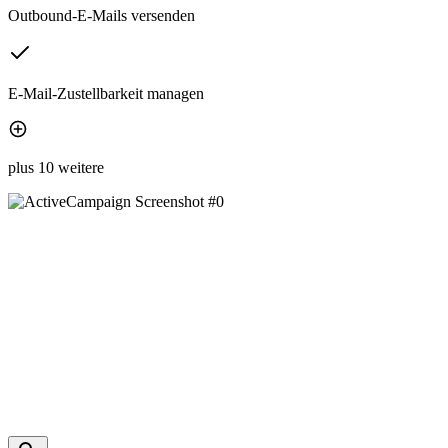
Outbound-E-Mails versenden
E-Mail-Zustellbarkeit managen
plus 10 weitere