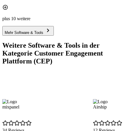
plus 10 weitere
Mehr Software & Tools
Weitere Software & Tools in der
Kategorie Customer Engagement
Plattform (CEP)
mixpanel
Airship
34 Reviews
12 Reviews