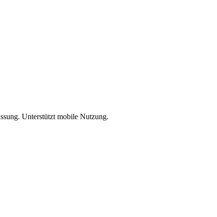
assung. Unterstützt mobile Nutzung.