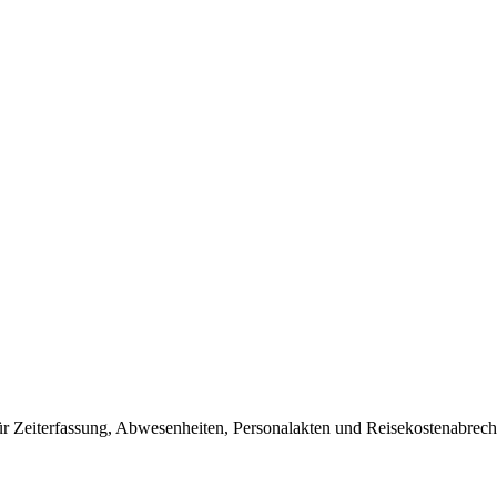
für Zeiterfassung, Abwesenheiten, Personalakten und Reisekostenabrec