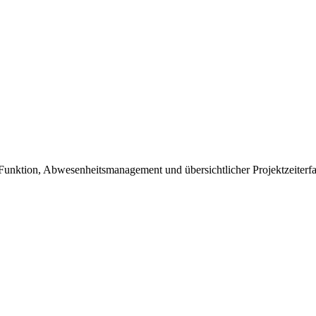
-Funktion, Abwesenheitsmanagement und übersichtlicher Projektzeiterf