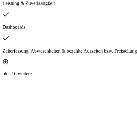
Leistung & Zuverlässigkeit
Dashboards
Zeiterfassung, Abwesenheiten & bezahlte Auszeiten bzw. Freistellun
plus 16 weitere