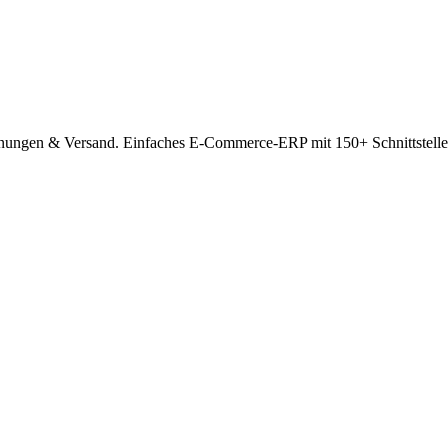
hnungen & Versand. Einfaches E-Commerce-ERP mit 150+ Schnittstellen.