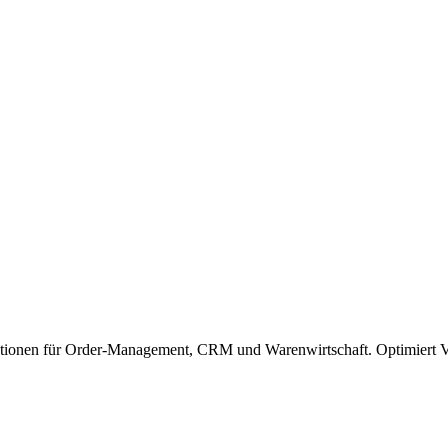
tionen für Order-Management, CRM und Warenwirtschaft. Optimiert Ve