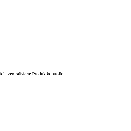
ht zentralisierte Produktkontrolle.