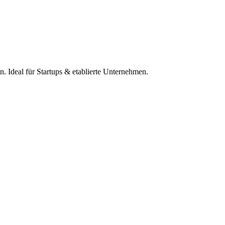
 Ideal für Startups & etablierte Unternehmen.