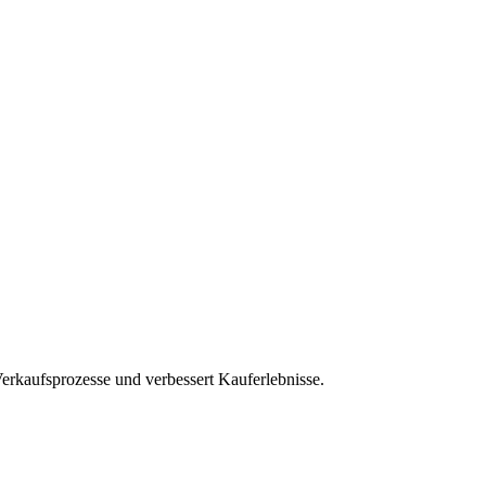
rkaufsprozesse und verbessert Kauferlebnisse.