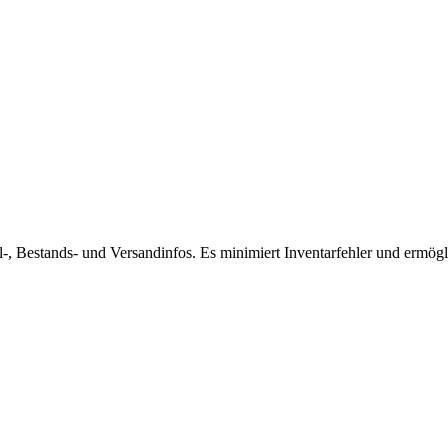
, Bestands- und Versandinfos. Es minimiert Inventarfehler und ermöglic