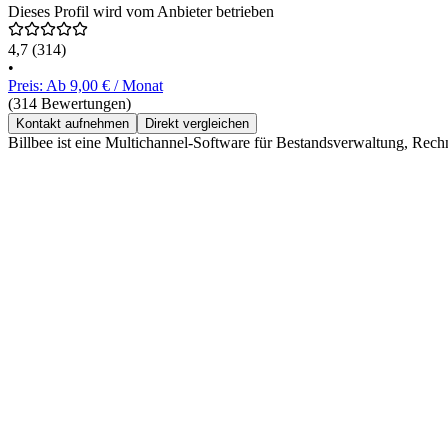
Dieses Profil wird vom Anbieter betrieben
4,7
(314)
•
Preis: Ab 9,00 € / Monat
(314 Bewertungen)
Kontakt aufnehmen
Direkt vergleichen
Billbee ist eine Multichannel-Software für Bestandsverwaltung, Rec