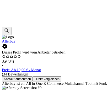
Afterbuy
Dieses Profil wird vom Anbieter betrieben
3,9
(34)
•
Preis: Ab 19,00 € / Monat
(34 Bewertungen)
Kontakt aufnehmen
Direkt vergleichen
Afterbuy ist ein All-in-One E-Commerce Multichannel-Tool mit Funk