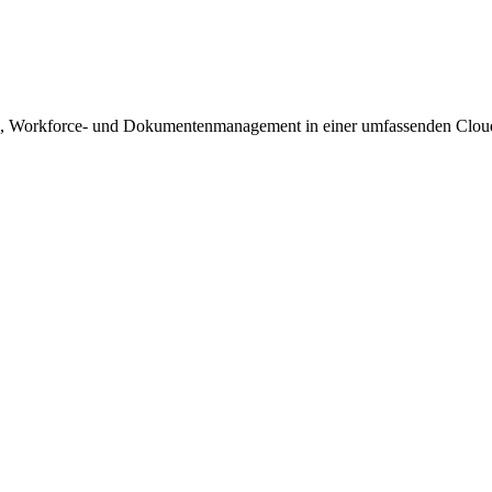
nal-, Workforce- und Dokumentenmanagement in einer umfassenden Clo