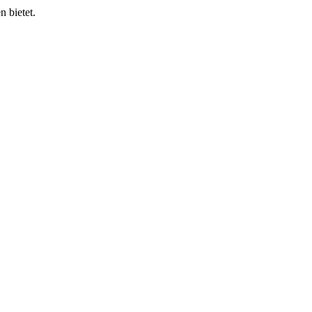
 bietet.