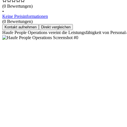
(0 Bewertungen)
•
Keine Preisinformationen
(0 Bewertungen)
Kontakt aufnehmen
Direkt vergleichen
Haufe People Operations vereint die Leistungsfähigkeit von Perso