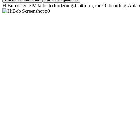
HiBob ist eine Mitarbeiterförderung-Plattform, die Onboarding-Abl