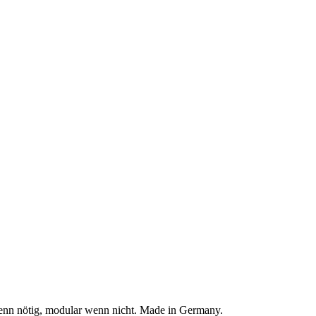
enn nötig, modular wenn nicht. Made in Germany.