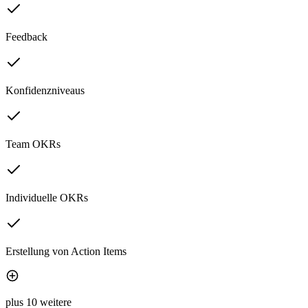
Feedback
Konfidenzniveaus
Team OKRs
Individuelle OKRs
Erstellung von Action Items
plus 10 weitere