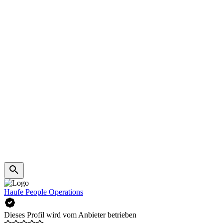
Haufe People Operations
Dieses Profil wird vom Anbieter betrieben