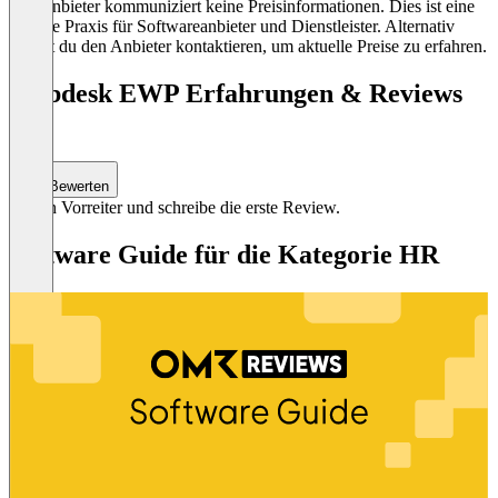
Der Anbieter kommuniziert keine Preisinformationen. Dies ist eine
übliche Praxis für Softwareanbieter und Dienstleister. Alternativ
kannst du den Anbieter kontaktieren, um aktuelle Preise zu erfahren.
Webdesk EWP Erfahrungen & Reviews
(0)
Bewerten
Sei ein Vorreiter und schreibe die erste Review.
Software Guide für die Kategorie HR