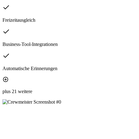
Freizeitausgleich
Business-Tool-Integrationen
Automatische Erinnerungen
plus 21 weitere