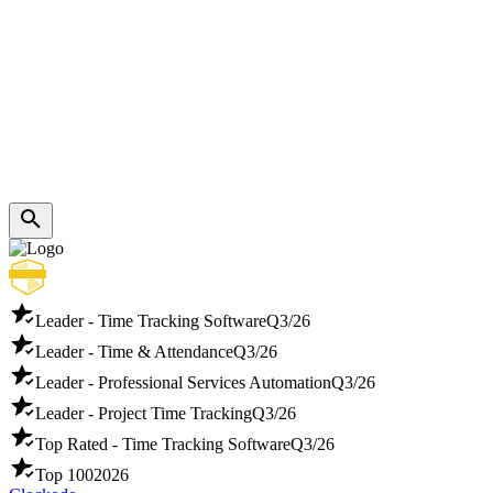
Leader - Time Tracking Software
Q3/26
Leader - Time & Attendance
Q3/26
Leader - Professional Services Automation
Q3/26
Leader - Project Time Tracking
Q3/26
Top Rated - Time Tracking Software
Q3/26
Top 100
2026