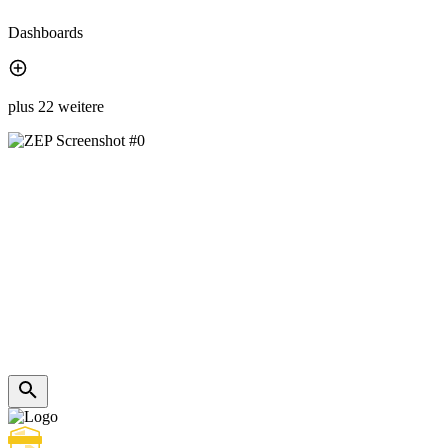
Dashboards
plus 22 weitere