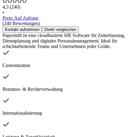
4,3
(240)
•
Preis: Auf Anfrage
(240 Bewertungen)
Kontakt aufnehmen
Direkt vergleichen
Papershift ist eine cloudbasierte HR Software für Zeiterfassung,
Dienstplanung und digitales Personalmanagement. Ideal für
schichtarbeitende Teams und Unternehmen jeder Größe.
Customization
Benutzer- & Rechteverwaltung
Internationalisierung
Leistung & Zuverlässigkeit