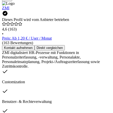
ZMI
Dieses Profil wird vom Anbieter betrieben
4,6
(163)
•
Preis: Ab 1,20 € / User / Monat
(163 Bewertungen)
Kontakt aufnehmen
Direkt vergleichen
ZMI digitalisiert HR-Prozesse mit Funktionen in
Personalzeiterfassung, -verwaltung, Personalakte,
Personaleinsatzplanung, Projekt-/Auftragszeiterfassung sowie
Zutrittskontrolle.
Customization
Benutzer- & Rechteverwaltung