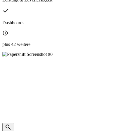
Dashboards
plus 42 weitere