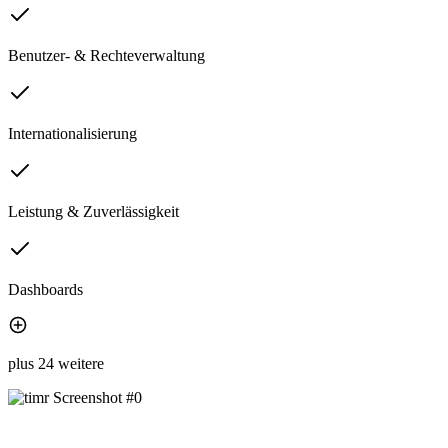
Benutzer- & Rechteverwaltung
Internationalisierung
Leistung & Zuverlässigkeit
Dashboards
plus 24 weitere