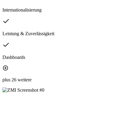
Internationalisierung
Leistung & Zuverlässigkeit
Dashboards
plus 26 weitere