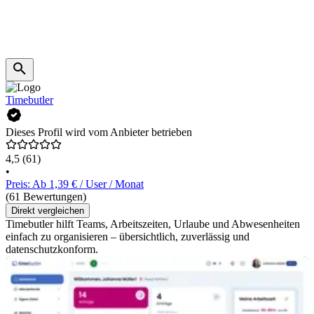
Timebutler
Dieses Profil wird vom Anbieter betrieben
4,5
(61)
•
Preis: Ab 1,39 € / User / Monat
(61 Bewertungen)
Direkt vergleichen
Timebutler hilft Teams, Arbeitszeiten, Urlaube und Abwesenheiten
einfach zu organisieren – übersichtlich, zuverlässig und
datenschutzkonform.