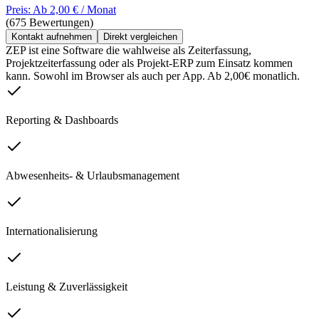
Preis: Ab 2,00 € / Monat
(675 Bewertungen)
Kontakt aufnehmen
Direkt vergleichen
ZEP ist eine Software die wahlweise als Zeiterfassung,
Projektzeiterfassung oder als Projekt-ERP zum Einsatz kommen
kann. Sowohl im Browser als auch per App. Ab 2,00€ monatlich.
Reporting & Dashboards
Abwesenheits- & Urlaubsmanagement
Internationalisierung
Leistung & Zuverlässigkeit