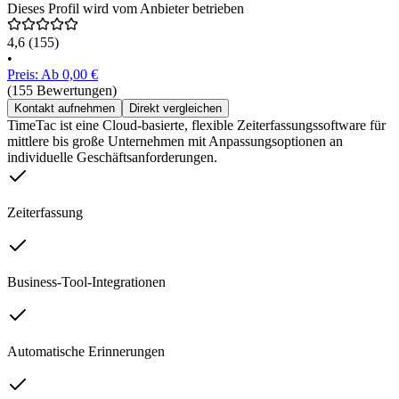
Dieses Profil wird vom Anbieter betrieben
4,6
(155)
•
Preis: Ab 0,00 €
(155 Bewertungen)
Kontakt aufnehmen
Direkt vergleichen
TimeTac ist eine Cloud-basierte, flexible Zeiterfassungssoftware für
mittlere bis große Unternehmen mit Anpassungsoptionen an
individuelle Geschäftsanforderungen.
Zeiterfassung
Business-Tool-Integrationen
Automatische Erinnerungen