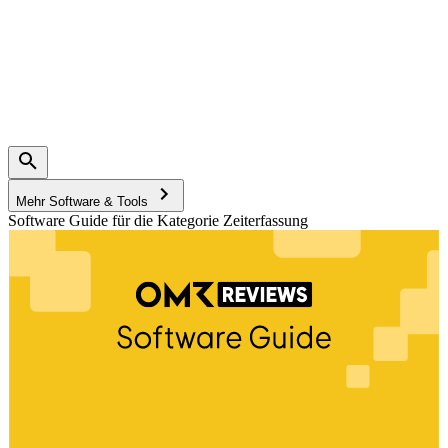
Mehr Software & Tools
Software Guide für die Kategorie Zeiterfassung