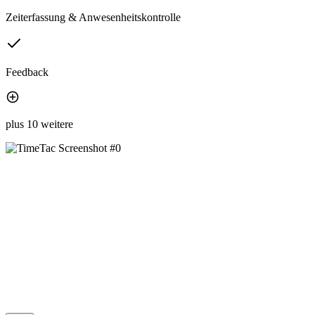
Zeiterfassung & Anwesenheitskontrolle
Feedback
plus 10 weitere