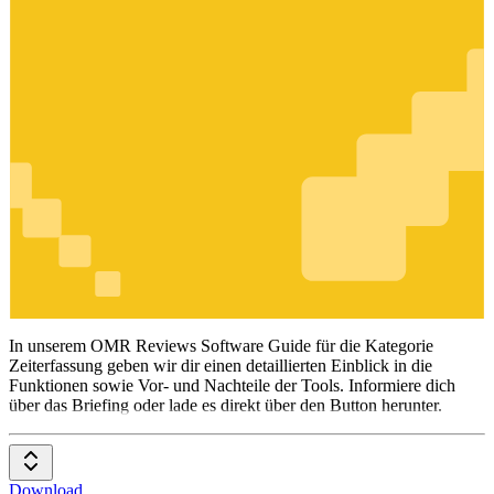
Zeiterfassung
In unserem OMR Reviews Software Guide für die Kategorie
Zeiterfassung geben wir dir einen detaillierten Einblick in die
Funktionen sowie Vor- und Nachteile der Tools. Informiere dich
über das Briefing oder lade es direkt über den Button herunter.
Download