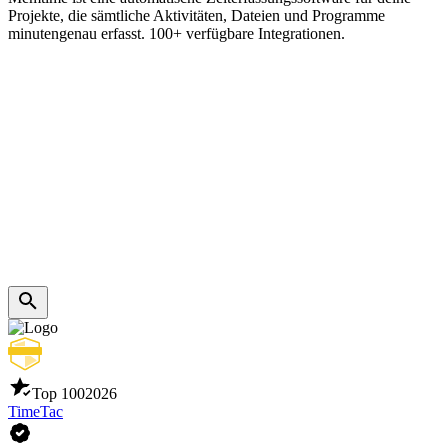
Projekte, die sämtliche Aktivitäten, Dateien und Programme
minutengenau erfasst. 100+ verfügbare Integrationen.
Top 100
2026
TimeTac