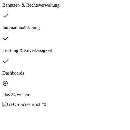
Benutzer- & Rechteverwaltung
Internationalisierung
Leistung & Zuverlässigkeit
Dashboards
plus 24 weitere