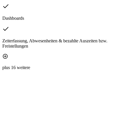
Dashboards
Zeiterfassung, Abwesenheiten & bezahlte Auszeiten bzw.
Freistellungen
plus 16 weitere