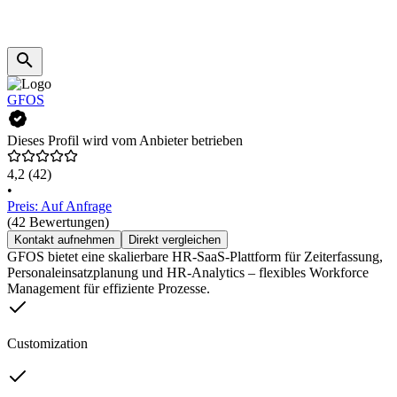
GFOS
Dieses Profil wird vom Anbieter betrieben
4,2
(42)
•
Preis: Auf Anfrage
(42 Bewertungen)
Kontakt aufnehmen
Direkt vergleichen
GFOS bietet eine skalierbare HR-SaaS-Plattform für Zeiterfassung,
Personaleinsatzplanung und HR-Analytics – flexibles Workforce
Management für effiziente Prozesse.
Customization