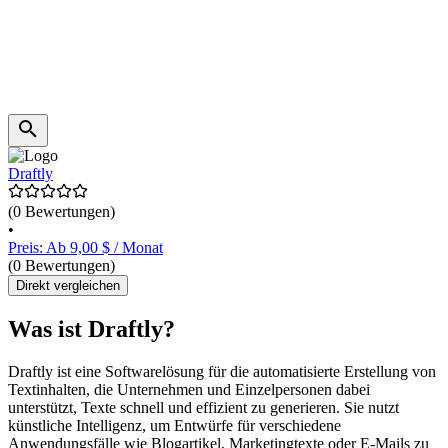
Draftly
(0 Bewertungen)
•
Preis: Ab 9,00 $ / Monat
(0 Bewertungen)
Direkt vergleichen
Was ist Draftly?
Draftly ist eine Softwarelösung für die automatisierte Erstellung von
Textinhalten, die Unternehmen und Einzelpersonen dabei
unterstützt, Texte schnell und effizient zu generieren. Sie nutzt
künstliche Intelligenz, um Entwürfe für verschiedene
Anwendungsfälle wie Blogartikel, Marketingtexte oder E-Mails zu