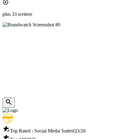
plus 33 weitere
Top Rated - Social Media Suites
Q3/26