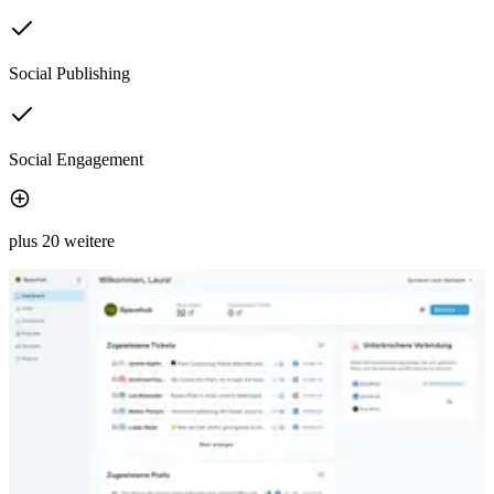
Social Publishing
Social Engagement
plus 20 weitere