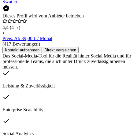
Swat.io
Dieses Profil wird vom Anbieter betrieben
4,4
(417)
•
Preis: Ab 39,00 € / Monat
(417 Bewertungen)
Kontakt aufnehmen
Direkt vergleichen
Das Social-Media-Tool für die Realität hinter Social Media und für
professionelle Teams, die auch unter Druck zuverlässig arbeiten
müssen.
Leistung & Zuverlässigkeit
Enterprise Scalability
Social Analytics