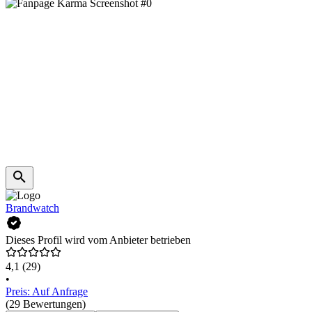
Brandwatch
Dieses Profil wird vom Anbieter betrieben
4,1
(29)
•
Preis: Auf Anfrage
(29 Bewertungen)