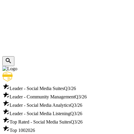
Leader - Social Media Suites
Q3/26
Leader - Community Management
Q3/26
Leader - Social Media Analytics
Q3/26
Leader - Social Media Listening
Q3/26
Top Rated - Social Media Suites
Q3/26
Top 100
2026