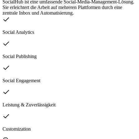
SocialHub ist eine umfassende Social-Media-Management-Lösung.
Sie erleichtert die Arbeit auf mehreren Plattformen durch eine
zentrale Inbox und Automatisierung.
Social Analytics
Social Publishing
Social Engagement
Leistung & Zuverlässigkeit
Customization