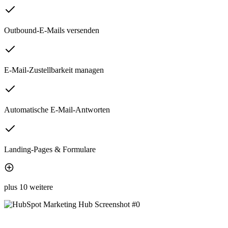
Outbound-E-Mails versenden
E-Mail-Zustellbarkeit managen
Automatische E-Mail-Antworten
Landing-Pages & Formulare
plus 10 weitere