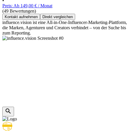
•
Preis: Ab 149,00 € / Monat
(49 Bewertungen)
Kontakt aufnehmen
Direkt vergleichen
influence.vision ist eine All-in-One-Influencer-Marketing-Plattform,
die Marken, Agenturen und Creators verbindet – von der Suche bis
zum Reporting.