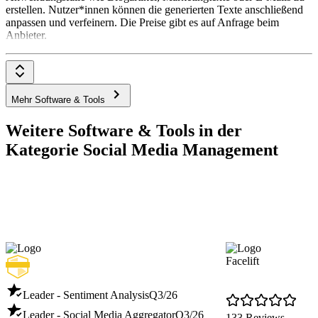
erstellen. Nutzer*innen können die generierten Texte anschließend
anpassen und verfeinern. Die Preise gibt es auf Anfrage beim
Anbieter.
Mehr Software & Tools
Weitere Software & Tools in der
Kategorie Social Media Management
Facelift
Leader - Sentiment Analysis
Q3/26
Leader - Social Media Aggregator
Q3/26
133 Reviews