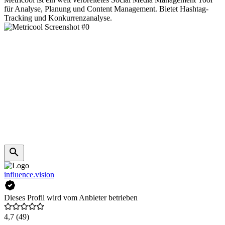
für Analyse, Planung und Content Management. Bietet Hashtag-
Tracking und Konkurrenzanalyse.
influence.vision
Dieses Profil wird vom Anbieter betrieben
4,7
(49)