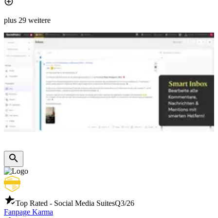
plus 29 weitere
Top Rated - Social Media Suites
Q3/26
Fanpage Karma