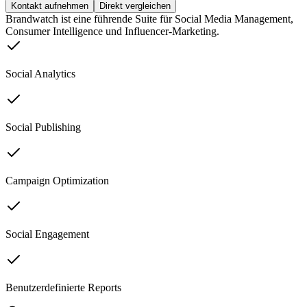
Kontakt aufnehmen
Direkt vergleichen
Brandwatch ist eine führende Suite für Social Media Management,
Consumer Intelligence und Influencer-Marketing.
Social Analytics
Social Publishing
Campaign Optimization
Social Engagement
Benutzerdefinierte Reports