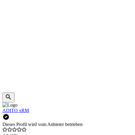
ADITO xRM
Dieses Profil wird vom Anbieter betrieben