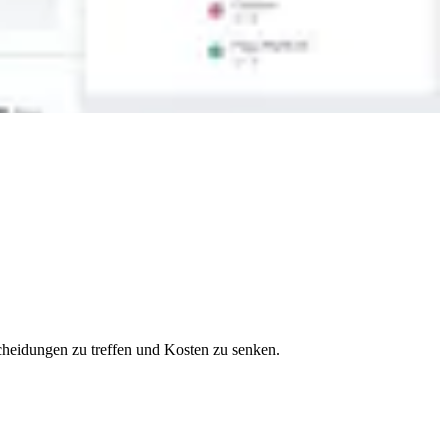
cheidungen zu treffen und Kosten zu senken.