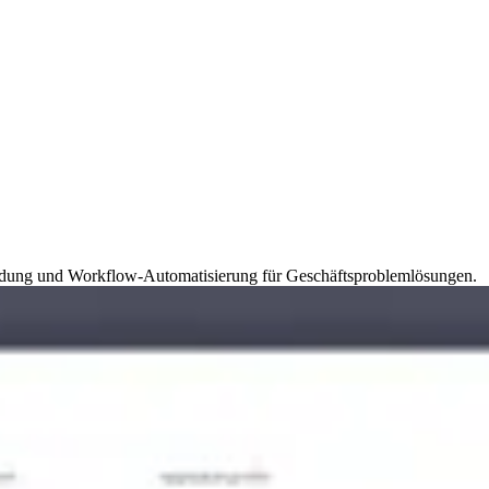
indung und Workflow-Automatisierung für Geschäftsproblemlösungen.