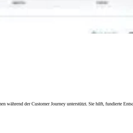
n während der Customer Journey unterstützt. Sie hilft, fundierte Ents