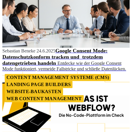
Google Consent Mode:
Sebastian Beneke
24.6.2025
Datenschutzkonform tracken und trotzdem
datengetrieben handeln
Entdecke wie der Google Consent
Mode funktioniert, vermeide Fallstricke und schließe Datenlücken.
CONTENT MANAGEMENT SYSTEME (CMS)
LANDING PAGE BUILDERS
WEBSITE-BAUKASTEN
WEB CONTENT MANAGEMENT