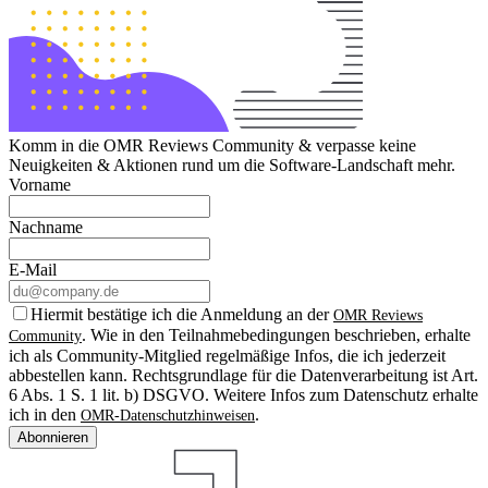
Komm in die OMR Reviews Community & verpasse keine
Neuigkeiten & Aktionen rund um die Software-Landschaft mehr.
Vorname
Nachname
E-Mail
Hiermit bestätige ich die Anmeldung an der
OMR Reviews
. Wie in den Teilnahmebedingungen beschrieben, erhalte
Community
ich als Community-Mitglied regelmäßige Infos, die ich jederzeit
abbestellen kann. Rechtsgrundlage für die Datenverarbeitung ist Art.
6 Abs. 1 S. 1 lit. b) DSGVO. Weitere Infos zum Datenschutz erhalte
ich in den
.
OMR-Datenschutzhinweisen
Abonnieren