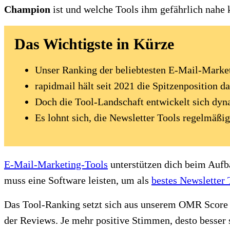
Champion
ist und welche Tools ihm gefährlich nahe
Das Wichtigste in Kürze
Unser Ranking der beliebtesten E-Mail-Marketi
rapidmail hält seit 2021 die Spitzenposition 
Doch die Tool-Landschaft entwickelt sich dy
Es lohnt sich, die Newsletter Tools regelmäßig
E-Mail-Marketing-Tools
unterstützen dich beim Aufb
muss eine Software leisten, um als
bestes Newsletter 
Das Tool-Ranking setzt sich aus unserem OMR Score
der Reviews. Je mehr positive Stimmen, desto besser 