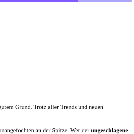
gutem Grund. Trotz aller Trends und neuen
 unangefochten an der Spitze. Wer der
ungeschlagene