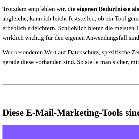
Trotzdem empfehlen wir, die
eigenen Bedürfnisse a
abgleiche, kann ich leicht feststellen, ob ein Tool 
erheblich erleichtern. Schließlich bieten die meisten 
wirklich wichtig für den eigenen Anwendungsfall sind
Wer besonderen Wert auf Datenschutz, spezifische Zer
gerade diese vorhanden sind. So stelle man sicher, mi
Diese E-Mail-Marketing-Tools sin