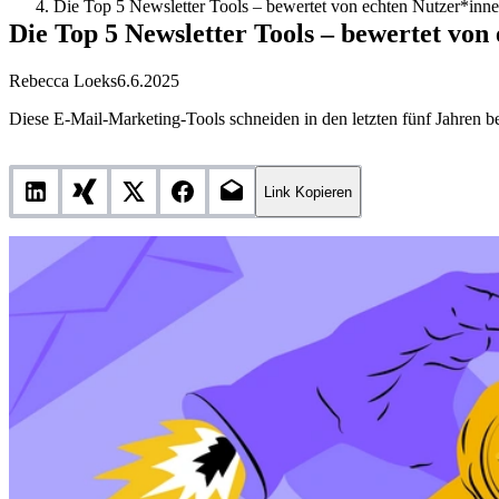
Die Top 5 Newsletter Tools – bewertet von echten Nutzer*inn
Die Top 5 Newsletter Tools – bewertet von
Rebecca Loeks
6.6.2025
Diese E-Mail-Marketing-Tools schneiden in den letzten fünf Jahre
Link Kopieren