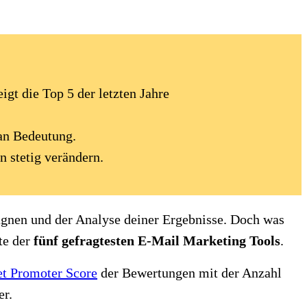
gt die Top 5 der letzten Jahre
an Bedeutung.
n stetig verändern.
agnen und der Analyse deiner Ergebnisse. Doch was
ste der
fünf gefragtesten E-Mail Marketing Tools
.
t Promoter Score
der Bewertungen mit der Anzahl
er.