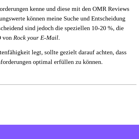
orderungen kenne und diese mit den OMR Reviews
fahrungswerte können meine Suche und Entscheidung
tscheidend sind jedoch die speziellen 10-20 %, die
O von
Rock your E-Mail
.
ähigkeit legt, sollte gezielt darauf achten, dass
nforderungen optimal erfüllen zu können.