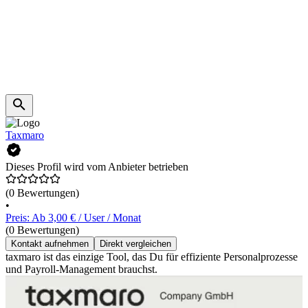
Taxmaro
Dieses Profil wird vom Anbieter betrieben
(0 Bewertungen)
•
Preis: Ab 3,00 € / User / Monat
(0 Bewertungen)
Kontakt aufnehmen
Direkt vergleichen
taxmaro ist das einzige Tool, das Du für effiziente Personalprozesse
und Payroll-Management brauchst.