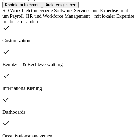
Kontakt aufnehmen
Direkt vergleichen
SD Worx bietet integrierte Software, Services und Expertise rund
um Payroll, HR und Workforce Management – mit lokaler Expertise
in über 26 Ländern.
Customization
Benutzer- & Rechteverwaltung
Internationalisierung
Dashboards
Organisationsmanagement