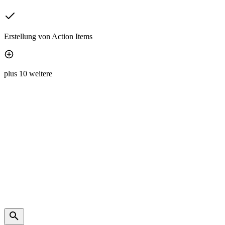
Erstellung von Action Items
plus 10 weitere