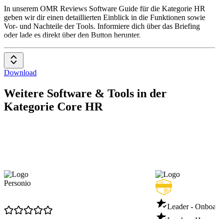
HR
In unserem OMR Reviews Software Guide für die Kategorie HR
geben wir dir einen detaillierten Einblick in die Funktionen sowie
Vor- und Nachteile der Tools. Informiere dich über das Briefing
oder lade es direkt über den Button herunter.
Download
Weitere Software & Tools in der
Kategorie Core HR
Personio
Leader - Onboar