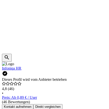
Infoniqa HR
Dieses Profil wird vom Anbieter betrieben
4,8
(46)
•
Preis: Ab 0,89 € / User
(46 Bewertungen)
Kontakt aufnehmen
Direkt vergleichen