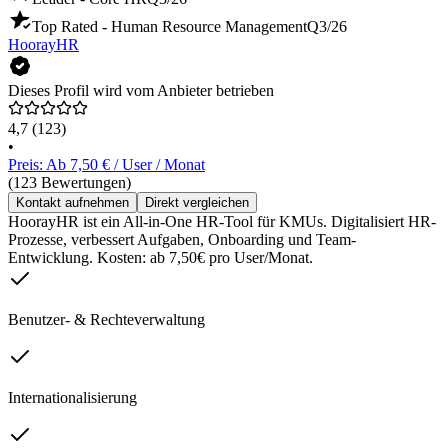
Top Rated - Human Resource Management
Q3/26
HoorayHR
Dieses Profil wird vom Anbieter betrieben
4,7
(123)
•
Preis: Ab 7,50 € / User / Monat
(123 Bewertungen)
Kontakt aufnehmen
Direkt vergleichen
HoorayHR ist ein All-in-One HR-Tool für KMUs. Digitalisiert HR-
Prozesse, verbessert Aufgaben, Onboarding und Team-
Entwicklung. Kosten: ab 7,50€ pro User/Monat.
Benutzer- & Rechteverwaltung
Internationalisierung