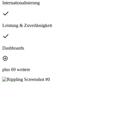
Internationalisierung
Leistung & Zuverlässigkeit
Dashboards
plus 69 weitere