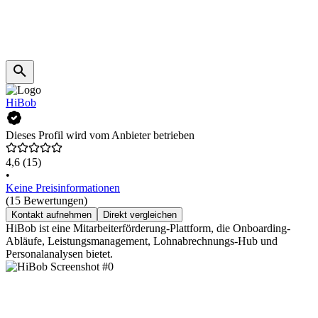
HiBob
Dieses Profil wird vom Anbieter betrieben
4,6
(15)
•
Keine Preisinformationen
(15 Bewertungen)
Kontakt aufnehmen
Direkt vergleichen
HiBob ist eine Mitarbeiterförderung-Plattform, die Onboarding-
Abläufe, Leistungsmanagement, Lohnabrechnungs-Hub und
Personalanalysen bietet.