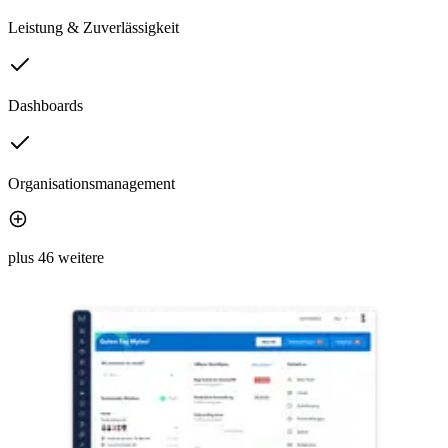
Leistung & Zuverlässigkeit
Dashboards
Organisationsmanagement
plus 46 weitere