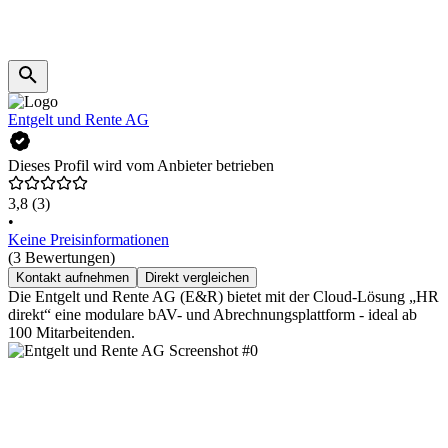
Entgelt und Rente AG
Dieses Profil wird vom Anbieter betrieben
3,8
(3)
•
Keine Preisinformationen
(3 Bewertungen)
Kontakt aufnehmen
Direkt vergleichen
Die Entgelt und Rente AG (E&R) bietet mit der Cloud-Lösung „HR
direkt“ eine modulare bAV- und Abrechnungsplattform - ideal ab
100 Mitarbeitenden.