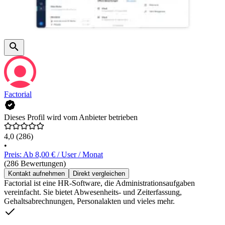
Factorial
Dieses Profil wird vom Anbieter betrieben
4,0
(286)
•
Preis: Ab 8,00 € / User / Monat
(286 Bewertungen)
Kontakt aufnehmen
Direkt vergleichen
Factorial ist eine HR-Software, die Administrationsaufgaben
vereinfacht. Sie bietet Abwesenheits- und Zeiterfassung,
Gehaltsabrechnungen, Personalakten und vieles mehr.