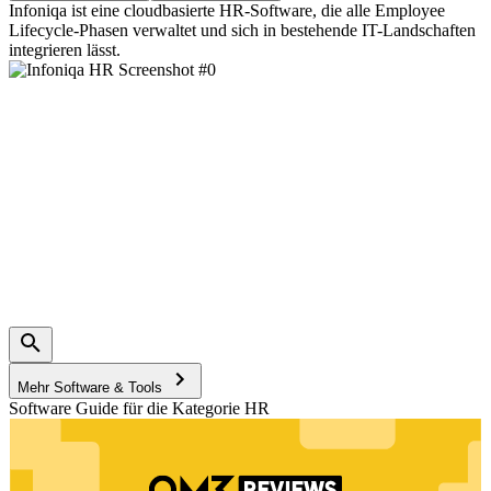
Infoniqa ist eine cloudbasierte HR-Software, die alle Employee
Lifecycle-Phasen verwaltet und sich in bestehende IT-Landschaften
integrieren lässt.
Mehr Software & Tools
Software Guide für die Kategorie HR