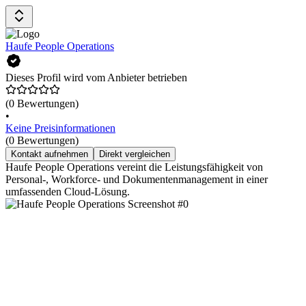
Haufe People Operations
Dieses Profil wird vom Anbieter betrieben
(0 Bewertungen)
•
Keine Preisinformationen
(0 Bewertungen)
Kontakt aufnehmen
Direkt vergleichen
Haufe People Operations vereint die Leistungsfähigkeit von
Personal-, Workforce- und Dokumentenmanagement in einer
umfassenden Cloud-Lösung.