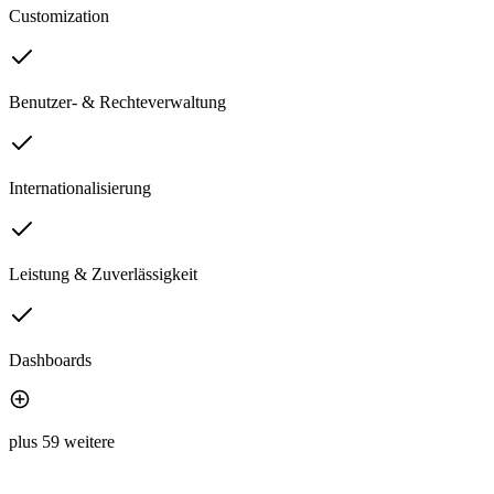
Customization
Benutzer- & Rechteverwaltung
Internationalisierung
Leistung & Zuverlässigkeit
Dashboards
plus 59 weitere