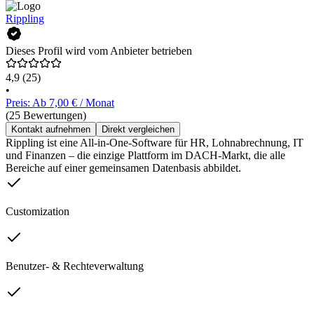
Rippling
Dieses Profil wird vom Anbieter betrieben
4,9
(25)
•
Preis: Ab 7,00 € / Monat
(25 Bewertungen)
Kontakt aufnehmen
Direkt vergleichen
Rippling ist eine All-in-One-Software für HR, Lohnabrechnung, IT
und Finanzen – die einzige Plattform im DACH-Markt, die alle
Bereiche auf einer gemeinsamen Datenbasis abbildet.
Customization
Benutzer- & Rechteverwaltung