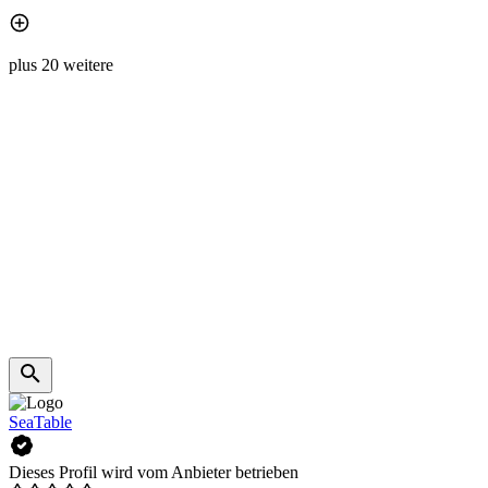
plus 20 weitere
SeaTable
Dieses Profil wird vom Anbieter betrieben