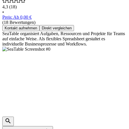
4,3
(18)
•
Preis: Ab 0,00 €
(18 Bewertungen)
Kontakt aufnehmen
Direkt vergleichen
SeaTable organisiert Aufgaben, Ressourcen und Projekte für Teams
auf einfache Weise. Als flexibles Spreadsheet gestaltet es
individuelle Businessprozesse und Workflows.