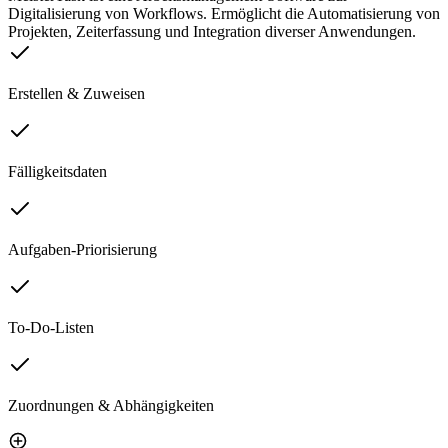
Digitalisierung von Workflows. Ermöglicht die Automatisierung von
Projekten, Zeiterfassung und Integration diverser Anwendungen.
Erstellen & Zuweisen
Fälligkeitsdaten
Aufgaben-Priorisierung
To-Do-Listen
Zuordnungen & Abhängigkeiten