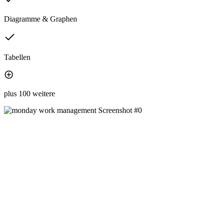
Diagramme & Graphen
Tabellen
plus 100 weitere