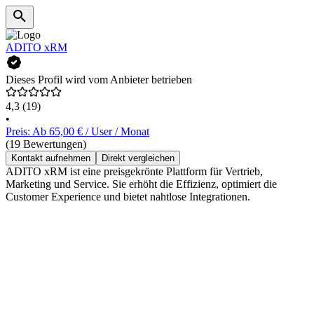
ADITO xRM
Dieses Profil wird vom Anbieter betrieben
4,3
(19)
•
Preis: Ab 65,00 € / User / Monat
(19 Bewertungen)
Kontakt aufnehmen
Direkt vergleichen
ADITO xRM ist eine preisgekrönte Plattform für Vertrieb,
Marketing und Service. Sie erhöht die Effizienz, optimiert die
Customer Experience und bietet nahtlose Integrationen.