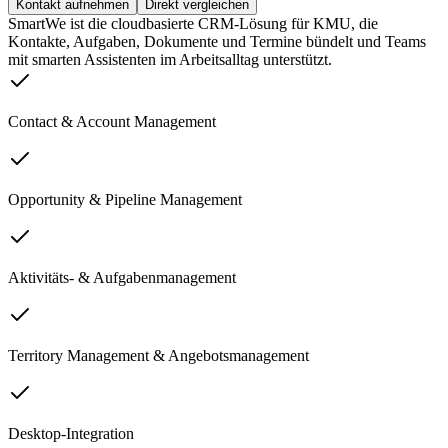
Kontakt aufnehmen
Direkt vergleichen
SmartWe ist die cloudbasierte CRM-Lösung für KMU, die
Kontakte, Aufgaben, Dokumente und Termine bündelt und Teams
mit smarten Assistenten im Arbeitsalltag unterstützt.
Contact & Account Management
Opportunity & Pipeline Management
Aktivitäts- & Aufgabenmanagement
Territory Management & Angebotsmanagement
Desktop-Integration