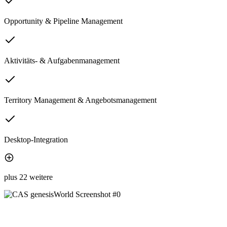
Opportunity & Pipeline Management
Aktivitäts- & Aufgabenmanagement
Territory Management & Angebotsmanagement
Desktop-Integration
plus 22 weitere