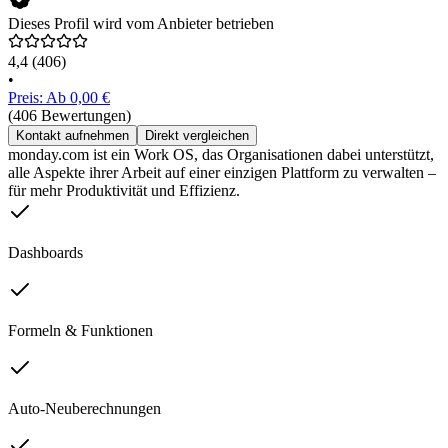
Dieses Profil wird vom Anbieter betrieben
4,4
(406)
•
Preis: Ab 0,00 €
(406 Bewertungen)
Kontakt aufnehmen
Direkt vergleichen
monday.com ist ein Work OS, das Organisationen dabei unterstützt,
alle Aspekte ihrer Arbeit auf einer einzigen Plattform zu verwalten –
für mehr Produktivität und Effizienz.
Dashboards
Formeln & Funktionen
Auto-Neuberechnungen