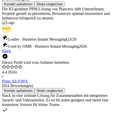
Kontakt aufnehmen
Direkt vergleichen
Die KI-gestützte PPM-Lösung von Planview hilft Unternehmen,
Projekte gezielt zu priorisieren, Ressourcen optimal einzusetzen und
Initiativen erfolgreich zu steuern.
Leader - Business Instant Messaging
Q3/26
Used by OMR - Business Instant Messaging
2026
Slack
Dieses Profil wird vom Anbieter betrieben
4,4
(924)
•
Preis: Ab 0,00 €
(924 Bewertungen)
Kontakt aufnehmen
Direkt vergleichen
Slack ist eine zentrale Lösung für Zusammenarbeit mit integrierten
Sprach- und Videoanrufen. Es ist für jeden geeignet und bietet eine
kostenlose Version für kleine Teams.