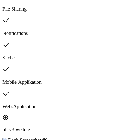
File Sharing
Notifications
Suche
Mobile-Applikation
Web-Applikation
plus 3 weitere