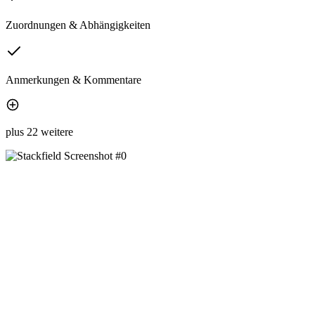
Zuordnungen & Abhängigkeiten
Anmerkungen & Kommentare
plus 22 weitere