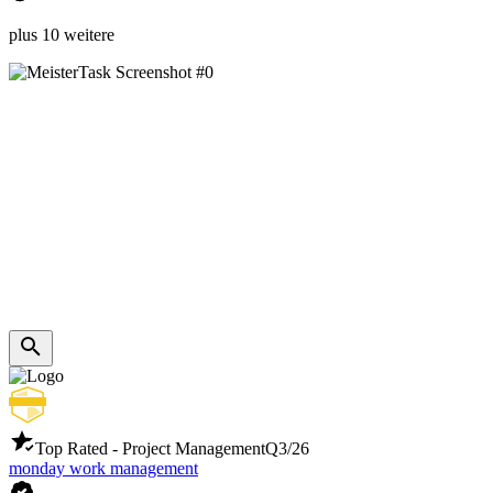
plus 10 weitere
Top Rated - Project Management
Q3/26
monday work management