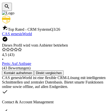
Top Rated - CRM Systems
Q3/26
CAS genesisWorld
Dieses Profil wird vom Anbieter betrieben
4,5
(43)
•
Preis: Auf Anfrage
(43 Bewertungen)
Kontakt aufnehmen
Direkt vergleichen
CAS genesisWorld ist eine flexible CRM-Lösung mit intelligenten
Schnittstellen und zentraler Datenbasis. Bietet smarte Funktionen
online sowie offline, auf allen Endgeräten.
Contact & Account Management