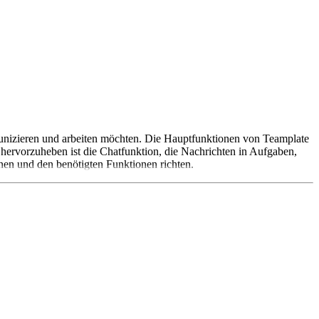
munizieren und arbeiten möchten. Die Hauptfunktionen von Teamplate
hervorzuheben ist die Chatfunktion, die Nachrichten in Aufgaben,
nen und den benötigten Funktionen richten.