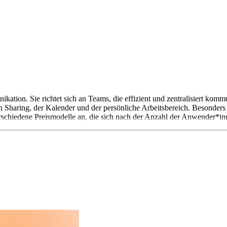
ation. Sie richtet sich an Teams, die effizient und zentralisiert kom
Sharing, der Kalender und der persönliche Arbeitsbereich. Besonders 
schiedene Preismodelle an, die sich nach der Anzahl der Anwender*in