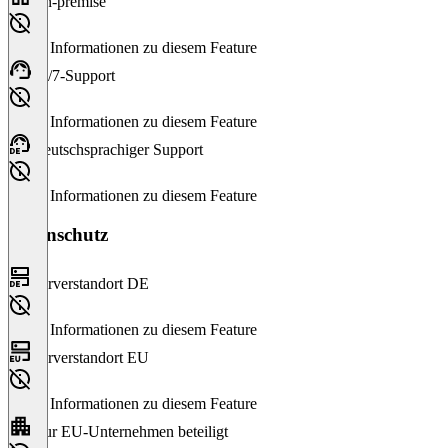
On-premise
Keine Informationen zu diesem Feature
24/7-Support
Keine Informationen zu diesem Feature
Deutschsprachiger Support
Keine Informationen zu diesem Feature
Datenschutz
Serverstandort DE
Keine Informationen zu diesem Feature
Serverstandort EU
Keine Informationen zu diesem Feature
Nur EU-Unternehmen beteiligt