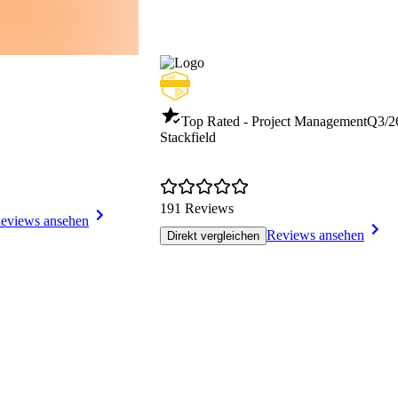
Top Rated - Project Management
Q3/2
Stackfield
191 Reviews
eviews ansehen
Reviews ansehen
Direkt vergleichen