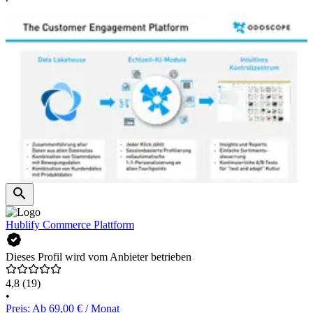
Hublify Commerce Plattform
Dieses Profil wird vom Anbieter betrieben
4,8
(19)
•
Preis: Ab 69,00 € / Monat