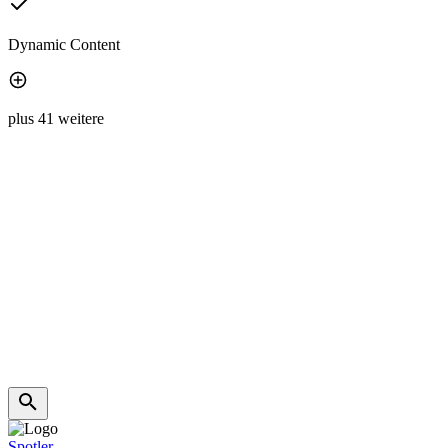
Dynamic Content
plus 41 weitere
Spotler