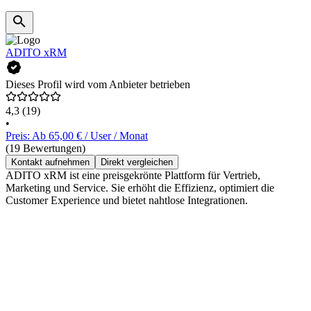
ADITO xRM
Dieses Profil wird vom Anbieter betrieben
4,3
(19)
•
Preis: Ab 65,00 € / User / Monat
(19 Bewertungen)
Kontakt aufnehmen
Direkt vergleichen
ADITO xRM ist eine preisgekrönte Plattform für Vertrieb,
Marketing und Service. Sie erhöht die Effizienz, optimiert die
Customer Experience und bietet nahtlose Integrationen.