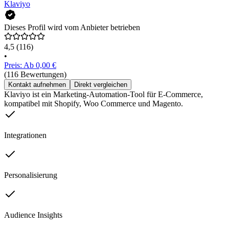
Klaviyo
Dieses Profil wird vom Anbieter betrieben
4,5
(116)
•
Preis: Ab 0,00 €
(116 Bewertungen)
Kontakt aufnehmen
Direkt vergleichen
Klaviyo ist ein Marketing-Automation-Tool für E-Commerce,
kompatibel mit Shopify, Woo Commerce und Magento.
Integrationen
Personalisierung
Audience Insights