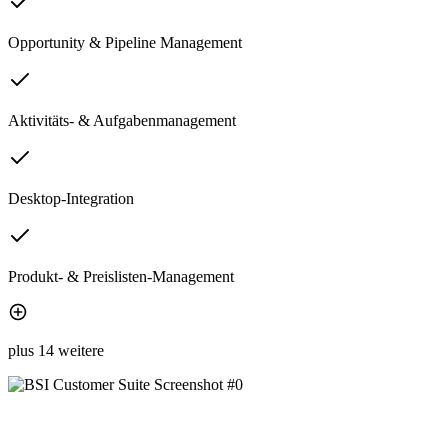
Opportunity & Pipeline Management
Aktivitäts- & Aufgabenmanagement
Desktop-Integration
Produkt- & Preislisten-Management
plus 14 weitere