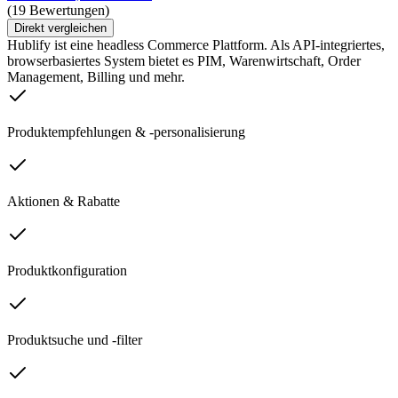
(19 Bewertungen)
Direkt vergleichen
Hublify ist eine headless Commerce Plattform. Als API-integriertes,
browserbasiertes System bietet es PIM, Warenwirtschaft, Order
Management, Billing und mehr.
Produktempfehlungen & -personalisierung
Aktionen & Rabatte
Produktkonfiguration
Produktsuche und -filter