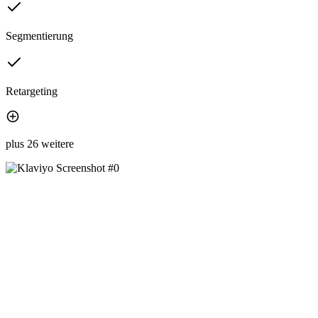
Segmentierung
Retargeting
plus 26 weitere