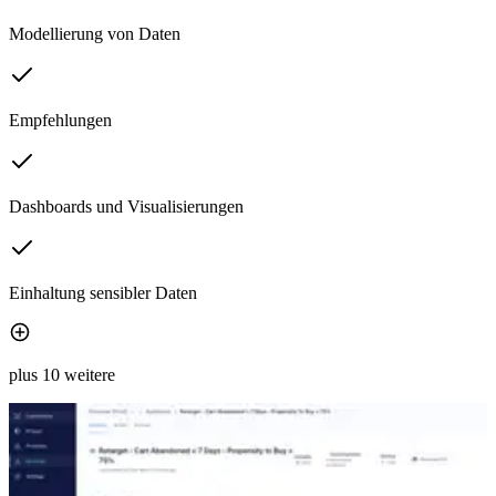
Modellierung von Daten
Empfehlungen
Dashboards und Visualisierungen
Einhaltung sensibler Daten
plus 10 weitere