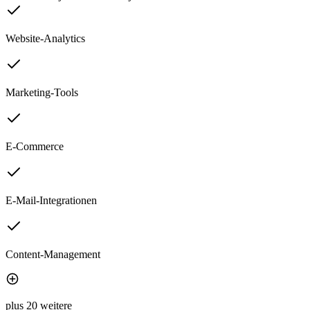
Website-Analytics
Marketing-Tools
E-Commerce
E-Mail-Integrationen
Content-Management
plus 20 weitere