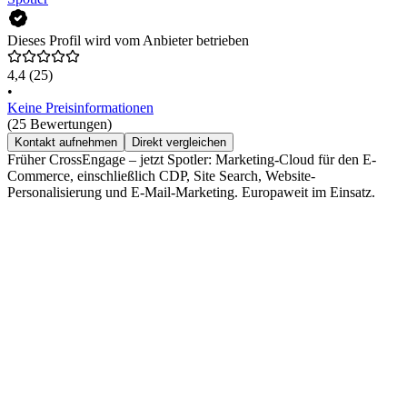
Dieses Profil wird vom Anbieter betrieben
4,4
(25)
•
Keine Preisinformationen
(25 Bewertungen)
Kontakt aufnehmen
Direkt vergleichen
Früher CrossEngage – jetzt Spotler: Marketing-Cloud für den E-
Commerce, einschließlich CDP, Site Search, Website-
Personalisierung und E-Mail-Marketing. Europaweit im Einsatz.