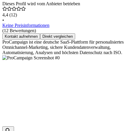
Dieses Profil wird vom Anbieter betrieben
4,4
(12)
•
Keine Preisinformationen
(12 Bewertungen)
Kontakt aufnehmen
Direkt vergleichen
ProCampaign ist eine deutsche SaaS-Plattform für personalisiertes
Omnichannel-Marketing, sichere Kundendatenverwaltung,
Automatisierung, Analysen und höchsten Datenschutz nach ISO.