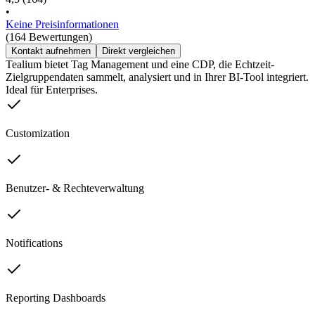
•
Keine Preisinformationen
(164 Bewertungen)
Kontakt aufnehmen
Direkt vergleichen
Tealium bietet Tag Management und eine CDP, die Echtzeit-
Zielgruppendaten sammelt, analysiert und in Ihrer BI-Tool integriert.
Ideal für Enterprises.
Customization
Benutzer- & Rechteverwaltung
Notifications
Reporting Dashboards