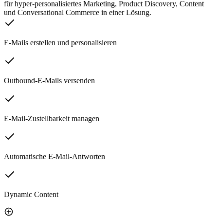
für hyper-personalisiertes Marketing, Product Discovery, Content
und Conversational Commerce in einer Lösung.
E-Mails erstellen und personalisieren
Outbound-E-Mails versenden
E-Mail-Zustellbarkeit managen
Automatische E-Mail-Antworten
Dynamic Content