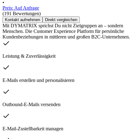
•
Preis: Auf Anfrage
(191 Bewertungen)
Kontakt aufnehmen
Direkt vergleichen
Mit DYMATRIX sprichst Du nicht Zielgruppen an – sondern
Menschen. Die Customer Experience Platform für persönliche
Kundenbeziehungen in mittleren und großen B2C-Unternehmen.
Leistung & Zuverlässigkeit
E-Mails erstellen und personalisieren
Outbound-E-Mails versenden
E-Mail-Zustellbarkeit managen