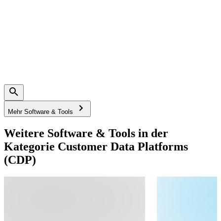
Mehr Software & Tools
Weitere Software & Tools in der
Kategorie Customer Data Platforms
(CDP)