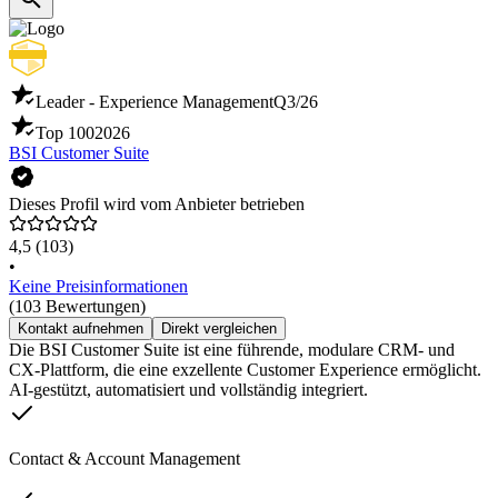
Leader - Experience Management
Q3/26
Top 100
2026
BSI Customer Suite
Dieses Profil wird vom Anbieter betrieben
4,5
(103)
•
Keine Preisinformationen
(103 Bewertungen)
Kontakt aufnehmen
Direkt vergleichen
Die BSI Customer Suite ist eine führende, modulare CRM- und
CX-Plattform, die eine exzellente Customer Experience ermöglicht.
AI-gestützt, automatisiert und vollständig integriert.
Contact & Account Management