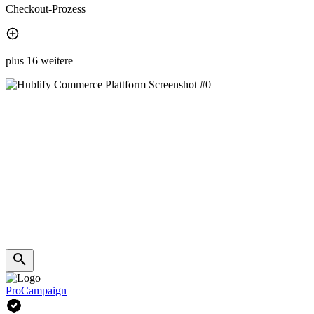
Checkout-Prozess
plus 16 weitere
ProCampaign