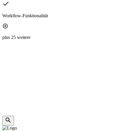
Workflow-Funktionalität
plus 25 weitere