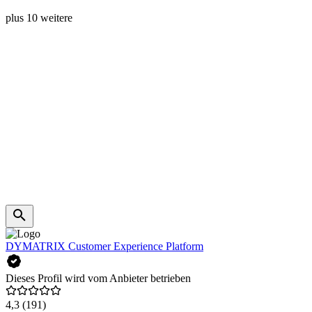
plus 10 weitere
DYMATRIX Customer Experience Platform
Dieses Profil wird vom Anbieter betrieben
4,3
(191)