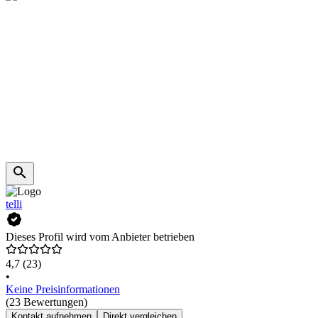
telli
Dieses Profil wird vom Anbieter betrieben
4,7
(23)
•
Keine Preisinformationen
(23 Bewertungen)
Kontakt aufnehmen
Direkt vergleichen