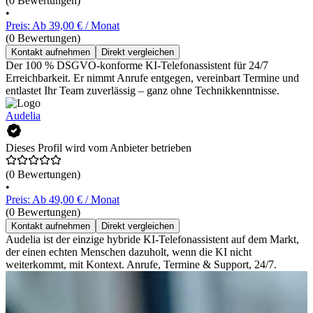
(0 Bewertungen)
•
Preis: Ab 39,00 € / Monat
(0 Bewertungen)
Kontakt aufnehmen
Direkt vergleichen
Der 100 % DSGVO-konforme KI-Telefonassistent für 24/7
Erreichbarkeit. Er nimmt Anrufe entgegen, vereinbart Termine und
entlastet Ihr Team zuverlässig – ganz ohne Technikkenntnisse.
Audelia
Dieses Profil wird vom Anbieter betrieben
(0 Bewertungen)
•
Preis: Ab 49,00 € / Monat
(0 Bewertungen)
Kontakt aufnehmen
Direkt vergleichen
Audelia ist der einzige hybride KI-Telefonassistent auf dem Markt,
der einen echten Menschen dazuholt, wenn die KI nicht
weiterkommt, mit Kontext. Anrufe, Termine & Support, 24/7.