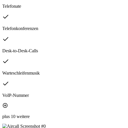
Telefonate
Telefonkonferenzen
Desk-to-Desk-Calls
Warteschleifenmusik
VoIP-Nummer
plus 10 weitere