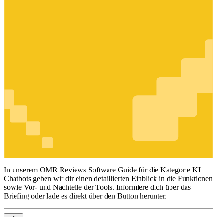
KI Chatbots
In unserem OMR Reviews Software Guide für die Kategorie KI
Chatbots geben wir dir einen detaillierten Einblick in die Funktionen
sowie Vor- und Nachteile der Tools. Informiere dich über das
Briefing oder lade es direkt über den Button herunter.