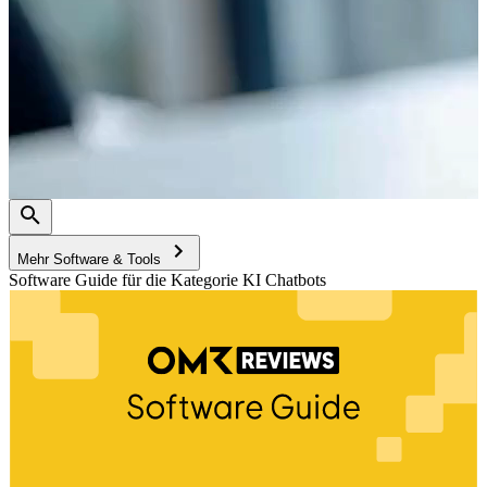
Mehr Software & Tools
Software Guide für die Kategorie KI Chatbots