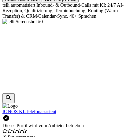
telli automatisiert Inbound- & Outbound-Calls mit KI: 24/7 AI-
Rezeption, Qualifizierung, Terminbuchung, Routing (Warm
Transfer) & CRM/Calendar-Sync. 40+ Sprachen.
IONOS KI-Telefonassistent
Dieses Profil wird vom Anbieter betrieben