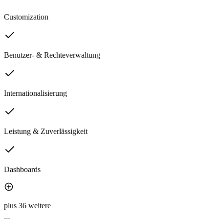
Customization
Benutzer- & Rechteverwaltung
Internationalisierung
Leistung & Zuverlässigkeit
Dashboards
plus 36 weitere