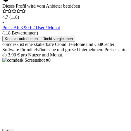
Dieses Profil wird vom Anbieter betrieben
4,7
(118)
•
Preis: Ab 3,90 € / User / Monat
(118 Bewertungen)
Kontakt aufnehmen
Direkt vergleichen
comdesk ist eine skalierbare Cloud-Telefonie und CallCenter
Software für mittelständische und große Unternehmen. Preise starten
ab 3,90 € pro Nutzer und Monat.