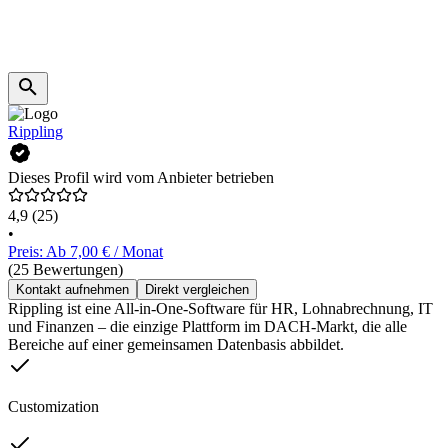
Rippling
Dieses Profil wird vom Anbieter betrieben
4,9
(25)
•
Preis: Ab 7,00 € / Monat
(25 Bewertungen)
Kontakt aufnehmen
Direkt vergleichen
Rippling ist eine All-in-One-Software für HR, Lohnabrechnung, IT
und Finanzen – die einzige Plattform im DACH-Markt, die alle
Bereiche auf einer gemeinsamen Datenbasis abbildet.
Customization