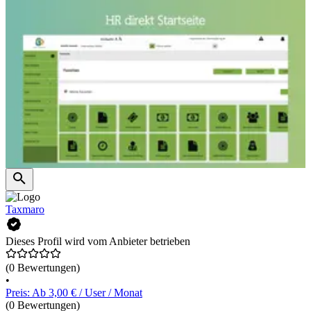
Taxmaro
Dieses Profil wird vom Anbieter betrieben
(0 Bewertungen)
•
Preis: Ab 3,00 € / User / Monat
(0 Bewertungen)