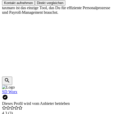
Kontakt aufnehmen
Direkt vergleichen
taxmaro ist das einzige Tool, das Du für effiziente Personalprozesse
und Payroll-Management brauchst.
SD Worx
Dieses Profil wird vom Anbieter betrieben
4,3
(3)