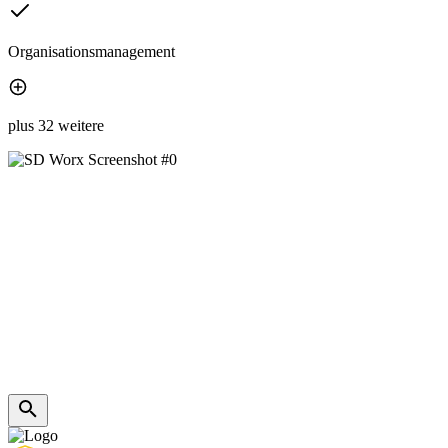
Organisationsmanagement
plus 32 weitere