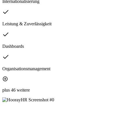
Internationalisierung
Leistung & Zuverlässigkeit
Dashboards
Organisationsmanagement
plus 46 weitere