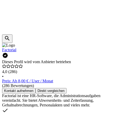
Factorial
Dieses Profil wird vom Anbieter betrieben
4,0
(286)
•
Preis: Ab 8,00 € / User / Monat
(286 Bewertungen)
Kontakt aufnehmen
Direkt vergleichen
Factorial ist eine HR-Software, die Administrationsaufgaben
vereinfacht. Sie bietet Abwesenheits- und Zeiterfassung,
Gehaltsabrechnungen, Personalakten und vieles mehr.