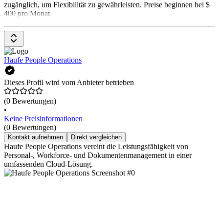
zugänglich, um Flexibilität zu gewährleisten. Preise beginnen bei $
400 pro Monat.
Haufe People Operations
Dieses Profil wird vom Anbieter betrieben
(0 Bewertungen)
•
Keine Preisinformationen
(0 Bewertungen)
Kontakt aufnehmen
Direkt vergleichen
Haufe People Operations vereint die Leistungsfähigkeit von
Personal-, Workforce- und Dokumentenmanagement in einer
umfassenden Cloud-Lösung.