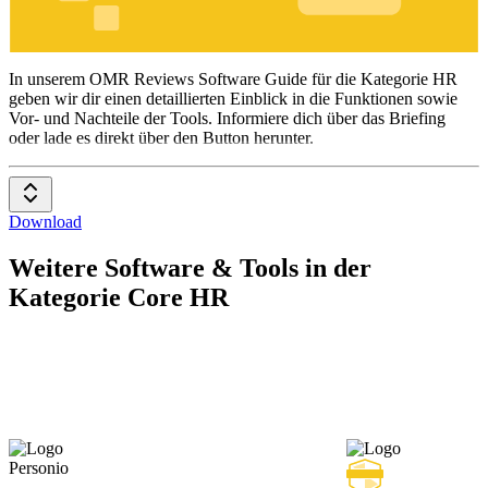
HR
In unserem OMR Reviews Software Guide für die Kategorie HR
geben wir dir einen detaillierten Einblick in die Funktionen sowie
Vor- und Nachteile der Tools. Informiere dich über das Briefing
oder lade es direkt über den Button herunter.
Download
Weitere Software & Tools in der
Kategorie Core HR
Personio