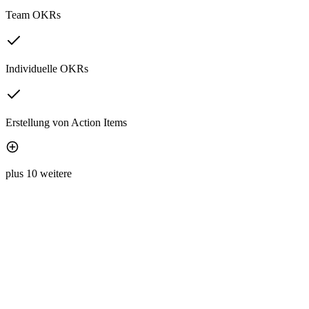
Team OKRs
Individuelle OKRs
Erstellung von Action Items
plus 10 weitere