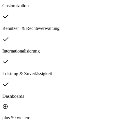
Customization
Benutzer- & Rechteverwaltung
Internationalisierung
Leistung & Zuverlässigkeit
Dashboards
plus 59 weitere