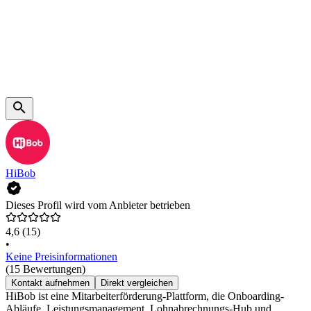
HiBob
Dieses Profil wird vom Anbieter betrieben
4,6
(15)
•
Keine Preisinformationen
(15 Bewertungen)
Kontakt aufnehmen
Direkt vergleichen
HiBob ist eine Mitarbeiterförderung-Plattform, die Onboarding-
Abläufe, Leistungsmanagement, Lohnabrechnungs-Hub und