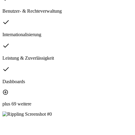
Benutzer- & Rechteverwaltung
Internationalisierung
Leistung & Zuverlässigkeit
Dashboards
plus 69 weitere