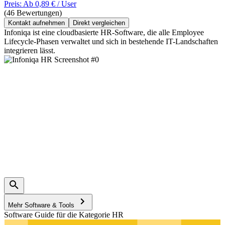
Preis: Ab 0,89 € / User
(46 Bewertungen)
Kontakt aufnehmen
Direkt vergleichen
Infoniqa ist eine cloudbasierte HR-Software, die alle Employee
Lifecycle-Phasen verwaltet und sich in bestehende IT-Landschaften
integrieren lässt.
Mehr Software & Tools
Software Guide für die Kategorie HR