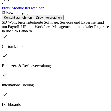
•
Preis: Module frei wählbar
(3 Bewertungen)
Kontakt aufnehmen
Direkt vergleichen
SD Worx bietet integrierte Software, Services und Expertise rund
um Payroll, HR und Workforce Management – mit lokaler Expertise
in über 26 Ländern.
Customization
Benutzer- & Rechteverwaltung
Internationalisierung
Dashboards