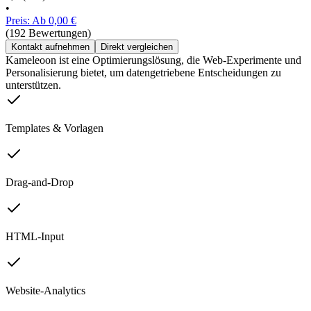
•
Preis: Ab 0,00 €
(192 Bewertungen)
Kontakt aufnehmen
Direkt vergleichen
Kameleoon ist eine Optimierungslösung, die Web-Experimente und
Personalisierung bietet, um datengetriebene Entscheidungen zu
unterstützen.
Templates & Vorlagen
Drag-and-Drop
HTML-Input
Website-Analytics