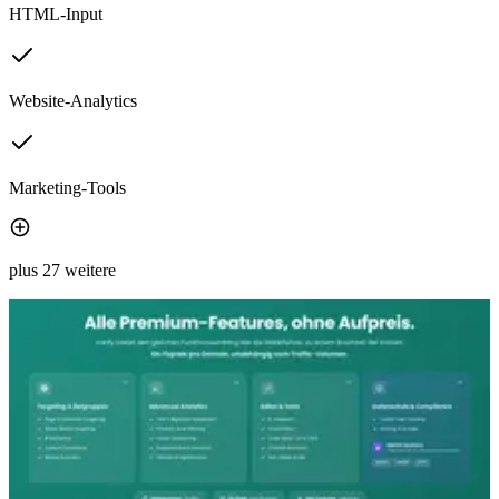
HTML-Input
Website-Analytics
Marketing-Tools
plus 27 weitere