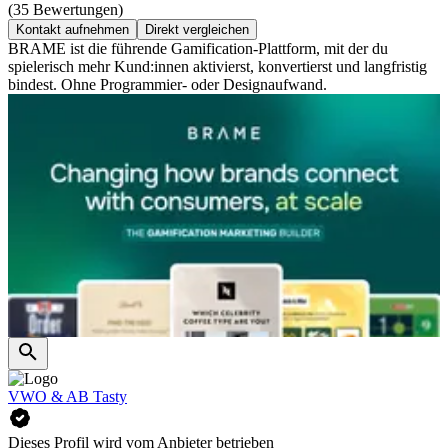
(35 Bewertungen)
Kontakt aufnehmen
Direkt vergleichen
BRAME ist die führende Gamification-Plattform, mit der du
spielerisch mehr Kund:innen aktivierst, konvertierst und langfristig
bindest. Ohne Programmier- oder Designaufwand.
VWO & AB Tasty
Dieses Profil wird vom Anbieter betrieben