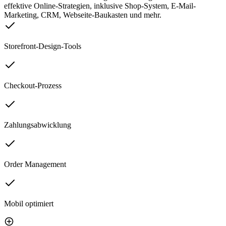
effektive Online-Strategien, inklusive Shop-System, E-Mail-
Marketing, CRM, Webseite-Baukasten und mehr.
Storefront-Design-Tools
Checkout-Prozess
Zahlungsabwicklung
Order Management
Mobil optimiert