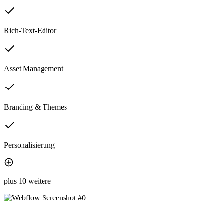
Rich-Text-Editor
Asset Management
Branding & Themes
Personalisierung
plus 10 weitere