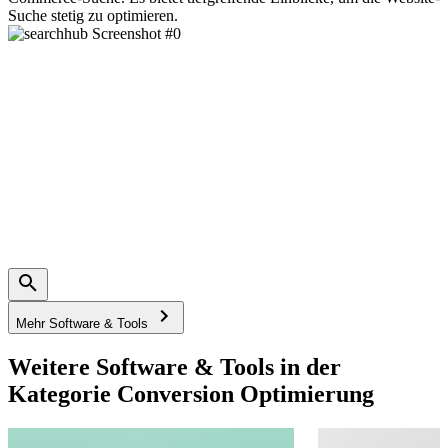
Suche stetig zu optimieren.
Mehr Software & Tools
Weitere Software & Tools in der
Kategorie Conversion Optimierung