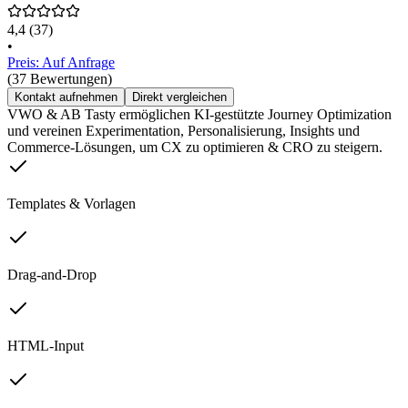
4,4
(37)
•
Preis: Auf Anfrage
(37 Bewertungen)
Kontakt aufnehmen
Direkt vergleichen
VWO & AB Tasty ermöglichen KI-gestützte Journey Optimization
und vereinen Experimentation, Personalisierung, Insights und
Commerce-Lösungen, um CX zu optimieren & CRO zu steigern.
Templates & Vorlagen
Drag-and-Drop
HTML-Input