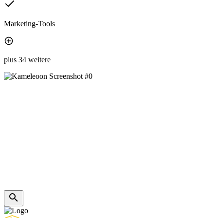
Marketing-Tools
plus 34 weitere