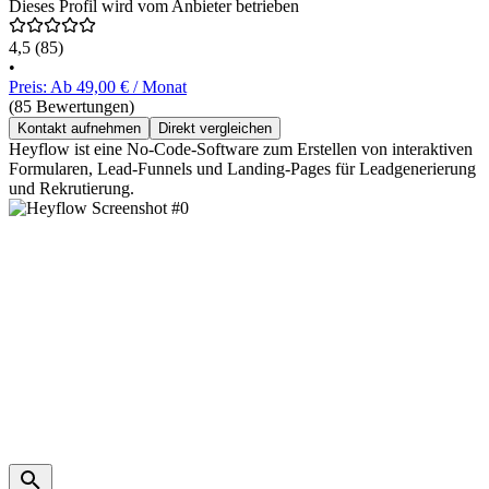
Dieses Profil wird vom Anbieter betrieben
4,5
(85)
•
Preis: Ab 49,00 € / Monat
(85 Bewertungen)
Kontakt aufnehmen
Direkt vergleichen
Heyflow ist eine No-Code-Software zum Erstellen von interaktiven
Formularen, Lead-Funnels und Landing-Pages für Leadgenerierung
und Rekrutierung.