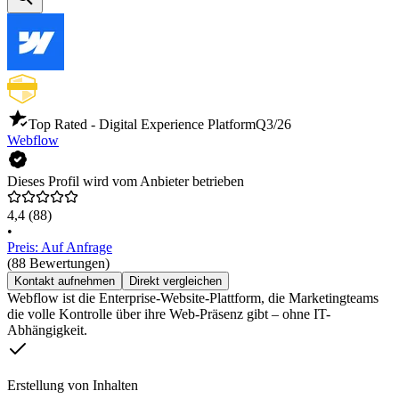
Top Rated - Digital Experience Platform
Q3/26
Webflow
Dieses Profil wird vom Anbieter betrieben
4,4
(88)
•
Preis: Auf Anfrage
(88 Bewertungen)
Kontakt aufnehmen
Direkt vergleichen
Webflow ist die Enterprise-Website-Plattform, die Marketingteams
die volle Kontrolle über ihre Web-Präsenz gibt – ohne IT-
Abhängigkeit.
Erstellung von Inhalten