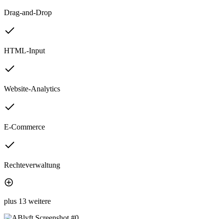
Drag-and-Drop
HTML-Input
Website-Analytics
E-Commerce
Rechteverwaltung
plus 13 weitere