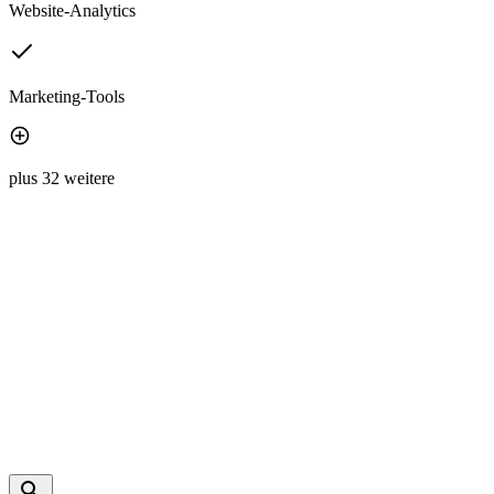
Website-Analytics
Marketing-Tools
plus 32 weitere