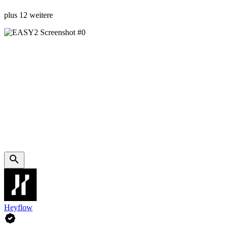
plus 12 weitere
Heyflow