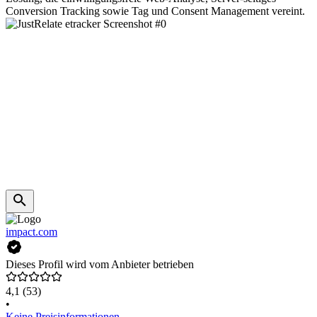
Conversion Tracking sowie Tag und Consent Management vereint.
impact.com
Dieses Profil wird vom Anbieter betrieben
4,1
(53)
•
Keine Preisinformationen