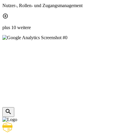
Nutzer-, Rollen- und Zugangsmanagement
plus 10 weitere