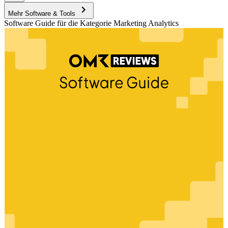
Mehr Software & Tools
Software Guide für die Kategorie Marketing Analytics