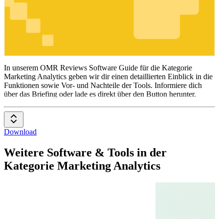
Marketing
Analytics
In unserem OMR Reviews Software Guide für die Kategorie
Marketing Analytics geben wir dir einen detaillierten Einblick in die
Funktionen sowie Vor- und Nachteile der Tools. Informiere dich
über das Briefing oder lade es direkt über den Button herunter.
Download
Weitere Software & Tools in der
Kategorie Marketing Analytics