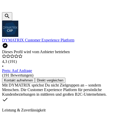
DYMATRIX Customer Experience Platform
Dieses Profil wird vom Anbieter betrieben
4,3
(191)
•
Preis: Auf Anfrage
(191 Bewertungen)
Kontakt aufnehmen
Direkt vergleichen
Mit DYMATRIX sprichst Du nicht Zielgruppen an – sondern
Menschen. Die Customer Experience Platform für persönliche
Kundenbeziehungen in mittleren und großen B2C-Unternehmen.
Leistung & Zuverlässigkeit