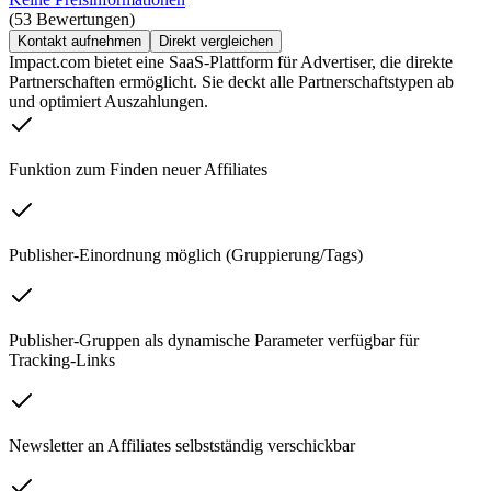
(53 Bewertungen)
Kontakt aufnehmen
Direkt vergleichen
Impact.com bietet eine SaaS-Plattform für Advertiser, die direkte
Partnerschaften ermöglicht. Sie deckt alle Partnerschaftstypen ab
und optimiert Auszahlungen.
Funktion zum Finden neuer Affiliates
Publisher-Einordnung möglich (Gruppierung/Tags)
Publisher-Gruppen als dynamische Parameter verfügbar für
Tracking-Links
Newsletter an Affiliates selbstständig verschickbar