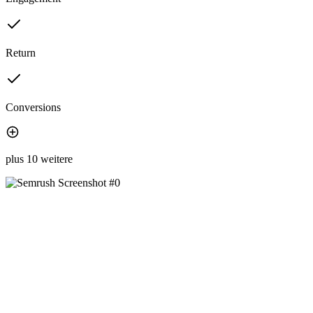
Return
Conversions
plus 10 weitere