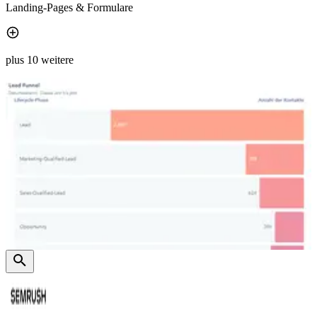
Landing-Pages & Formulare
plus 10 weitere