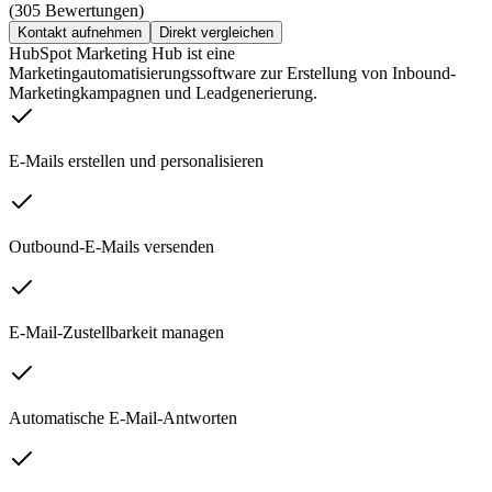
(305 Bewertungen)
Kontakt aufnehmen
Direkt vergleichen
HubSpot Marketing Hub ist eine
Marketingautomatisierungssoftware zur Erstellung von Inbound-
Marketingkampagnen und Leadgenerierung.
E-Mails erstellen und personalisieren
Outbound-E-Mails versenden
E-Mail-Zustellbarkeit managen
Automatische E-Mail-Antworten