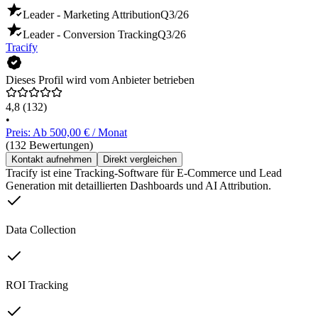
Leader - Marketing Attribution
Q3/26
Leader - Conversion Tracking
Q3/26
Tracify
Dieses Profil wird vom Anbieter betrieben
4,8
(132)
•
Preis: Ab 500,00 € / Monat
(132 Bewertungen)
Kontakt aufnehmen
Direkt vergleichen
Tracify ist eine Tracking-Software für E-Commerce und Lead
Generation mit detaillierten Dashboards und AI Attribution.
Data Collection
ROI Tracking