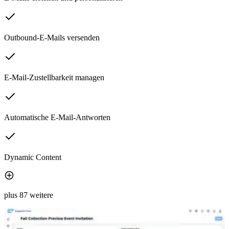
Outbound-E-Mails versenden
E-Mail-Zustellbarkeit managen
Automatische E-Mail-Antworten
Dynamic Content
plus 87 weitere