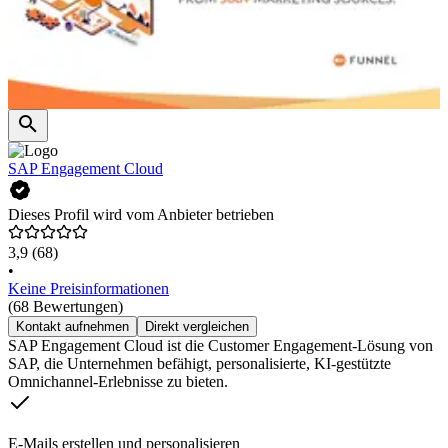
SAP Engagement Cloud
Dieses Profil wird vom Anbieter betrieben
3,9
(68)
•
Keine Preisinformationen
(68 Bewertungen)
Kontakt aufnehmen
Direkt vergleichen
SAP Engagement Cloud ist die Customer Engagement-Lösung von
SAP, die Unternehmen befähigt, personalisierte, KI-gestützte
Omnichannel-Erlebnisse zu bieten.
E-Mails erstellen und personalisieren