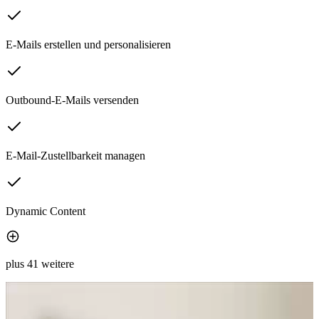
E-Mails erstellen und personalisieren
Outbound-E-Mails versenden
E-Mail-Zustellbarkeit managen
Dynamic Content
plus 41 weitere