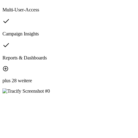
Multi-User-Access
Campaign Insights
Reports & Dashboards
plus 28 weitere