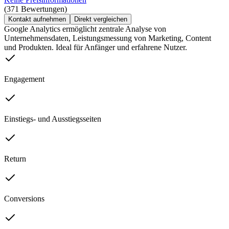
(371 Bewertungen)
Kontakt aufnehmen
Direkt vergleichen
Google Analytics ermöglicht zentrale Analyse von
Unternehmensdaten, Leistungsmessung von Marketing, Content
und Produkten. Ideal für Anfänger und erfahrene Nutzer.
Engagement
Einstiegs- und Ausstiegsseiten
Return
Conversions