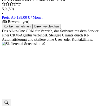
5,0
(50)
•
Preis: Ab 139,00 € / Monat
(50 Bewertungen)
Kontakt aufnehmen
Direkt vergleichen
Das All-in-One CRM für Vertrieb, das Software mit dem Service
einer CRM-Agentur verbindet. Steigere Umsatz durch KI-
Automatisierung und skaliere ohne User- oder Kontaktlimits.