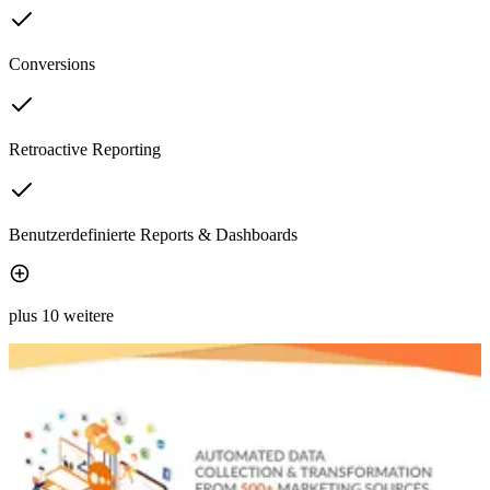
Conversions
Retroactive Reporting
Benutzerdefinierte Reports & Dashboards
plus 10 weitere