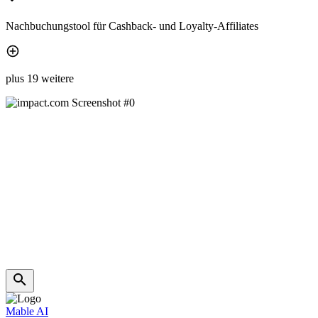
Nachbuchungstool für Cashback- und Loyalty-Affiliates
plus 19 weitere
Mable AI