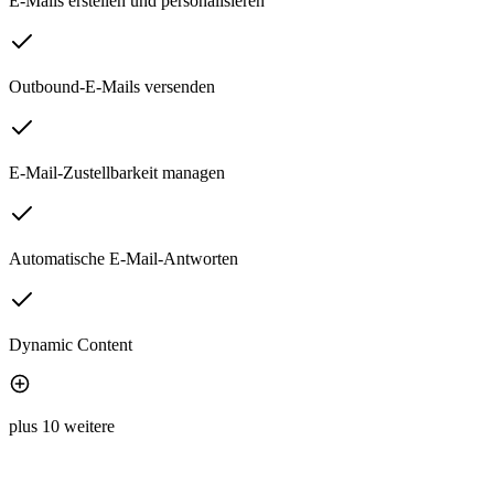
E-Mails erstellen und personalisieren
Outbound-E-Mails versenden
E-Mail-Zustellbarkeit managen
Automatische E-Mail-Antworten
Dynamic Content
plus 10 weitere