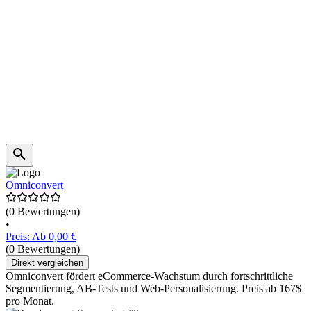
Omniconvert
(0 Bewertungen)
•
Preis: Ab 0,00 €
(0 Bewertungen)
Direkt vergleichen
Omniconvert fördert eCommerce-Wachstum durch fortschrittliche
Segmentierung, AB-Tests und Web-Personalisierung. Preis ab 167$
pro Monat.