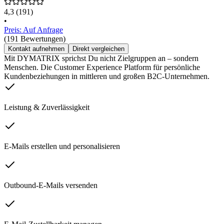
4,3
(191)
•
Preis: Auf Anfrage
(191 Bewertungen)
Kontakt aufnehmen
Direkt vergleichen
Mit DYMATRIX sprichst Du nicht Zielgruppen an – sondern
Menschen. Die Customer Experience Platform für persönliche
Kundenbeziehungen in mittleren und großen B2C-Unternehmen.
Leistung & Zuverlässigkeit
E-Mails erstellen und personalisieren
Outbound-E-Mails versenden