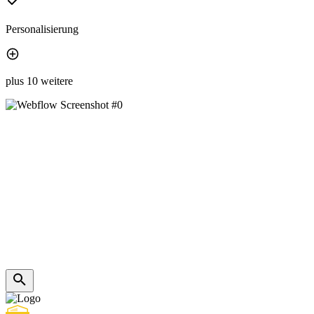
Personalisierung
plus 10 weitere