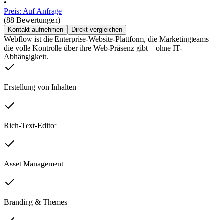
•
Preis: Auf Anfrage
(88 Bewertungen)
Kontakt aufnehmen
Direkt vergleichen
Webflow ist die Enterprise-Website-Plattform, die Marketingteams
die volle Kontrolle über ihre Web-Präsenz gibt – ohne IT-
Abhängigkeit.
Erstellung von Inhalten
Rich-Text-Editor
Asset Management
Branding & Themes