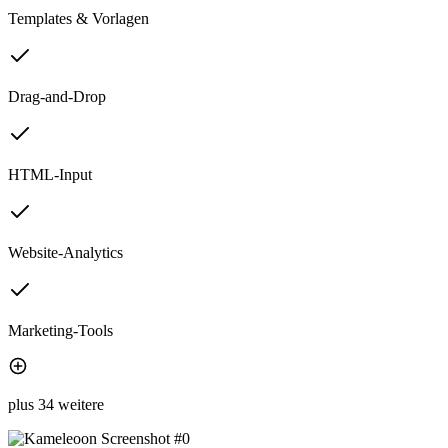
Templates & Vorlagen
Drag-and-Drop
HTML-Input
Website-Analytics
Marketing-Tools
plus 34 weitere