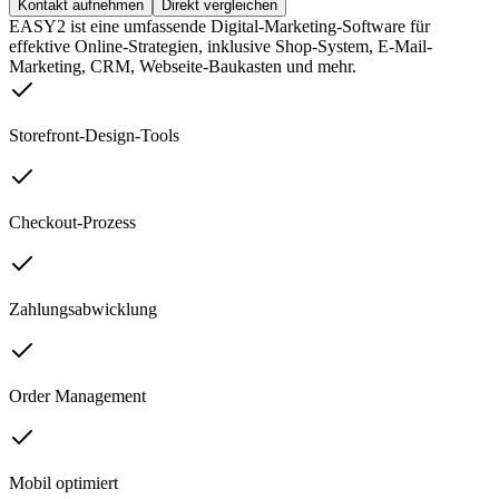
Kontakt aufnehmen
Direkt vergleichen
EASY2 ist eine umfassende Digital-Marketing-Software für
effektive Online-Strategien, inklusive Shop-System, E-Mail-
Marketing, CRM, Webseite-Baukasten und mehr.
Storefront-Design-Tools
Checkout-Prozess
Zahlungsabwicklung
Order Management
Mobil optimiert