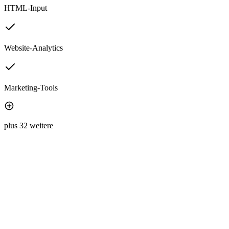
HTML-Input
Website-Analytics
Marketing-Tools
plus 32 weitere