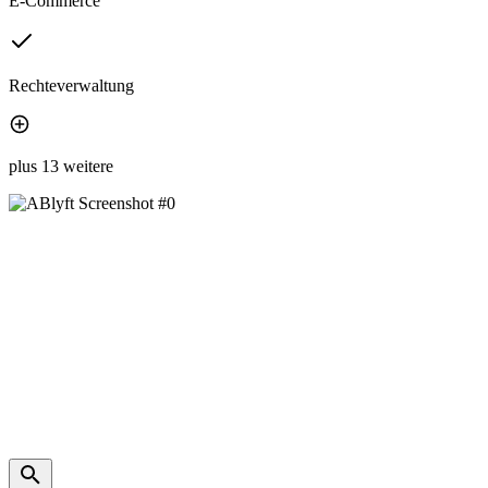
E-Commerce
Rechteverwaltung
plus 13 weitere