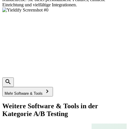
Einrichtung und vielfältige Integrationen.
Mehr Software & Tools
Weitere Software & Tools in der
Kategorie A/B Testing