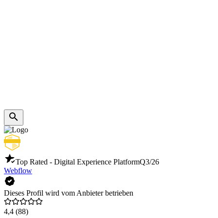
Top Rated - Digital Experience Platform
Q3/26
Webflow
Dieses Profil wird vom Anbieter betrieben
4,4
(88)