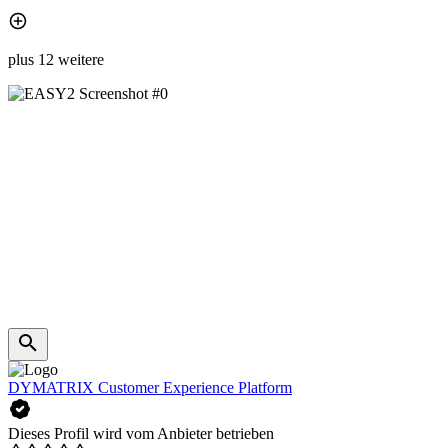
plus 12 weitere
DYMATRIX Customer Experience Platform
Dieses Profil wird vom Anbieter betrieben