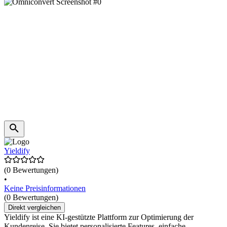
Yieldify
(0 Bewertungen)
•
Keine Preisinformationen
(0 Bewertungen)
Direkt vergleichen
Yieldify ist eine KI-gestützte Plattform zur Optimierung der
Kundenreise. Sie bietet personalisierte Features, einfache