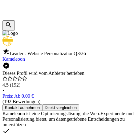
Leader - Website Personalization
Q3/26
Kameleoon
Dieses Profil wird vom Anbieter betrieben
4,5
(192)
•
Preis: Ab 0,00 €
(192 Bewertungen)
Kontakt aufnehmen
Direkt vergleichen
Kameleoon ist eine Optimierungslösung, die Web-Experimente und
Personalisierung bietet, um datengetriebene Entscheidungen zu
unterstützen.