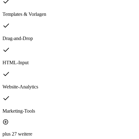
Templates & Vorlagen
Drag-and-Drop
HTML-Input
Website-Analytics
Marketing-Tools
plus 27 weitere