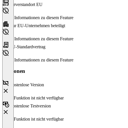
Serverstandort EU
Keine Informationen zu diesem Feature
Nur EU-Unternehmen beteiligt
Keine Informationen zu diesem Feature
EU-Standardvertrag
Keine Informationen zu diesem Feature
Versionen
Kostenlose Version
Diese Funktion ist nicht verfügbar
Kostenlose Testversion
Diese Funktion ist nicht verfügbar