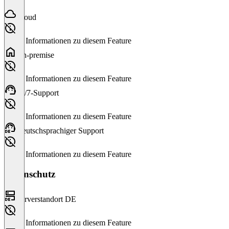
Cloud
Keine Informationen zu diesem Feature
On-premise
Keine Informationen zu diesem Feature
24/7-Support
Keine Informationen zu diesem Feature
Deutschsprachiger Support
Keine Informationen zu diesem Feature
Datenschutz
Serverstandort DE
Keine Informationen zu diesem Feature