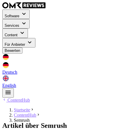
Software
Services
Content
Für Anbieter
Bewerten
Deutsch
English
ContentHub
Startseite
ContentHub
Semrush
Artikel über Semrush