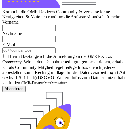
Komm in die OMR Reviews Community & verpasse keine
Neuigkeiten & Aktionen rund um die Software-Landschaft mehr.
Vorname
Nachname
E-Mail
Hiermit bestätige ich die Anmeldung an der
OMR Reviews
. Wie in den Teilnahmebedingungen beschrieben, erhalte
Community
ich als Community-Mitglied regelmäßige Infos, die ich jederzeit
abbestellen kann. Rechtsgrundlage für die Datenverarbeitung ist Art.
6 Abs. 1 S. 1 lit. b) DSGVO. Weitere Infos zum Datenschutz erhalte
ich in den
.
OMR-Datenschutzhinweisen
Abonnieren