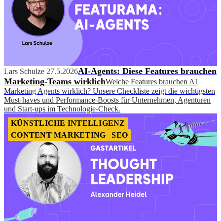
AI-Agents: Diese Features brauchen
Lars Schulze
27.5.2026
Marketing-Teams wirklich
Welche Features brauchen AI
Marketing Agents wirklich? Unsere Checkliste zeigt die wichtigsten
Must-haves und Performance-Boosts für Unternehmen, Agenturen
und Start-ups im Technologie-Check.
KÜNSTLICHE INTELLIGENZ
CONTENT MARKETING
SEO