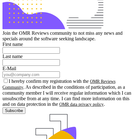
Join the OMR Reviews community to not miss any news and
specials around the software seeking landscape.
First name
Last name
E-Mail
I hereby confirm my registration with the
OMR Reviews
. As described in the conditions of participation, as a
Community
community member I will receive regular information which I can
unsubscribe from at any time. I can find more information on this
and on data protection in the
.
OMR data privacy policy
Subscribe