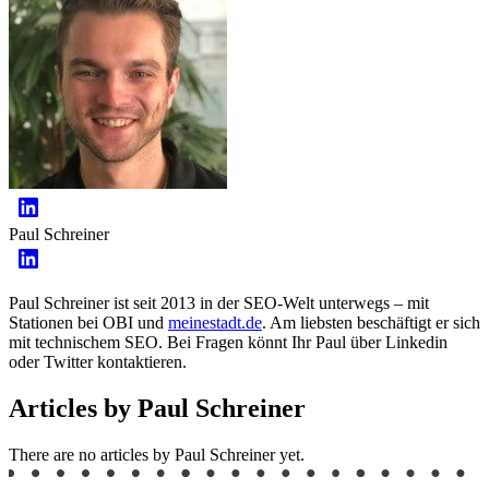
Paul Schreiner
Paul Schreiner ist seit 2013 in der SEO-Welt unterwegs – mit
Stationen bei OBI und
meinestadt.de
. Am liebsten beschäftigt er sich
mit technischem SEO. Bei Fragen könnt Ihr Paul über Linkedin
oder Twitter kontaktieren.
Articles by Paul Schreiner
There are no articles by Paul Schreiner yet.