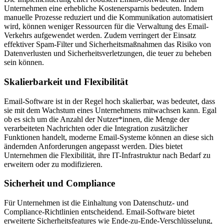
Unternehmen eine erhebliche Kostenersparnis bedeuten. Indem
manuelle Prozesse reduziert und die Kommunikation automatisiert
wird, können weniger Ressourcen für die Verwaltung des Email-
Verkehrs aufgewendet werden. Zudem verringert der Einsatz
effektiver Spam-Filter und Sicherheitsmaßnahmen das Risiko von
Datenverlusten und Sicherheitsverletzungen, die teuer zu beheben
sein können.
Skalierbarkeit und Flexibilität
Email-Software ist in der Regel hoch skalierbar, was bedeutet, dass
sie mit dem Wachstum eines Unternehmens mitwachsen kann. Egal
ob es sich um die Anzahl der Nutzer*innen, die Menge der
verarbeiteten Nachrichten oder die Integration zusätzlicher
Funktionen handelt, moderne Email-Systeme können an diese sich
ändernden Anforderungen angepasst werden. Dies bietet
Unternehmen die Flexibilität, ihre IT-Infrastruktur nach Bedarf zu
erweitern oder zu modifizieren.
Sicherheit und Compliance
Für Unternehmen ist die Einhaltung von Datenschutz- und
Compliance-Richtlinien entscheidend. Email-Software bietet
erweiterte Sicherheitsfeatures wie Ende-zu-Ende-Verschlüsselung,