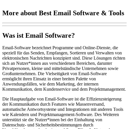
More about Best Email Software & Tools
Was ist Email Software?
Email-Software bezeichnet Programme und Online-Dienste, die
speziell für das Senden, Empfangen, Sortieren und Verwalten von
elektronischen Nachrichten konzipiert sind. Diese Lösungen richten
sich an Nutzer*innen aus verschiedenen Bereichen, darunter
Privatpersonen, kleine und mittelständische Unternehmen sowie
Großunternehmen. Die Vielseitigkeit von Email-Software
ermöglicht ihren Einsatz in einer breiten Palette von
Anwendungsfällen, wie dem Marketing, der internen
Kommunikation, dem Kundenservice und dem Projektmanagement.
Die Hauptaufgabe von Email-Software ist die Effizienzsteigerung
der Kommunikation durch Features wie Massenversand,
automatische Antwortsysteme und Integrationen mit anderen Tools
wie Kalendern und Projektmanagement-Software. Des Weiteren
unterstützt sie die Nutzer*innen bei der Einhaltung von
Datenschutz- und Sicherheitsbestimmungen durch