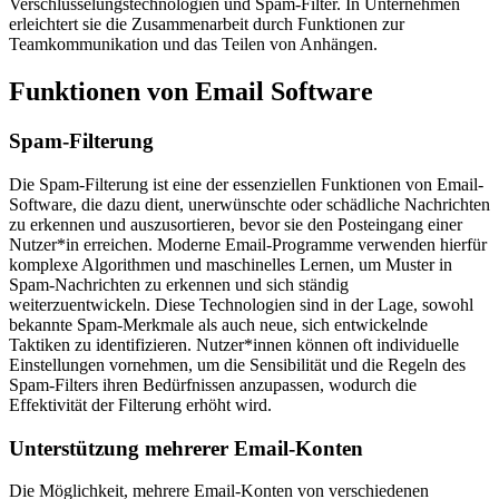
Verschlüsselungstechnologien und Spam-Filter. In Unternehmen
erleichtert sie die Zusammenarbeit durch Funktionen zur
Teamkommunikation und das Teilen von Anhängen.
Funktionen von Email Software
Spam-Filterung
Die Spam-Filterung ist eine der essenziellen Funktionen von Email-
Software, die dazu dient, unerwünschte oder schädliche Nachrichten
zu erkennen und auszusortieren, bevor sie den Posteingang einer
Nutzer*in erreichen. Moderne Email-Programme verwenden hierfür
komplexe Algorithmen und maschinelles Lernen, um Muster in
Spam-Nachrichten zu erkennen und sich ständig
weiterzuentwickeln. Diese Technologien sind in der Lage, sowohl
bekannte Spam-Merkmale als auch neue, sich entwickelnde
Taktiken zu identifizieren. Nutzer*innen können oft individuelle
Einstellungen vornehmen, um die Sensibilität und die Regeln des
Spam-Filters ihren Bedürfnissen anzupassen, wodurch die
Effektivität der Filterung erhöht wird.
Unterstützung mehrerer Email-Konten
Die Möglichkeit, mehrere Email-Konten von verschiedenen