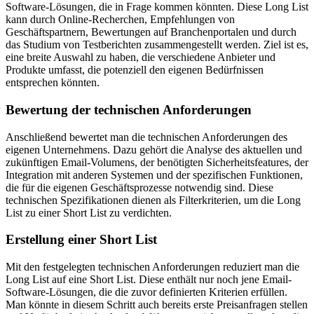
Software-Lösungen, die in Frage kommen könnten. Diese Long List
kann durch Online-Recherchen, Empfehlungen von
Geschäftspartnern, Bewertungen auf Branchenportalen und durch
das Studium von Testberichten zusammengestellt werden. Ziel ist es,
eine breite Auswahl zu haben, die verschiedene Anbieter und
Produkte umfasst, die potenziell den eigenen Bedürfnissen
entsprechen könnten.
Bewertung der technischen Anforderungen
Anschließend bewertet man die technischen Anforderungen des
eigenen Unternehmens. Dazu gehört die Analyse des aktuellen und
zukünftigen Email-Volumens, der benötigten Sicherheitsfeatures, der
Integration mit anderen Systemen und der spezifischen Funktionen,
die für die eigenen Geschäftsprozesse notwendig sind. Diese
technischen Spezifikationen dienen als Filterkriterien, um die Long
List zu einer Short List zu verdichten.
Erstellung einer Short List
Mit den festgelegten technischen Anforderungen reduziert man die
Long List auf eine Short List. Diese enthält nur noch jene Email-
Software-Lösungen, die die zuvor definierten Kriterien erfüllen.
Man könnte in diesem Schritt auch bereits erste Preisanfragen stellen