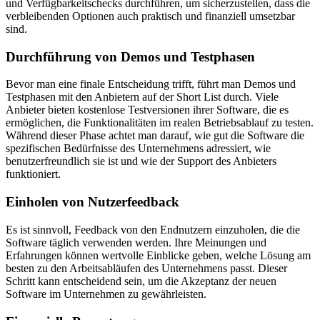
und Verfügbarkeitschecks durchführen, um sicherzustellen, dass die
verbleibenden Optionen auch praktisch und finanziell umsetzbar
sind.
Durchführung von Demos und Testphasen
Bevor man eine finale Entscheidung trifft, führt man Demos und
Testphasen mit den Anbietern auf der Short List durch. Viele
Anbieter bieten kostenlose Testversionen ihrer Software, die es
ermöglichen, die Funktionalitäten im realen Betriebsablauf zu testen.
Während dieser Phase achtet man darauf, wie gut die Software die
spezifischen Bedürfnisse des Unternehmens adressiert, wie
benutzerfreundlich sie ist und wie der Support des Anbieters
funktioniert.
Einholen von Nutzerfeedback
Es ist sinnvoll, Feedback von den Endnutzern einzuholen, die die
Software täglich verwenden werden. Ihre Meinungen und
Erfahrungen können wertvolle Einblicke geben, welche Lösung am
besten zu den Arbeitsabläufen des Unternehmens passt. Dieser
Schritt kann entscheidend sein, um die Akzeptanz der neuen
Software im Unternehmen zu gewährleisten.