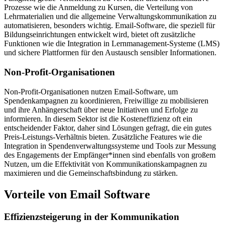
Prozesse wie die Anmeldung zu Kursen, die Verteilung von
Lehrmaterialien und die allgemeine Verwaltungskommunikation zu
automatisieren, besonders wichtig. Email-Software, die speziell für
Bildungseinrichtungen entwickelt wird, bietet oft zusätzliche
Funktionen wie die Integration in Lernmanagement-Systeme (LMS)
und sichere Plattformen für den Austausch sensibler Informationen.
Non-Profit-Organisationen
Non-Profit-Organisationen nutzen Email-Software, um
Spendenkampagnen zu koordinieren, Freiwillige zu mobilisieren
und ihre Anhängerschaft über neue Initiativen und Erfolge zu
informieren. In diesem Sektor ist die Kosteneffizienz oft ein
entscheidender Faktor, daher sind Lösungen gefragt, die ein gutes
Preis-Leistungs-Verhältnis bieten. Zusätzliche Features wie die
Integration in Spendenverwaltungssysteme und Tools zur Messung
des Engagements der Empfänger*innen sind ebenfalls von großem
Nutzen, um die Effektivität von Kommunikationskampagnen zu
maximieren und die Gemeinschaftsbindung zu stärken.
Vorteile von Email Software
Effizienzsteigerung in der Kommunikation