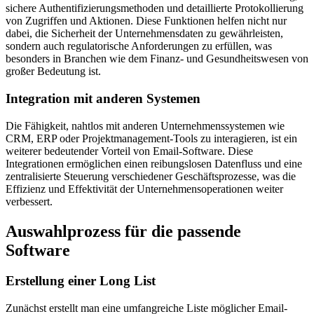
sichere Authentifizierungsmethoden und detaillierte Protokollierung
von Zugriffen und Aktionen. Diese Funktionen helfen nicht nur
dabei, die Sicherheit der Unternehmensdaten zu gewährleisten,
sondern auch regulatorische Anforderungen zu erfüllen, was
besonders in Branchen wie dem Finanz- und Gesundheitswesen von
großer Bedeutung ist.
Integration mit anderen Systemen
Die Fähigkeit, nahtlos mit anderen Unternehmenssystemen wie
CRM, ERP oder Projektmanagement-Tools zu interagieren, ist ein
weiterer bedeutender Vorteil von Email-Software. Diese
Integrationen ermöglichen einen reibungslosen Datenfluss und eine
zentralisierte Steuerung verschiedener Geschäftsprozesse, was die
Effizienz und Effektivität der Unternehmensoperationen weiter
verbessert.
Auswahlprozess für die passende
Software
Erstellung einer Long List
Zunächst erstellt man eine umfangreiche Liste möglicher Email-