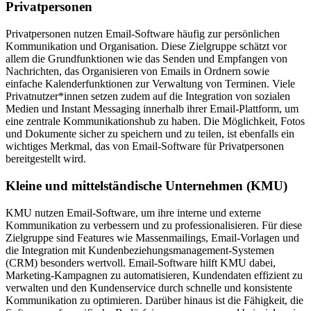
Privatpersonen
Privatpersonen nutzen Email-Software häufig zur persönlichen
Kommunikation und Organisation. Diese Zielgruppe schätzt vor
allem die Grundfunktionen wie das Senden und Empfangen von
Nachrichten, das Organisieren von Emails in Ordnern sowie
einfache Kalenderfunktionen zur Verwaltung von Terminen. Viele
Privatnutzer*innen setzen zudem auf die Integration von sozialen
Medien und Instant Messaging innerhalb ihrer Email-Plattform, um
eine zentrale Kommunikationshub zu haben. Die Möglichkeit, Fotos
und Dokumente sicher zu speichern und zu teilen, ist ebenfalls ein
wichtiges Merkmal, das von Email-Software für Privatpersonen
bereitgestellt wird.
Kleine und mittelständische Unternehmen (KMU)
KMU nutzen Email-Software, um ihre interne und externe
Kommunikation zu verbessern und zu professionalisieren. Für diese
Zielgruppe sind Features wie Massenmailings, Email-Vorlagen und
die Integration mit Kundenbeziehungsmanagement-Systemen
(CRM) besonders wertvoll. Email-Software hilft KMU dabei,
Marketing-Kampagnen zu automatisieren, Kundendaten effizient zu
verwalten und den Kundenservice durch schnelle und konsistente
Kommunikation zu optimieren. Darüber hinaus ist die Fähigkeit, die