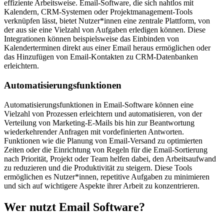
effiziente Arbeitsweise. Email-Software, die sich nahtlos mit
Kalendern, CRM-Systemen oder Projektmanagement-Tools
verknüpfen lässt, bietet Nutzer*innen eine zentrale Plattform, von
der aus sie eine Vielzahl von Aufgaben erledigen können. Diese
Integrationen können beispielsweise das Einbinden von
Kalenderterminen direkt aus einer Email heraus ermöglichen oder
das Hinzufügen von Email-Kontakten zu CRM-Datenbanken
erleichtern.
Automatisierungsfunktionen
Automatisierungsfunktionen in Email-Software können eine
Vielzahl von Prozessen erleichtern und automatisieren, von der
Verteilung von Marketing-E-Mails bis hin zur Beantwortung
wiederkehrender Anfragen mit vordefinierten Antworten.
Funktionen wie die Planung von Email-Versand zu optimierten
Zeiten oder die Einrichtung von Regeln für die Email-Sortierung
nach Priorität, Projekt oder Team helfen dabei, den Arbeitsaufwand
zu reduzieren und die Produktivität zu steigern. Diese Tools
ermöglichen es Nutzer*innen, repetitive Aufgaben zu minimieren
und sich auf wichtigere Aspekte ihrer Arbeit zu konzentrieren.
Wer nutzt Email Software?