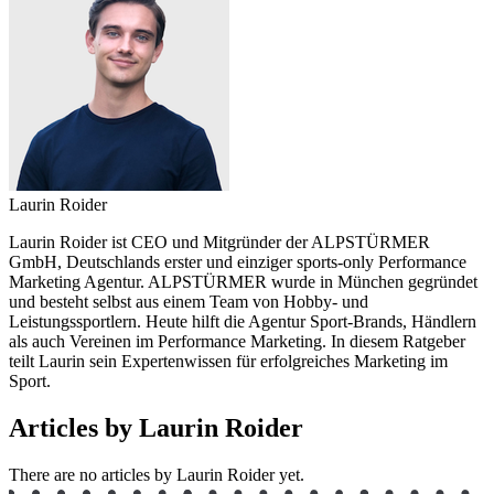
Laurin Roider
Laurin Roider ist CEO und Mitgründer der ALPSTÜRMER
GmbH, Deutschlands erster und einziger sports-only Performance
Marketing Agentur. ALPSTÜRMER wurde in München gegründet
und besteht selbst aus einem Team von Hobby- und
Leistungssportlern. Heute hilft die Agentur Sport-Brands, Händlern
als auch Vereinen im Performance Marketing. In diesem Ratgeber
teilt Laurin sein Expertenwissen für erfolgreiches Marketing im
Sport.
Articles by Laurin Roider
There are no articles by Laurin Roider yet.