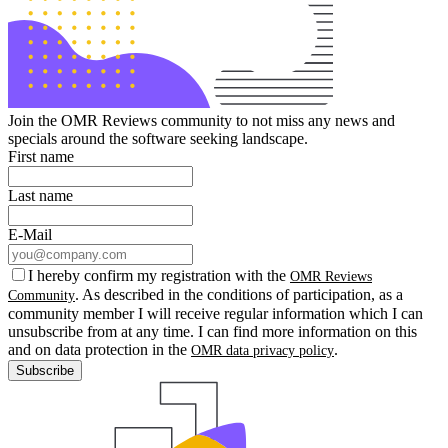
Join the OMR Reviews community to not miss any news and
specials around the software seeking landscape.
First name
Last name
E-Mail
I hereby confirm my registration with the
OMR Reviews
. As described in the conditions of participation, as a
Community
community member I will receive regular information which I can
unsubscribe from at any time. I can find more information on this
and on data protection in the
.
OMR data privacy policy
Subscribe