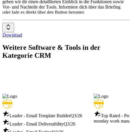
geben wir dir einen detaillierten Einblick in die Funktionen sowie
Vor- und Nachteile der Tools. Informiere dich über das Briefing
oder lade es direkt über den Button herunter.
Download
Weitere Software & Tools in der
Kategorie CRM
Leader - Email Template Builder
Q3/26
Top Rated - Pro
monday work mana
Leader - Email Deliverability
Q3/26