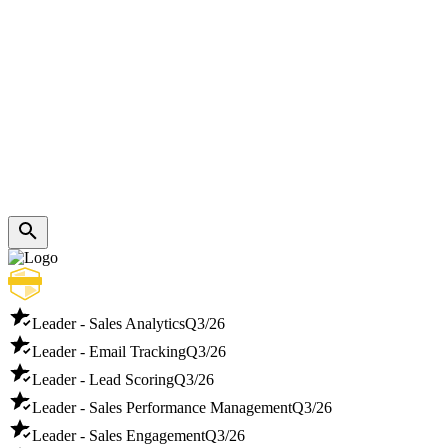
Leader - Sales Analytics
Q3/26
Leader - Email Tracking
Q3/26
Leader - Lead Scoring
Q3/26
Leader - Sales Performance Management
Q3/26
Leader - Sales Engagement
Q3/26