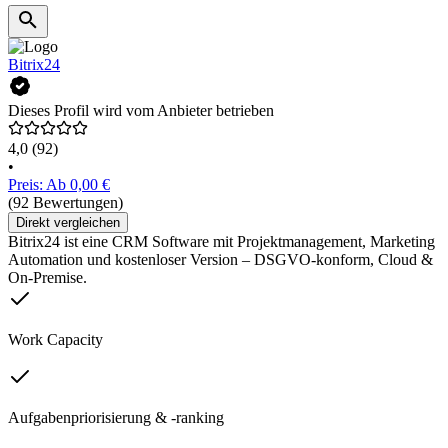
Bitrix24
Dieses Profil wird vom Anbieter betrieben
4,0
(92)
•
Preis: Ab 0,00 €
(92 Bewertungen)
Direkt vergleichen
Bitrix24 ist eine CRM Software mit Projektmanagement, Marketing
Automation und kostenloser Version – DSGVO-konform, Cloud &
On-Premise.
Work Capacity
Aufgabenpriorisierung & -ranking