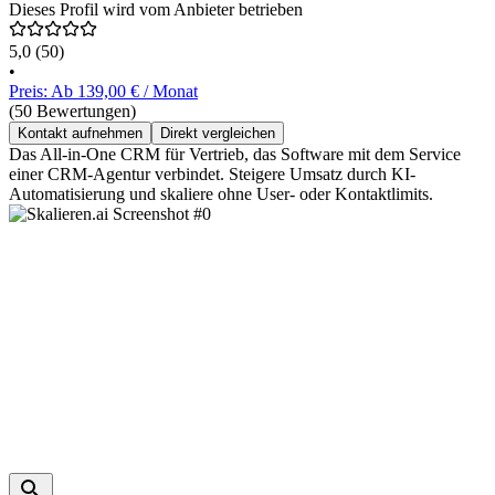
Dieses Profil wird vom Anbieter betrieben
5,0
(50)
•
Preis: Ab 139,00 € / Monat
(50 Bewertungen)
Kontakt aufnehmen
Direkt vergleichen
Das All-in-One CRM für Vertrieb, das Software mit dem Service
einer CRM-Agentur verbindet. Steigere Umsatz durch KI-
Automatisierung und skaliere ohne User- oder Kontaktlimits.