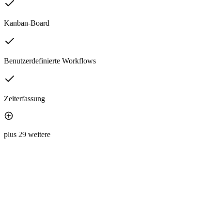
Kanban-Board
Benutzerdefinierte Workflows
Zeiterfassung
plus 29 weitere