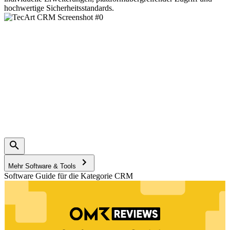
hochwertige Sicherheitsstandards.
Mehr Software & Tools
Software Guide für die Kategorie CRM