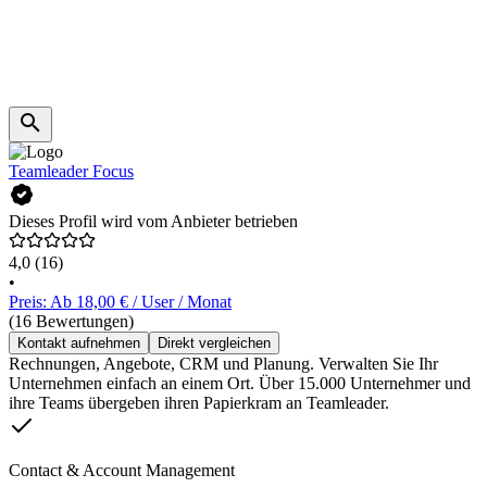
Teamleader Focus
Dieses Profil wird vom Anbieter betrieben
4,0
(16)
•
Preis: Ab 18,00 € / User / Monat
(16 Bewertungen)
Kontakt aufnehmen
Direkt vergleichen
Rechnungen, Angebote, CRM und Planung. Verwalten Sie Ihr
Unternehmen einfach an einem Ort. Über 15.000 Unternehmer und
ihre Teams übergeben ihren Papierkram an Teamleader.
Contact & Account Management