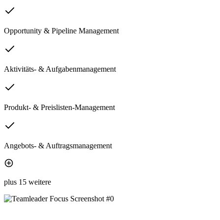
Opportunity & Pipeline Management
Aktivitäts- & Aufgabenmanagement
Produkt- & Preislisten-Management
Angebots- & Auftragsmanagement
plus 15 weitere