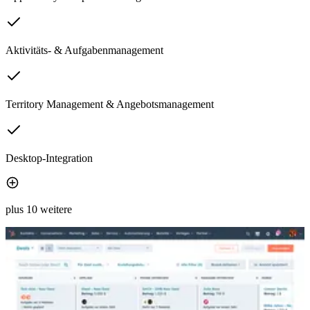
Aktivitäts- & Aufgabenmanagement
Territory Management & Angebotsmanagement
Desktop-Integration
plus 10 weitere