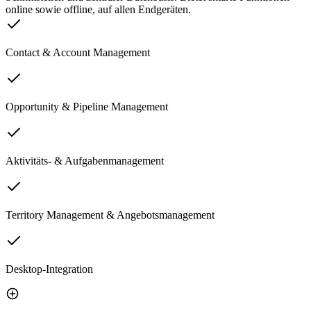
online sowie offline, auf allen Endgeräten.
Contact & Account Management
Opportunity & Pipeline Management
Aktivitäts- & Aufgabenmanagement
Territory Management & Angebotsmanagement
Desktop-Integration