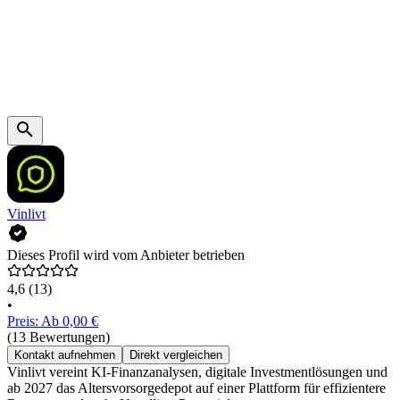
Vinlivt
Dieses Profil wird vom Anbieter betrieben
4,6
(13)
•
Preis: Ab 0,00 €
(13 Bewertungen)
Kontakt aufnehmen
Direkt vergleichen
Vinlivt vereint KI-Finanzanalysen, digitale Investmentlösungen und
ab 2027 das Altersvorsorgedepot auf einer Plattform für effizientere