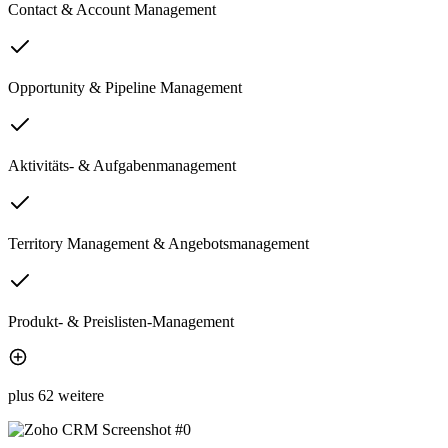
Contact & Account Management
Opportunity & Pipeline Management
Aktivitäts- & Aufgabenmanagement
Territory Management & Angebotsmanagement
Produkt- & Preislisten-Management
plus 62 weitere