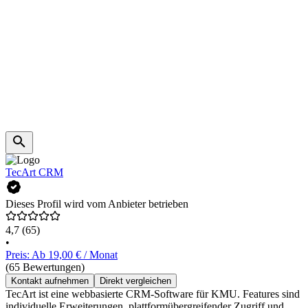
TecArt CRM
Dieses Profil wird vom Anbieter betrieben
4,7
(65)
•
Preis: Ab 19,00 € / Monat
(65 Bewertungen)
Kontakt aufnehmen
Direkt vergleichen
TecArt ist eine webbasierte CRM-Software für KMU. Features sind
individuelle Erweiterungen, plattformübergreifender Zugriff und