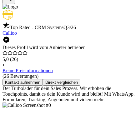
Top Rated - CRM Systems
Q3/26
Callioo
Dieses Profil wird vom Anbieter betrieben
5,0
(26)
•
Keine Preisinformationen
(26 Bewertungen)
Kontakt aufnehmen
Direkt vergleichen
Der Turbolader für dein Sales Prozess. Wir erhöhen die
Touchpoints, damit es dein Kunde wird und bleibt! Mit WhatsApp,
Formularen, Tracking, Angeboten und vielem mehr.