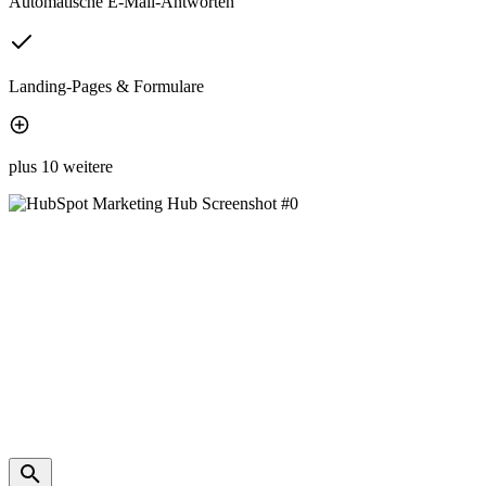
Automatische E-Mail-Antworten
Landing-Pages & Formulare
plus 10 weitere