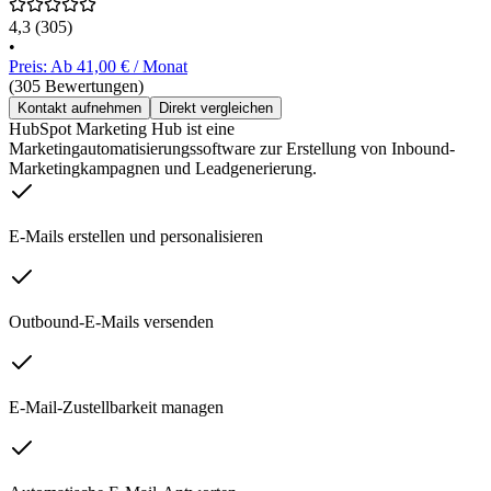
4,3
(305)
•
Preis: Ab 41,00 € / Monat
(305 Bewertungen)
Kontakt aufnehmen
Direkt vergleichen
HubSpot Marketing Hub ist eine
Marketingautomatisierungssoftware zur Erstellung von Inbound-
Marketingkampagnen und Leadgenerierung.
E-Mails erstellen und personalisieren
Outbound-E-Mails versenden
E-Mail-Zustellbarkeit managen