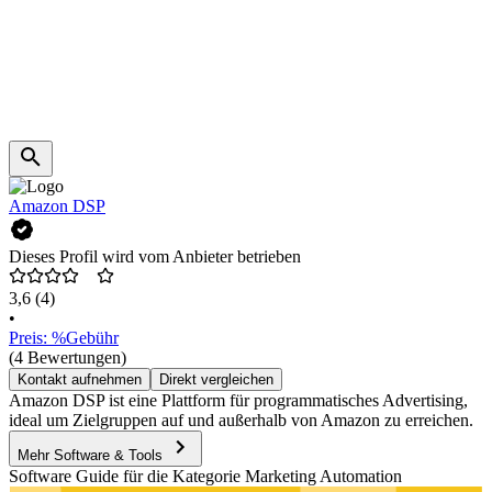
Amazon DSP
Dieses Profil wird vom Anbieter betrieben
3,6
(4)
•
Preis: %Gebühr
(4 Bewertungen)
Kontakt aufnehmen
Direkt vergleichen
Amazon DSP ist eine Plattform für programmatisches Advertising,
ideal um Zielgruppen auf und außerhalb von Amazon zu erreichen.
Mehr Software & Tools
Software Guide für die Kategorie Marketing Automation