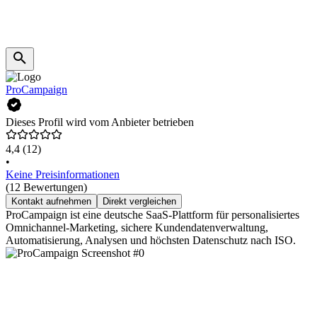
ProCampaign
Dieses Profil wird vom Anbieter betrieben
4,4
(12)
•
Keine Preisinformationen
(12 Bewertungen)
Kontakt aufnehmen
Direkt vergleichen
ProCampaign ist eine deutsche SaaS-Plattform für personalisiertes
Omnichannel-Marketing, sichere Kundendatenverwaltung,
Automatisierung, Analysen und höchsten Datenschutz nach ISO.