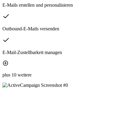
E-Mails erstellen und personalisieren
Outbound-E-Mails versenden
E-Mail-Zustellbarkeit managen
plus 10 weitere