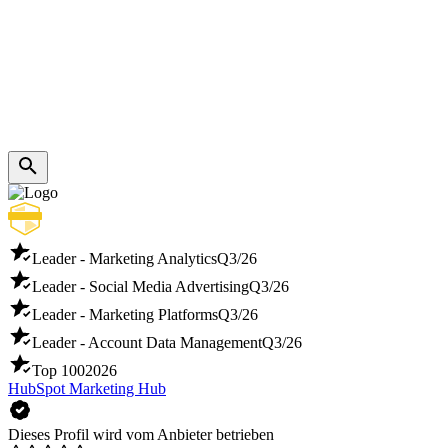
Leader - Marketing Analytics
Q3/26
Leader - Social Media Advertising
Q3/26
Leader - Marketing Platforms
Q3/26
Leader - Account Data Management
Q3/26
Top 100
2026
HubSpot Marketing Hub
Dieses Profil wird vom Anbieter betrieben