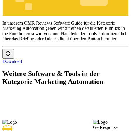
Marketing
Automation
In unserem OMR Reviews Software Guide für die Kategorie
Marketing Automation geben wir dir einen detaillierten Einblick in
die Funktionen sowie Vor- und Nachteile der Tools. Informiere dich
über das Briefing oder lade es direkt über den Button herunter.
Download
Weitere Software & Tools in der
Kategorie Marketing Automation
GetResponse