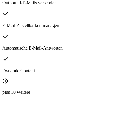
Outbound-E-Mails versenden
E-Mail-Zustellbarkeit managen
Automatische E-Mail-Antworten
Dynamic Content
plus 10 weitere