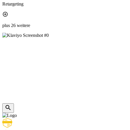
Retargeting
plus 26 weitere