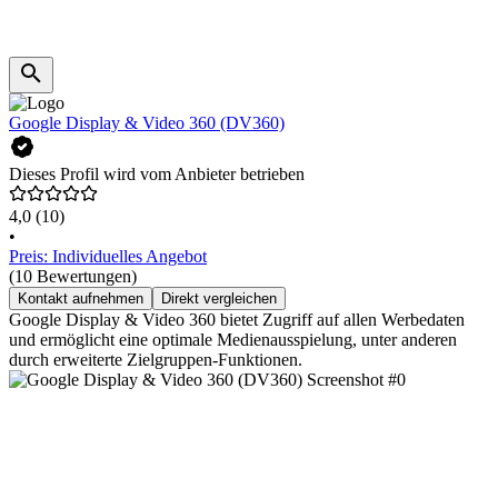
Google Display & Video 360 (DV360)
Dieses Profil wird vom Anbieter betrieben
4,0
(10)
•
Preis: Individuelles Angebot
(10 Bewertungen)
Kontakt aufnehmen
Direkt vergleichen
Google Display & Video 360 bietet Zugriff auf allen Werbedaten
und ermöglicht eine optimale Medienausspielung, unter anderen
durch erweiterte Zielgruppen-Funktionen.