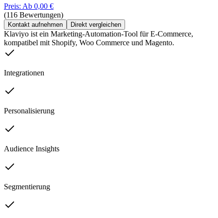
Preis: Ab 0,00 €
(116 Bewertungen)
Kontakt aufnehmen
Direkt vergleichen
Klaviyo ist ein Marketing-Automation-Tool für E-Commerce,
kompatibel mit Shopify, Woo Commerce und Magento.
Integrationen
Personalisierung
Audience Insights
Segmentierung