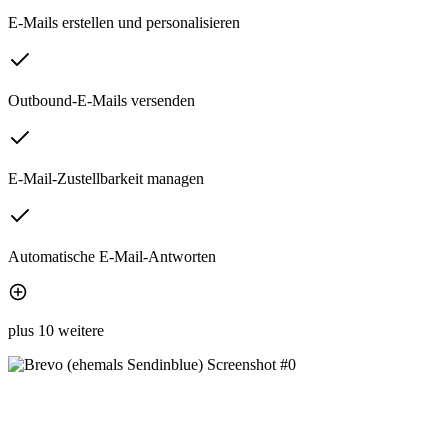
E-Mails erstellen und personalisieren
Outbound-E-Mails versenden
E-Mail-Zustellbarkeit managen
Automatische E-Mail-Antworten
plus 10 weitere