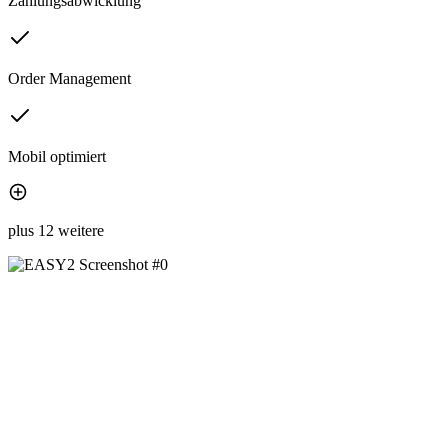
Zahlungsabwicklung
Order Management
Mobil optimiert
plus 12 weitere