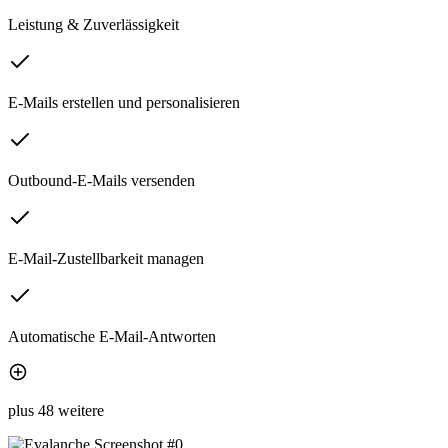
Leistung & Zuverlässigkeit
E-Mails erstellen und personalisieren
Outbound-E-Mails versenden
E-Mail-Zustellbarkeit managen
Automatische E-Mail-Antworten
plus 48 weitere