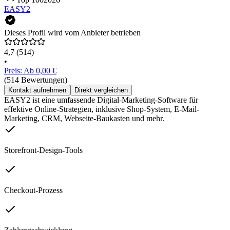
EASY2
Dieses Profil wird vom Anbieter betrieben
4,7
(514)
•
Preis: Ab 0,00 €
(514 Bewertungen)
Kontakt aufnehmen
Direkt vergleichen
EASY2 ist eine umfassende Digital-Marketing-Software für
effektive Online-Strategien, inklusive Shop-System, E-Mail-
Marketing, CRM, Webseite-Baukasten und mehr.
Storefront-Design-Tools
Checkout-Prozess