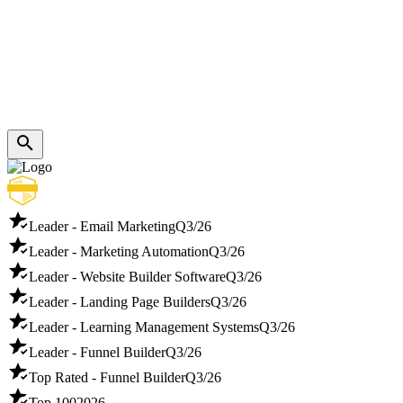
Leader - Email Marketing
Q3/26
Leader - Marketing Automation
Q3/26
Leader - Website Builder Software
Q3/26
Leader - Landing Page Builders
Q3/26
Leader - Learning Management Systems
Q3/26
Leader - Funnel Builder
Q3/26
Top Rated - Funnel Builder
Q3/26
Top 100
2026