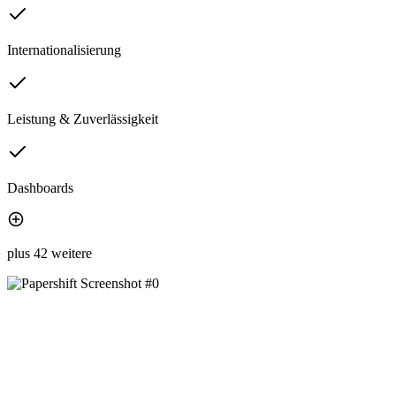
Internationalisierung
Leistung & Zuverlässigkeit
Dashboards
plus 42 weitere