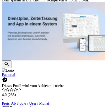
Zeitersparnis in Branchen mit komplexen Anforderungen.
Factorial
Dieses Profil wird vom Anbieter betrieben
4,0
(286)
•
Preis: Ab 8,00 € / User / Monat