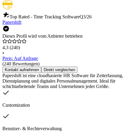
Top Rated - Time Tracking Software
Q3/26
Papershift
Dieses Profil wird vom Anbieter betrieben
4,3
(240)
•
Preis: Auf Anfrage
(240 Bewertungen)
Kontakt aufnehmen
Direkt vergleichen
Papershift ist eine cloudbasierte HR Software für Zeiterfassung,
Dienstplanung und digitales Personalmanagement. Ideal für
schichtarbeitende Teams und Unternehmen jeder Größe.
Customization
Benutzer- & Rechteverwaltung