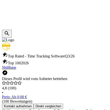
Top Rated - Time Tracking Software
Q3/26
Top 100
2026
Shiftbase
Dieses Profil wird vom Anbieter betrieben
4,8
(100)
•
Preis: Ab 0,00 €
(100 Bewertungen)
Kontakt aufnehmen
Direkt vergleichen