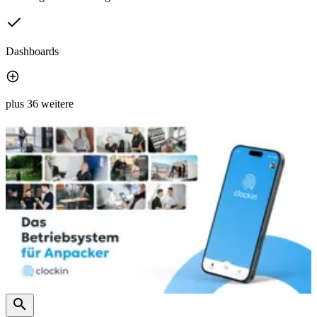
Dashboards
plus 36 weitere