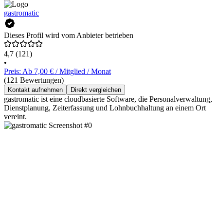
gastromatic
Dieses Profil wird vom Anbieter betrieben
4,7
(121)
•
Preis: Ab 7,00 € / Mitglied / Monat
(121 Bewertungen)
Kontakt aufnehmen
Direkt vergleichen
gastromatic ist eine cloudbasierte Software, die Personalverwaltung,
Dienstplanung, Zeiterfassung und Lohnbuchhaltung an einem Ort
vereint.