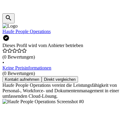
Haufe People Operations
Dieses Profil wird vom Anbieter betrieben
(0 Bewertungen)
•
Keine Preisinformationen
(0 Bewertungen)
Kontakt aufnehmen
Direkt vergleichen
Haufe People Operations vereint die Leistungsfähigkeit von
Personal-, Workforce- und Dokumentenmanagement in einer
umfassenden Cloud-Lösung.