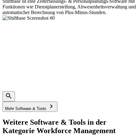
Shiftbase ist eine Zeiterfassungs- & Personalplanungs-Software mit
Funktionen wie Dienstplanerstellung, Abwesenheitsverwaltung und
automatischer Berechnung von Plus-Minus-Stunden.
Mehr Software & Tools
Weitere Software & Tools in der
Kategorie Workforce Management