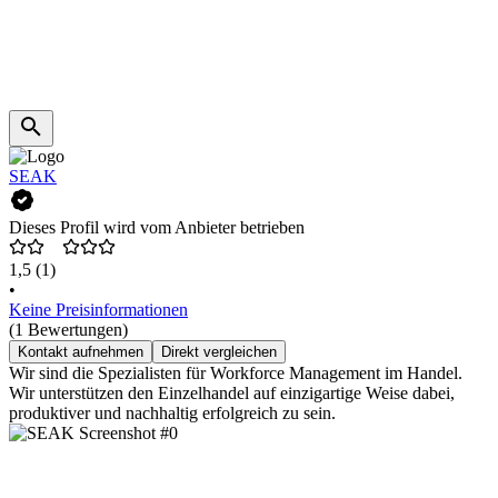
SEAK
Dieses Profil wird vom Anbieter betrieben
1,5
(1)
•
Keine Preisinformationen
(1 Bewertungen)
Kontakt aufnehmen
Direkt vergleichen
Wir sind die Spezialisten für Workforce Management im Handel.
Wir unterstützen den Einzelhandel auf einzigartige Weise dabei,
produktiver und nachhaltig erfolgreich zu sein.