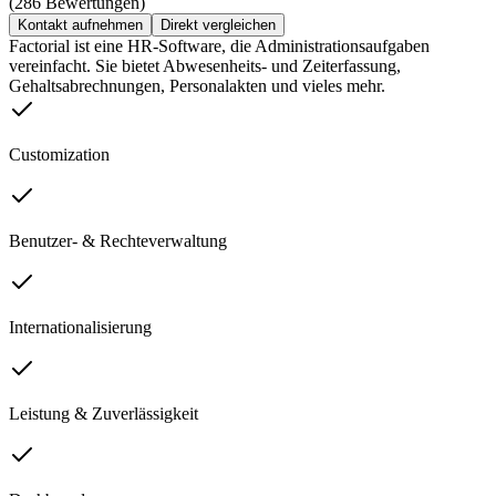
(286 Bewertungen)
Kontakt aufnehmen
Direkt vergleichen
Factorial ist eine HR-Software, die Administrationsaufgaben
vereinfacht. Sie bietet Abwesenheits- und Zeiterfassung,
Gehaltsabrechnungen, Personalakten und vieles mehr.
Customization
Benutzer- & Rechteverwaltung
Internationalisierung
Leistung & Zuverlässigkeit