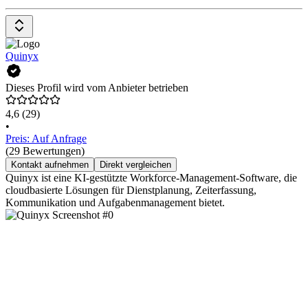
Quinyx
Dieses Profil wird vom Anbieter betrieben
4,6
(29)
•
Preis: Auf Anfrage
(29 Bewertungen)
Kontakt aufnehmen
Direkt vergleichen
Quinyx ist eine KI-gestützte Workforce-Management-Software, die
cloudbasierte Lösungen für Dienstplanung, Zeiterfassung,
Kommunikation und Aufgabenmanagement bietet.