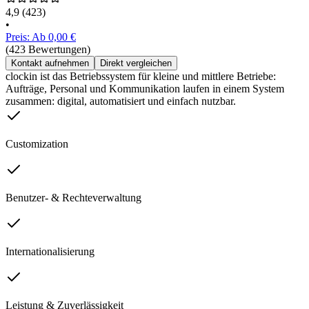
4,9
(423)
•
Preis: Ab 0,00 €
(423 Bewertungen)
Kontakt aufnehmen
Direkt vergleichen
clockin ist das Betriebssystem für kleine und mittlere Betriebe:
Aufträge, Personal und Kommunikation laufen in einem System
zusammen: digital, automatisiert und einfach nutzbar.
Customization
Benutzer- & Rechteverwaltung
Internationalisierung
Leistung & Zuverlässigkeit