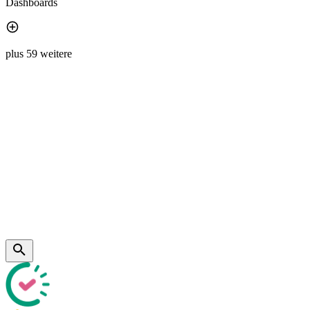
Dashboards
plus 59 weitere