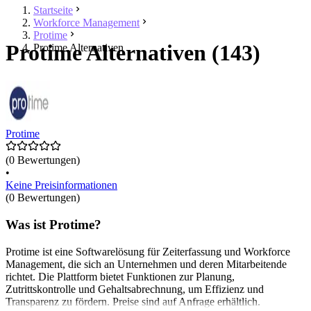
Startseite
Workforce Management
Protime
Protime Alternativen (143)
Protime Alternativen
Protime
(0 Bewertungen)
•
Keine Preisinformationen
(0 Bewertungen)
Was ist Protime?
Protime ist eine Softwarelösung für Zeiterfassung und Workforce
Management, die sich an Unternehmen und deren Mitarbeitende
richtet. Die Plattform bietet Funktionen zur Planung,
Zutrittskontrolle und Gehaltsabrechnung, um Effizienz und
Transparenz zu fördern. Preise sind auf Anfrage erhältlich.