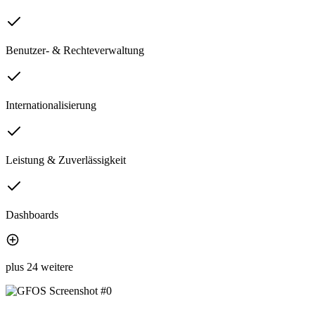
Benutzer- & Rechteverwaltung
Internationalisierung
Leistung & Zuverlässigkeit
Dashboards
plus 24 weitere