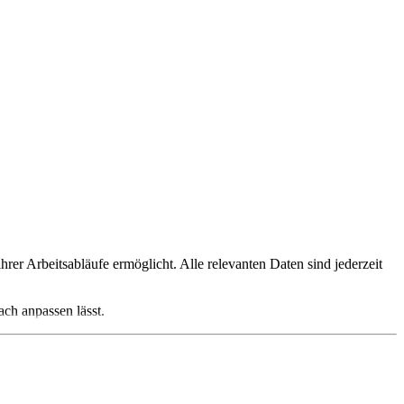
rer Arbeitsabläufe ermöglicht. Alle relevanten Daten sind jederzeit
ach anpassen lässt.