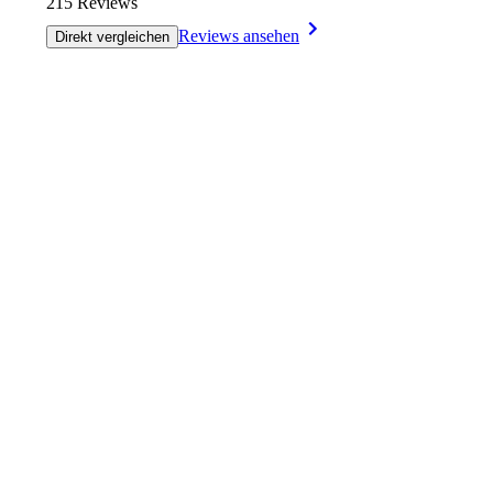
215 Reviews
Reviews ansehen
Direkt vergleichen