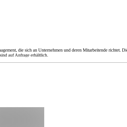
gement, die sich an Unternehmen und deren Mitarbeitende richtet. Die 
ind auf Anfrage erhältlich.