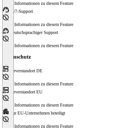
Keine Informationen zu diesem Feature
24/7-Support
Keine Informationen zu diesem Feature
Deutschsprachiger Support
Keine Informationen zu diesem Feature
Datenschutz
Serverstandort DE
Keine Informationen zu diesem Feature
Serverstandort EU
Keine Informationen zu diesem Feature
Nur EU-Unternehmen beteiligt
Keine Informationen zu diesem Feature