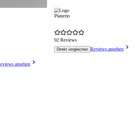
Planerio
92 Reviews
Reviews ansehen
Direkt vergleichen
eviews ansehen