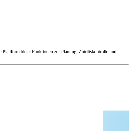
Plattform bietet Funktionen zur Planung, Zutrittskontrolle und