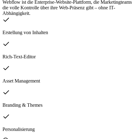
Webflow ist die Enterprise-Website-Plattform, die Marketingteams
die volle Kontrolle über ihre Web-Präsenz gibt – ohne IT-
Abhängigkeit.
Erstellung von Inhalten
Rich-Text-Editor
Asset Management
Branding & Themes
Personalisierung