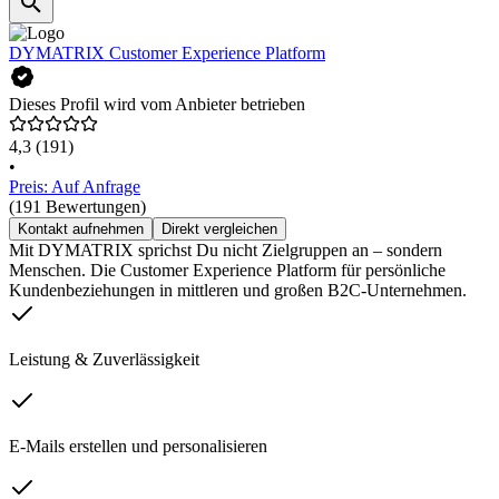
DYMATRIX Customer Experience Platform
Dieses Profil wird vom Anbieter betrieben
4,3
(191)
•
Preis: Auf Anfrage
(191 Bewertungen)
Kontakt aufnehmen
Direkt vergleichen
Mit DYMATRIX sprichst Du nicht Zielgruppen an – sondern
Menschen. Die Customer Experience Platform für persönliche
Kundenbeziehungen in mittleren und großen B2C-Unternehmen.
Leistung & Zuverlässigkeit
E-Mails erstellen und personalisieren