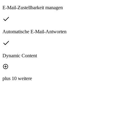
E-Mail-Zustellbarkeit managen
Automatische E-Mail-Antworten
Dynamic Content
plus 10 weitere