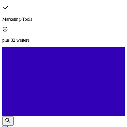
Marketing-Tools
plus 32 weitere