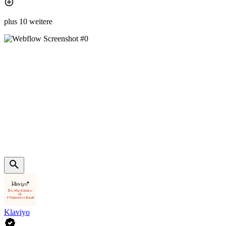
plus 10 weitere
Klaviyo