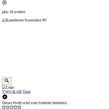
plus 34 weitere
VWO & AB Tasty
Dieses Profil wird vom Anbieter betrieben