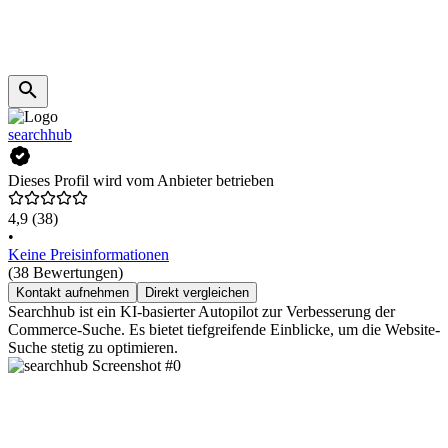
searchhub
Dieses Profil wird vom Anbieter betrieben
4,9
(38)
•
Keine Preisinformationen
(38 Bewertungen)
Kontakt aufnehmen
Direkt vergleichen
Searchhub ist ein KI-basierter Autopilot zur Verbesserung der
Commerce-Suche. Es bietet tiefgreifende Einblicke, um die Website-
Suche stetig zu optimieren.