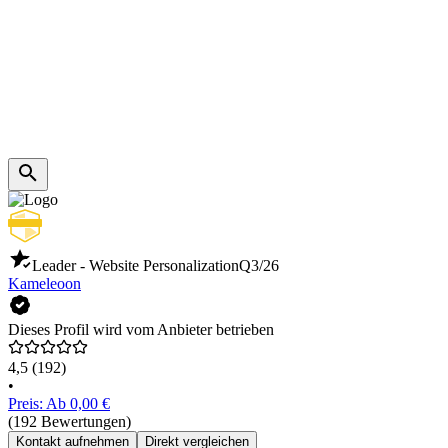
Leader - Website Personalization
Q3/26
Kameleoon
Dieses Profil wird vom Anbieter betrieben
4,5
(192)
•
Preis: Ab 0,00 €
(192 Bewertungen)
Kontakt aufnehmen
Direkt vergleichen