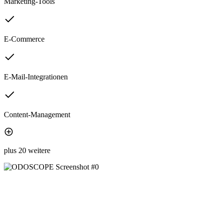
Marketing-Tools
E-Commerce
E-Mail-Integrationen
Content-Management
plus 20 weitere