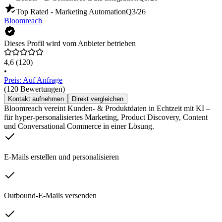
Top Rated - Marketing Automation
Q3/26
Bloomreach
Dieses Profil wird vom Anbieter betrieben
4,6
(120)
•
Preis: Auf Anfrage
(120 Bewertungen)
Kontakt aufnehmen
Direkt vergleichen
Bloomreach vereint Kunden- & Produktdaten in Echtzeit mit KI –
für hyper-personalisiertes Marketing, Product Discovery, Content
und Conversational Commerce in einer Lösung.
E-Mails erstellen und personalisieren
Outbound-E-Mails versenden