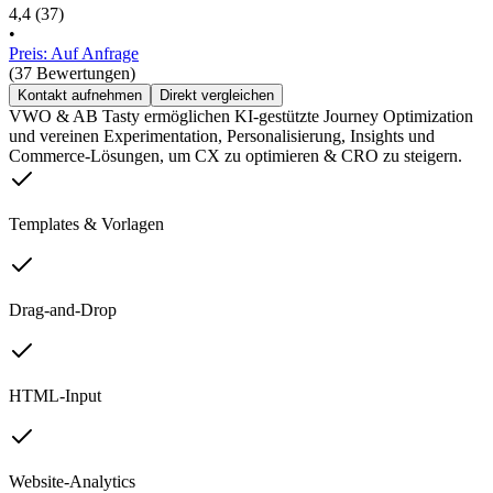
4,4
(37)
•
Preis: Auf Anfrage
(37 Bewertungen)
Kontakt aufnehmen
Direkt vergleichen
VWO & AB Tasty ermöglichen KI-gestützte Journey Optimization
und vereinen Experimentation, Personalisierung, Insights und
Commerce-Lösungen, um CX zu optimieren & CRO zu steigern.
Templates & Vorlagen
Drag-and-Drop
HTML-Input
Website-Analytics