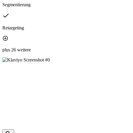
Segmentierung
Retargeting
plus 26 weitere