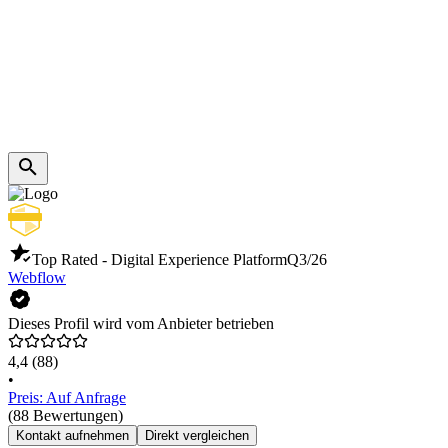
Top Rated - Digital Experience Platform
Q3/26
Webflow
Dieses Profil wird vom Anbieter betrieben
4,4
(88)
•
Preis: Auf Anfrage
(88 Bewertungen)
Kontakt aufnehmen
Direkt vergleichen