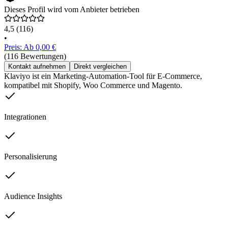
Dieses Profil wird vom Anbieter betrieben
4,5
(116)
•
Preis: Ab 0,00 €
(116 Bewertungen)
Kontakt aufnehmen
Direkt vergleichen
Klaviyo ist ein Marketing-Automation-Tool für E-Commerce,
kompatibel mit Shopify, Woo Commerce und Magento.
Integrationen
Personalisierung
Audience Insights