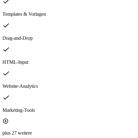
Templates & Vorlagen
Drag-and-Drop
HTML-Input
Website-Analytics
Marketing-Tools
plus 27 weitere