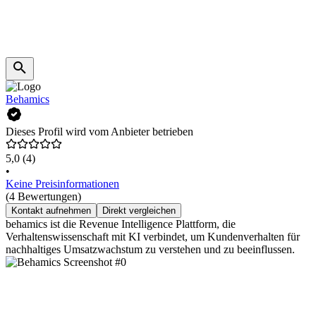
Behamics
Dieses Profil wird vom Anbieter betrieben
5,0
(4)
•
Keine Preisinformationen
(4 Bewertungen)
Kontakt aufnehmen
Direkt vergleichen
behamics ist die Revenue Intelligence Plattform, die
Verhaltenswissenschaft mit KI verbindet, um Kundenverhalten für
nachhaltiges Umsatzwachstum zu verstehen und zu beeinflussen.