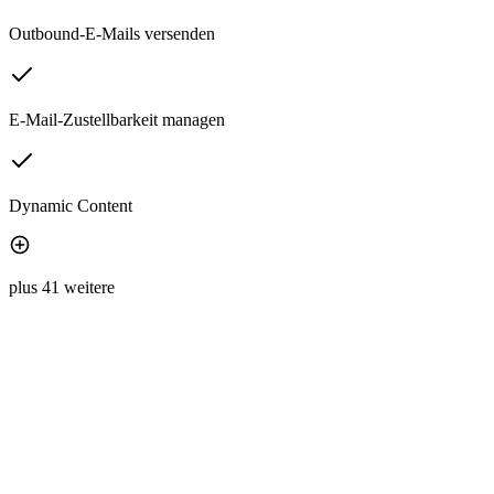
Outbound-E-Mails versenden
E-Mail-Zustellbarkeit managen
Dynamic Content
plus 41 weitere