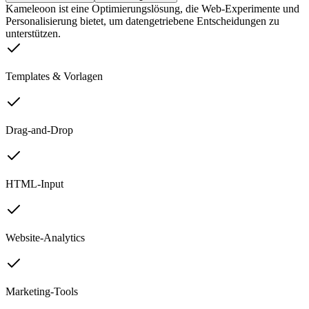
Kameleoon ist eine Optimierungslösung, die Web-Experimente und
Personalisierung bietet, um datengetriebene Entscheidungen zu
unterstützen.
Templates & Vorlagen
Drag-and-Drop
HTML-Input
Website-Analytics
Marketing-Tools