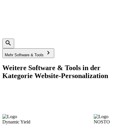
Mehr Software & Tools
Weitere Software & Tools in der
Kategorie Website-Personalization
Dynamic Yield
NOSTO