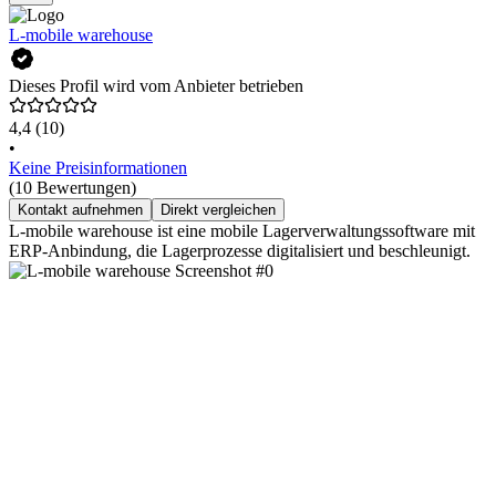
L-mobile warehouse
Dieses Profil wird vom Anbieter betrieben
4,4
(10)
•
Keine Preisinformationen
(10 Bewertungen)
Kontakt aufnehmen
Direkt vergleichen
L-mobile warehouse ist eine mobile Lagerverwaltungssoftware mit
ERP-Anbindung, die Lagerprozesse digitalisiert und beschleunigt.