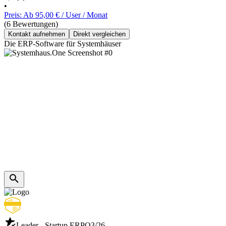
•
Preis: Ab 95,00 € / User / Monat
(6 Bewertungen)
Kontakt aufnehmen
Direkt vergleichen
Die ERP-Software für Systemhäuser
Leader - Startup ERP
Q3/26