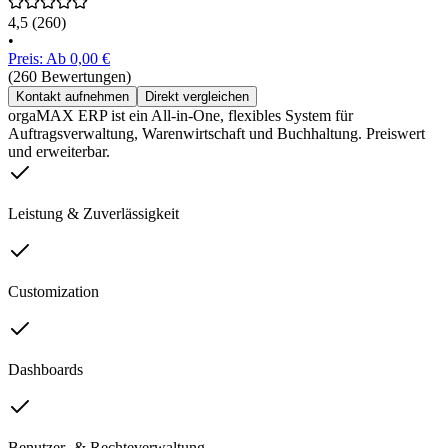
4,5
(260)
•
Preis: Ab 0,00 €
(260 Bewertungen)
Kontakt aufnehmen
Direkt vergleichen
orgaMAX ERP ist ein All-in-One, flexibles System für
Auftragsverwaltung, Warenwirtschaft und Buchhaltung. Preiswert
und erweiterbar.
Leistung & Zuverlässigkeit
Customization
Dashboards
Benutzer- & Rechteverwaltung