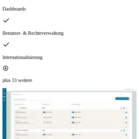
Dashboards
Benutzer- & Rechteverwaltung
Internationalisierung
plus 33 weitere