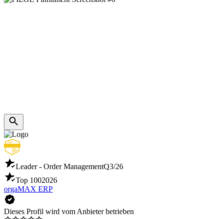
Leader - Order Management
Q3/26
Top 100
2026
orgaMAX ERP
Dieses Profil wird vom Anbieter betrieben