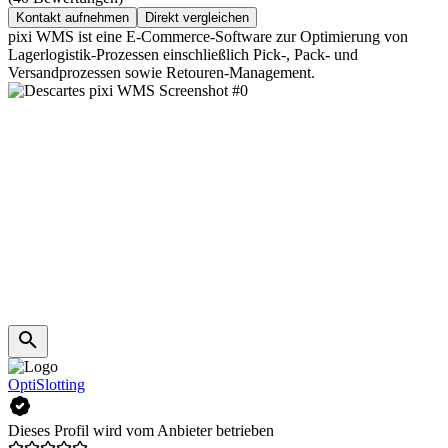
Kontakt aufnehmen
Direkt vergleichen
pixi WMS ist eine E-Commerce-Software zur Optimierung von
Lagerlogistik-Prozessen einschließlich Pick-, Pack- und
Versandprozessen sowie Retouren-Management.
OptiSlotting
Dieses Profil wird vom Anbieter betrieben