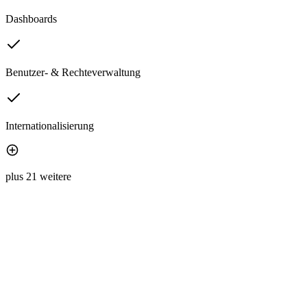
Dashboards
Benutzer- & Rechteverwaltung
Internationalisierung
plus 21 weitere