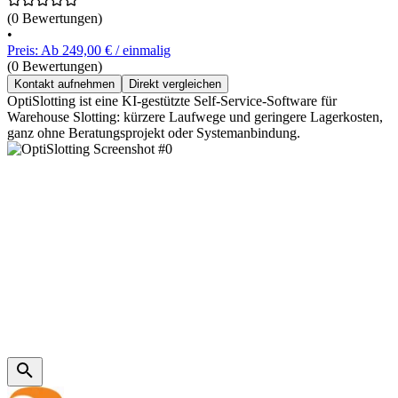
(0 Bewertungen)
•
Preis: Ab 249,00 € / einmalig
(0 Bewertungen)
Kontakt aufnehmen
Direkt vergleichen
OptiSlotting ist eine KI-gestützte Self-Service-Software für
Warehouse Slotting: kürzere Laufwege und geringere Lagerkosten,
ganz ohne Beratungsprojekt oder Systemanbindung.