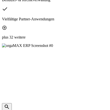
Vielfältige Partner-Anwendungen
plus 32 weitere