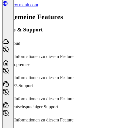
www.manh.com
Allgemeine Features
Setup & Support
Cloud
Keine Informationen zu diesem Feature
On-premise
Keine Informationen zu diesem Feature
24/7-Support
Keine Informationen zu diesem Feature
Deutschsprachiger Support
Keine Informationen zu diesem Feature