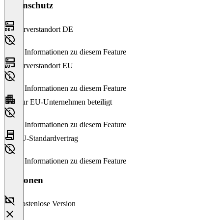
Datenschutz
Serverstandort DE
Keine Informationen zu diesem Feature
Serverstandort EU
Keine Informationen zu diesem Feature
Nur EU-Unternehmen beteiligt
Keine Informationen zu diesem Feature
EU-Standardvertrag
Keine Informationen zu diesem Feature
Versionen
Kostenlose Version