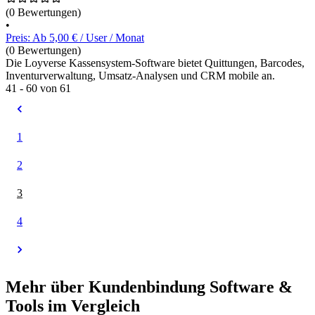
(0 Bewertungen)
•
Preis: Ab 5,00 € / User / Monat
(0 Bewertungen)
Die Loyverse Kassensystem-Software bietet Quittungen, Barcodes,
Inventurverwaltung, Umsatz-Analysen und CRM mobile an.
41 - 60 von 61
1
2
3
4
Mehr über Kundenbindung Software &
Tools im Vergleich