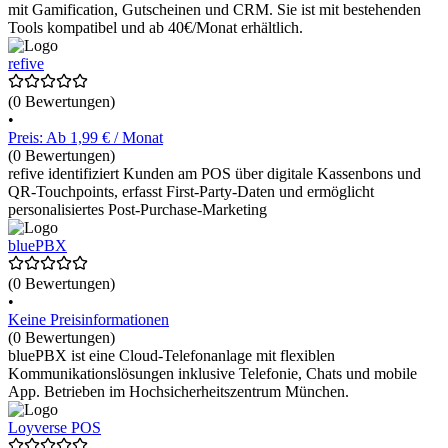
mit Gamification, Gutscheinen und CRM. Sie ist mit bestehenden
Tools kompatibel und ab 40€/Monat erhältlich.
refive
(0 Bewertungen)
•
Preis: Ab 1,99 € / Monat
(0 Bewertungen)
refive identifiziert Kunden am POS über digitale Kassenbons und
QR-Touchpoints, erfasst First-Party-Daten und ermöglicht
personalisiertes Post-Purchase-Marketing
bluePBX
(0 Bewertungen)
•
Keine Preisinformationen
(0 Bewertungen)
bluePBX ist eine Cloud-Telefonanlage mit flexiblen
Kommunikationslösungen inklusive Telefonie, Chats und mobile
App. Betrieben im Hochsicherheitszentrum München.
Loyverse POS