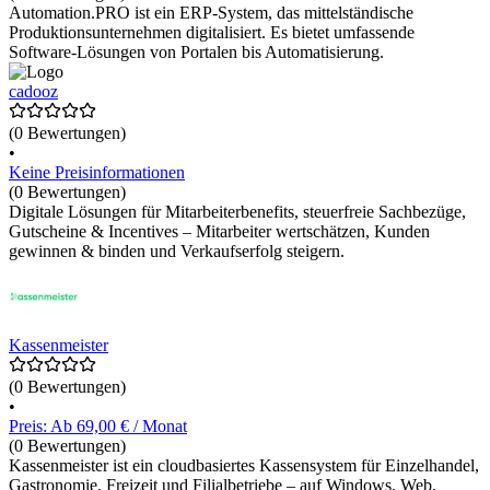
Automation.PRO ist ein ERP-System, das mittelständische
Produktionsunternehmen digitalisiert. Es bietet umfassende
Software-Lösungen von Portalen bis Automatisierung.
cadooz
(0 Bewertungen)
•
Keine Preisinformationen
(0 Bewertungen)
Digitale Lösungen für Mitarbeiterbenefits, steuerfreie Sachbezüge,
Gutscheine & Incentives – Mitarbeiter wertschätzen, Kunden
gewinnen & binden und Verkaufserfolg steigern.
Kassenmeister
(0 Bewertungen)
•
Preis: Ab 69,00 € / Monat
(0 Bewertungen)
Kassenmeister ist ein cloudbasiertes Kassensystem für Einzelhandel,
Gastronomie, Freizeit und Filialbetriebe – auf Windows, Web,