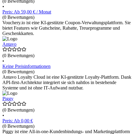
(0 Bewertungen)
•
Preis: Ab 59,00 € / Monat
(0 Bewertungen)
Vouchery.io ist eine KI-gestützte Coupon-Verwaltungsplattform. Sie
bietet Features wie Gutscheine, Rabatte, Treueprogramme und
Geschenkkarten.
Antavo
(0 Bewertungen)
•
Keine Preisinformationen
(0 Bewertungen)
Antavo Loyalty Cloud ist eine KI-gestützte Loyalty-Plattform. Dank
API-first-Architektur integriert sie sich nahtlos in bestehende
Systeme und ist ohne IT-Aufwand nutzbar.
Piggy
(0 Bewertungen)
•
Preis: Ab 0,00 €
(0 Bewertungen)
Piggy ist eine All-in-one-Kundenbindungs- und Marketingplattform