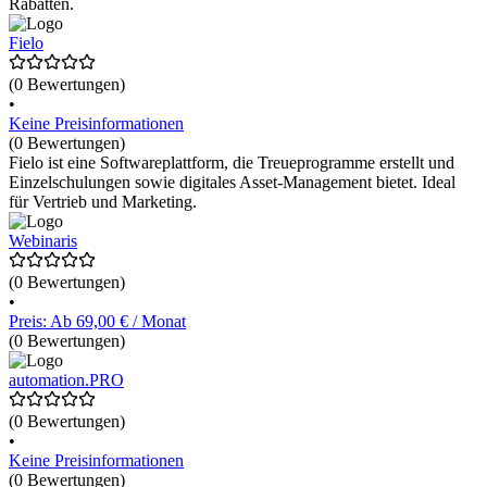
Rabatten.
Fielo
(0 Bewertungen)
•
Keine Preisinformationen
(0 Bewertungen)
Fielo ist eine Softwareplattform, die Treueprogramme erstellt und
Einzelschulungen sowie digitales Asset-Management bietet. Ideal
für Vertrieb und Marketing.
Webinaris
(0 Bewertungen)
•
Preis: Ab 69,00 € / Monat
(0 Bewertungen)
automation.PRO
(0 Bewertungen)
•
Keine Preisinformationen
(0 Bewertungen)