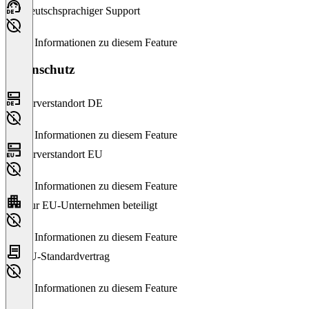
Deutschsprachiger Support
Keine Informationen zu diesem Feature
Datenschutz
Serverstandort DE
Keine Informationen zu diesem Feature
Serverstandort EU
Keine Informationen zu diesem Feature
Nur EU-Unternehmen beteiligt
Keine Informationen zu diesem Feature
EU-Standardvertrag
Keine Informationen zu diesem Feature