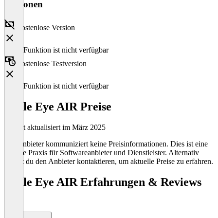
Versionen
Kostenlose Version
Diese Funktion ist nicht verfügbar
Kostenlose Testversion
Diese Funktion ist nicht verfügbar
Eagle Eye AIR Preise
Zuletzt aktualisiert im März 2025
Der Anbieter kommuniziert keine Preisinformationen. Dies ist eine
übliche Praxis für Softwareanbieter und Dienstleister. Alternativ
kannst du den Anbieter kontaktieren, um aktuelle Preise zu erfahren.
Eagle Eye AIR Erfahrungen & Reviews
(0)