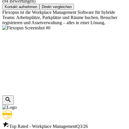
(94 Bewertungen)
Kontakt aufnehmen
Direkt vergleichen
Flexopus ist die Workplace Management Software für hybride
Teams: Arbeitsplätze, Parkplätze und Räume buchen, Besucher
registrieren und Assetverwaltung – alles in einer Lösung.
Top Rated - Workplace Management
Q3/26