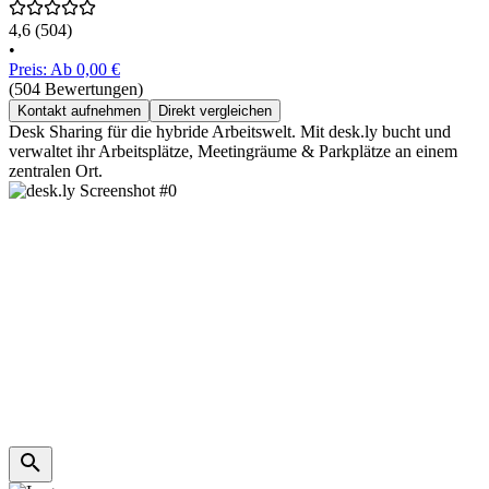
4,6
(504)
•
Preis: Ab 0,00 €
(504 Bewertungen)
Kontakt aufnehmen
Direkt vergleichen
Desk Sharing für die hybride Arbeitswelt. Mit desk.ly bucht und
verwaltet ihr Arbeitsplätze, Meetingräume & Parkplätze an einem
zentralen Ort.