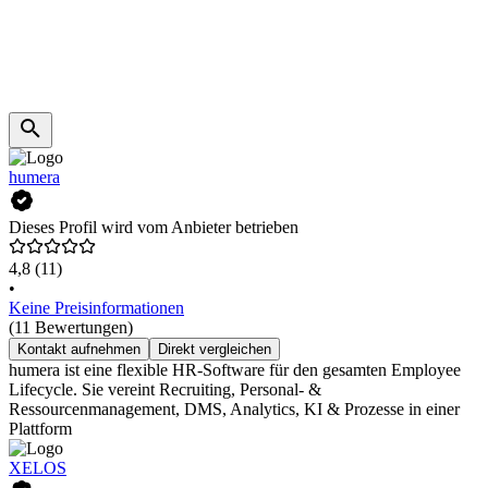
humera
Dieses Profil wird vom Anbieter betrieben
4,8
(11)
•
Keine Preisinformationen
(11 Bewertungen)
Kontakt aufnehmen
Direkt vergleichen
humera ist eine flexible HR-Software für den gesamten Employee
Lifecycle. Sie vereint Recruiting, Personal- &
Ressourcenmanagement, DMS, Analytics, KI & Prozesse in einer
Plattform
XELOS