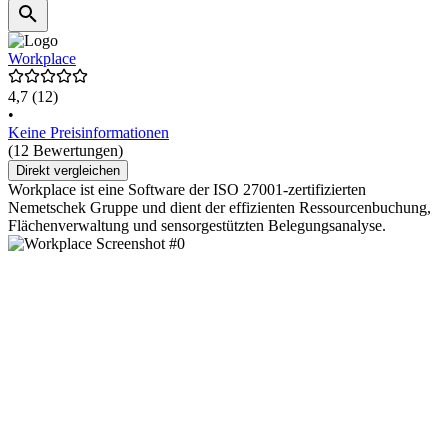
Workplace
4,7
(12)
•
Keine Preisinformationen
(12 Bewertungen)
Direkt vergleichen
Workplace ist eine Software der ISO 27001-zertifizierten
Nemetschek Gruppe und dient der effizienten Ressourcenbuchung,
Flächenverwaltung und sensorgestützten Belegungsanalyse.