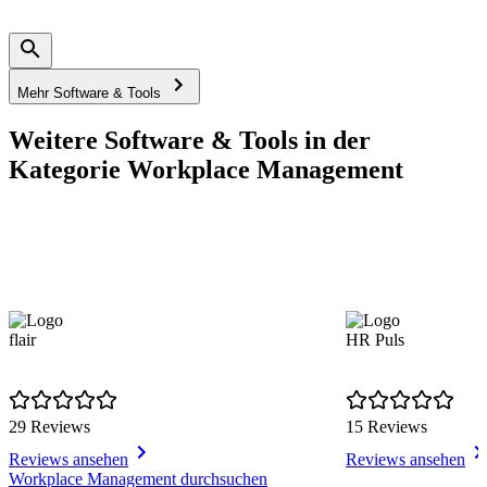
Mehr Software & Tools
Weitere Software & Tools in der
Kategorie Workplace Management
flair
HR Puls
29 Reviews
15 Reviews
Reviews ansehen
Reviews ansehen
Item
Workplace Management durchsuchen