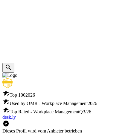
Top 100
2026
Used by OMR - Workplace Management
2026
Top Rated - Workplace Management
Q3/26
desk.ly
Dieses Profil wird vom Anbieter betrieben