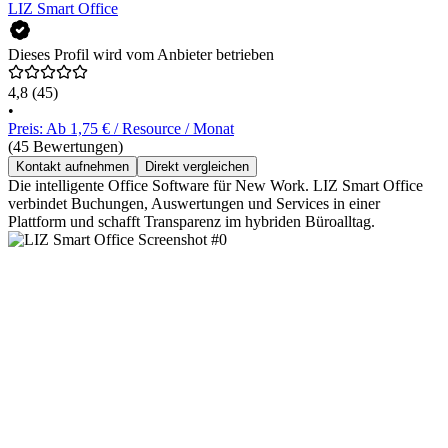
LIZ Smart Office
Dieses Profil wird vom Anbieter betrieben
4,8
(45)
•
Preis: Ab 1,75 € / Resource / Monat
(45 Bewertungen)
Kontakt aufnehmen
Direkt vergleichen
Die intelligente Office Software für New Work. LIZ Smart Office
verbindet Buchungen, Auswertungen und Services in einer
Plattform und schafft Transparenz im hybriden Büroalltag.