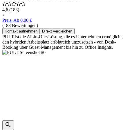
4,6
(183)
•
Preis: Ab 0,00 €
(183 Bewertungen)
Kontakt aufnehmen
Direkt vergleichen
PULT ist die All-in-One-Lösung, die es Unternehmen ermöglicht,
den hybriden Arbeitsplatz erfolgreich umzusetzen - von Desk-
Booking über Guest-Management bis hin zu Office Insights.