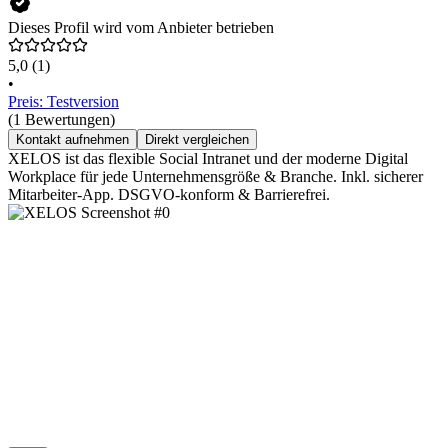
Dieses Profil wird vom Anbieter betrieben
5,0
(1)
•
Preis: Testversion
(1 Bewertungen)
Kontakt aufnehmen
Direkt vergleichen
XELOS ist das flexible Social Intranet und der moderne Digital
Workplace für jede Unternehmensgröße & Branche. Inkl. sicherer
Mitarbeiter-App. DSGVO-konform & Barrierefrei.