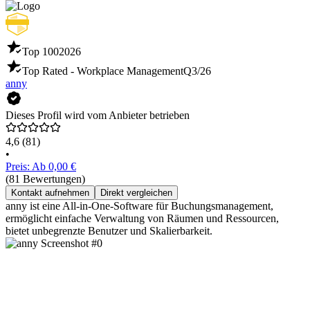
Top 100
2026
Top Rated - Workplace Management
Q3/26
anny
Dieses Profil wird vom Anbieter betrieben
4,6
(81)
•
Preis: Ab 0,00 €
(81 Bewertungen)
Kontakt aufnehmen
Direkt vergleichen
anny ist eine All-in-One-Software für Buchungsmanagement,
ermöglicht einfache Verwaltung von Räumen und Ressourcen,
bietet unbegrenzte Benutzer und Skalierbarkeit.