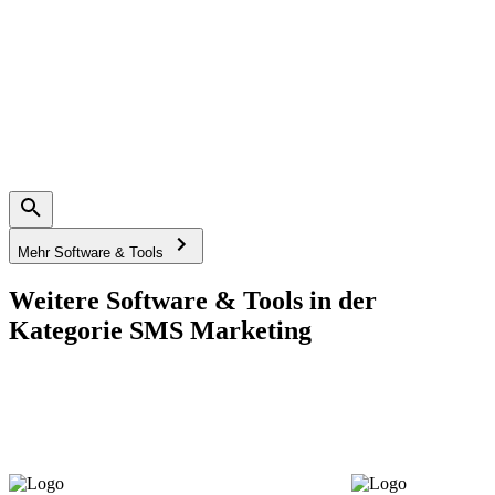
Mehr Software & Tools
Weitere Software & Tools in der
Kategorie SMS Marketing