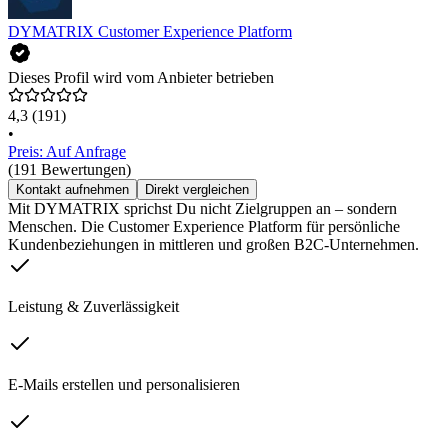
DYMATRIX Customer Experience Platform
Dieses Profil wird vom Anbieter betrieben
4,3
(191)
•
Preis: Auf Anfrage
(191 Bewertungen)
Kontakt aufnehmen
Direkt vergleichen
Mit DYMATRIX sprichst Du nicht Zielgruppen an – sondern
Menschen. Die Customer Experience Platform für persönliche
Kundenbeziehungen in mittleren und großen B2C-Unternehmen.
Leistung & Zuverlässigkeit
E-Mails erstellen und personalisieren