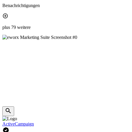
Benachrichtigungen
plus 79 weitere
ActiveCampaign