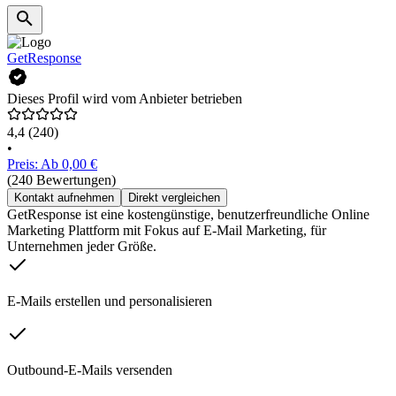
GetResponse
Dieses Profil wird vom Anbieter betrieben
4,4
(240)
•
Preis: Ab 0,00 €
(240 Bewertungen)
Kontakt aufnehmen
Direkt vergleichen
GetResponse ist eine kostengünstige, benutzerfreundliche Online
Marketing Plattform mit Fokus auf E-Mail Marketing, für
Unternehmen jeder Größe.
E-Mails erstellen und personalisieren
Outbound-E-Mails versenden