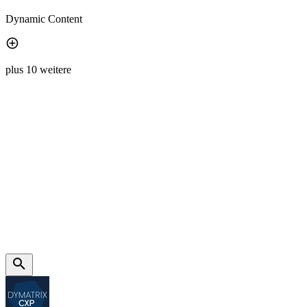
Dynamic Content
plus 10 weitere