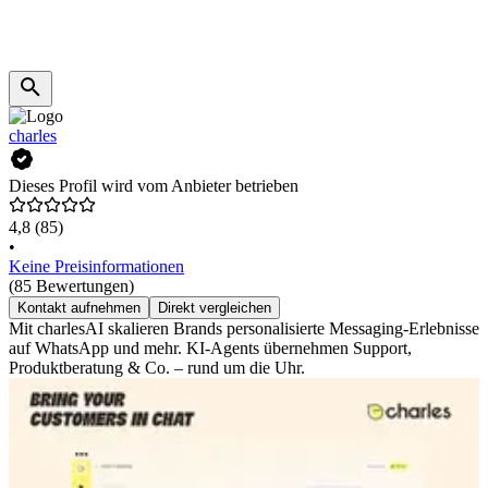
charles
Dieses Profil wird vom Anbieter betrieben
4,8
(85)
•
Keine Preisinformationen
(85 Bewertungen)
Kontakt aufnehmen
Direkt vergleichen
Mit charlesAI skalieren Brands personalisierte Messaging-Erlebnisse
auf WhatsApp und mehr. KI-Agents übernehmen Support,
Produktberatung & Co. – rund um die Uhr.