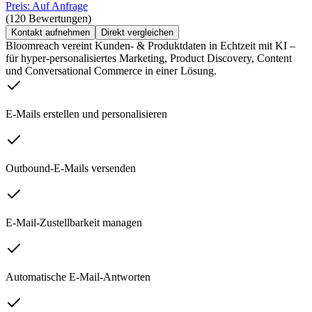
Preis: Auf Anfrage
(120 Bewertungen)
Kontakt aufnehmen
Direkt vergleichen
Bloomreach vereint Kunden- & Produktdaten in Echtzeit mit KI –
für hyper-personalisiertes Marketing, Product Discovery, Content
und Conversational Commerce in einer Lösung.
E-Mails erstellen und personalisieren
Outbound-E-Mails versenden
E-Mail-Zustellbarkeit managen
Automatische E-Mail-Antworten