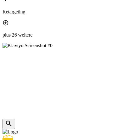
Retargeting
plus 26 weitere