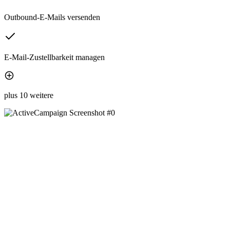
Outbound-E-Mails versenden
E-Mail-Zustellbarkeit managen
plus 10 weitere