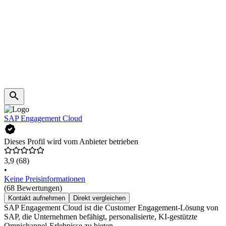
SAP Engagement Cloud
Dieses Profil wird vom Anbieter betrieben
3,9
(68)
•
Keine Preisinformationen
(68 Bewertungen)
Kontakt aufnehmen
Direkt vergleichen
SAP Engagement Cloud ist die Customer Engagement-Lösung von
SAP, die Unternehmen befähigt, personalisierte, KI-gestützte
Omnichannel-Erlebnisse zu bieten.