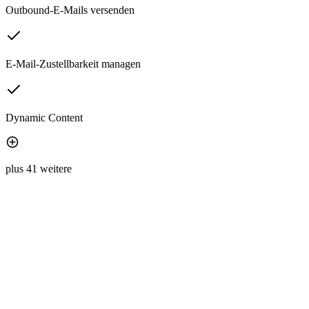
Outbound-E-Mails versenden
E-Mail-Zustellbarkeit managen
Dynamic Content
plus 41 weitere