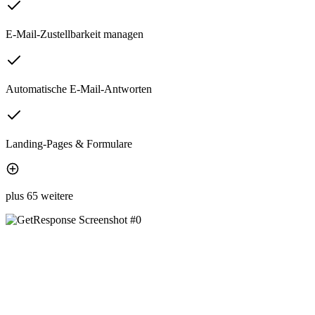
E-Mail-Zustellbarkeit managen
Automatische E-Mail-Antworten
Landing-Pages & Formulare
plus 65 weitere