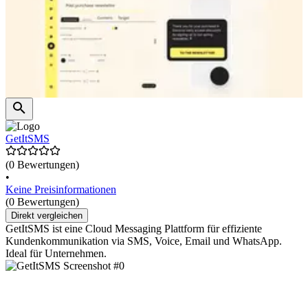
GetItSMS
(0 Bewertungen)
•
Keine Preisinformationen
(0 Bewertungen)
Direkt vergleichen
GetItSMS ist eine Cloud Messaging Plattform für effiziente
Kundenkommunikation via SMS, Voice, Email und WhatsApp.
Ideal für Unternehmen.