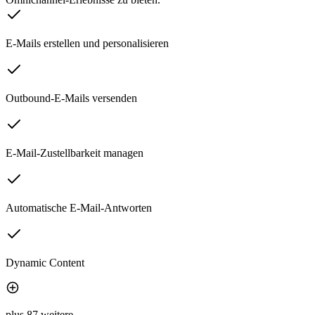
E-Mails erstellen und personalisieren
Outbound-E-Mails versenden
E-Mail-Zustellbarkeit managen
Automatische E-Mail-Antworten
Dynamic Content
plus 87 weitere