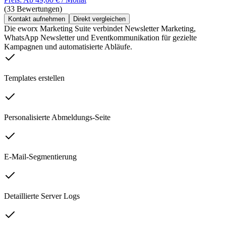
(33 Bewertungen)
Kontakt aufnehmen
Direkt vergleichen
Die eworx Marketing Suite verbindet Newsletter Marketing,
WhatsApp Newsletter und Eventkommunikation für gezielte
Kampagnen und automatisierte Abläufe.
Templates erstellen
Personalisierte Abmeldungs-Seite
E-Mail-Segmentierung
Detaillierte Server Logs