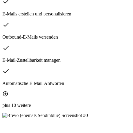
E-Mails erstellen und personalisieren
Outbound-E-Mails versenden
E-Mail-Zustellbarkeit managen
Automatische E-Mail-Antworten
plus 10 weitere