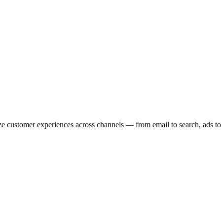
ze customer experiences across channels — from email to search, ads to