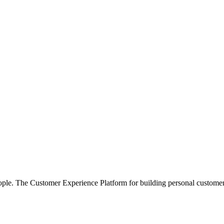
e. The Customer Experience Platform for building personal customer