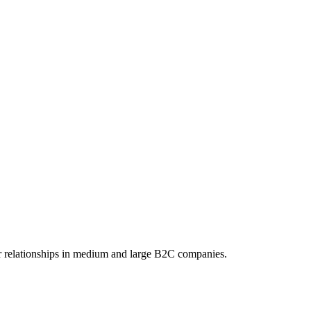
 relationships in medium and large B2C companies.