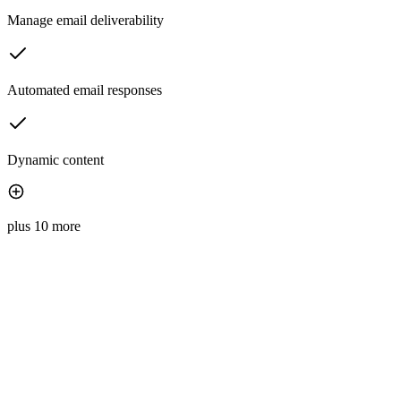
Manage email deliverability
Automated email responses
Dynamic content
plus 10 more