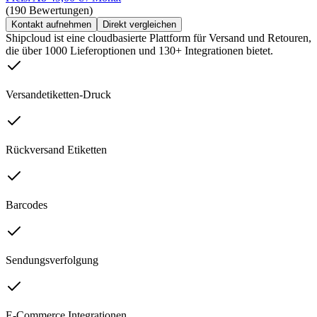
(190 Bewertungen)
Kontakt aufnehmen
Direkt vergleichen
Shipcloud ist eine cloudbasierte Plattform für Versand und Retouren,
die über 1000 Lieferoptionen und 130+ Integrationen bietet.
Versandetiketten-Druck
Rückversand Etiketten
Barcodes
Sendungsverfolgung
E-Commerce Integrationen