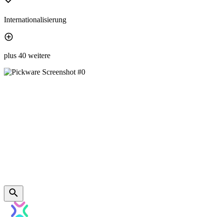
Internationalisierung
plus 40 weitere