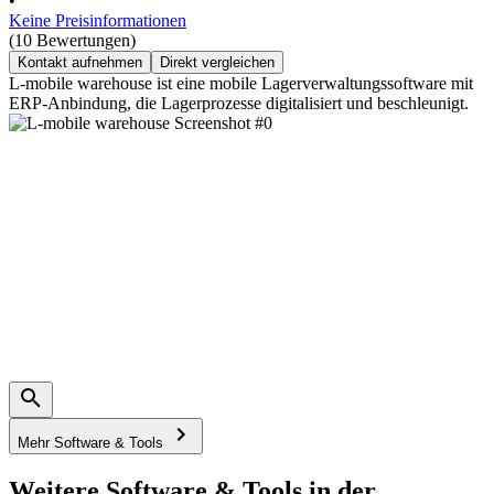
•
Keine Preisinformationen
(10 Bewertungen)
Kontakt aufnehmen
Direkt vergleichen
L-mobile warehouse ist eine mobile Lagerverwaltungssoftware mit
ERP-Anbindung, die Lagerprozesse digitalisiert und beschleunigt.
Mehr Software & Tools
Weitere Software & Tools in der