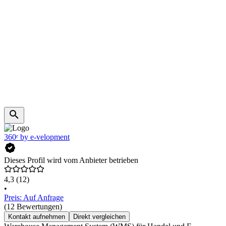
360ᵉ by e-velopment
Dieses Profil wird vom Anbieter betrieben
4,3
(12)
•
Preis: Auf Anfrage
(12 Bewertungen)
Kontakt aufnehmen
Direkt vergleichen