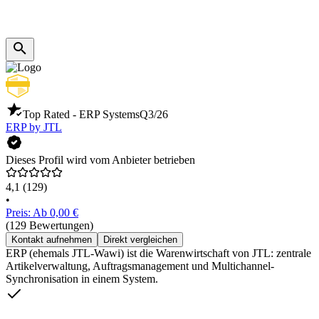
Top Rated - ERP Systems
Q3/26
ERP by JTL
Dieses Profil wird vom Anbieter betrieben
4,1
(129)
•
Preis: Ab 0,00 €
(129 Bewertungen)
Kontakt aufnehmen
Direkt vergleichen
ERP (ehemals JTL-Wawi) ist die Warenwirtschaft von JTL: zentrale
Artikelverwaltung, Auftragsmanagement und Multichannel-
Synchronisation in einem System.