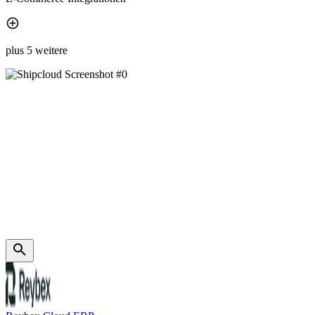
plus 5 weitere