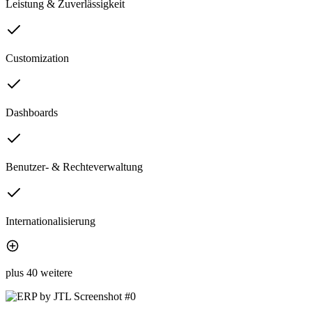
Leistung & Zuverlässigkeit
Customization
Dashboards
Benutzer- & Rechteverwaltung
Internationalisierung
plus 40 weitere