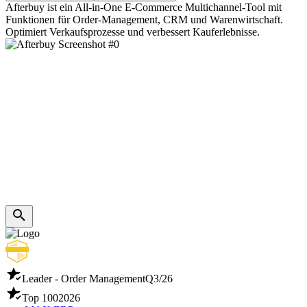
Afterbuy ist ein All-in-One E-Commerce Multichannel-Tool mit
Funktionen für Order-Management, CRM und Warenwirtschaft.
Optimiert Verkaufsprozesse und verbessert Kauferlebnisse.
Leader - Order Management
Q3/26
Top 100
2026