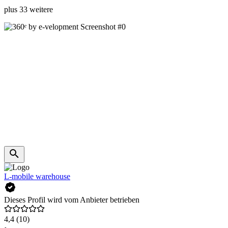
plus 33 weitere
L-mobile warehouse
Dieses Profil wird vom Anbieter betrieben
4,4
(10)