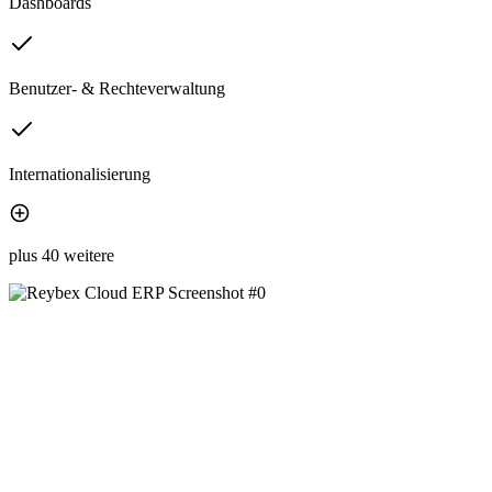
Dashboards
Benutzer- & Rechteverwaltung
Internationalisierung
plus 40 weitere