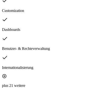
Customization
Dashboards
Benutzer- & Rechteverwaltung
Internationalisierung
plus 21 weitere