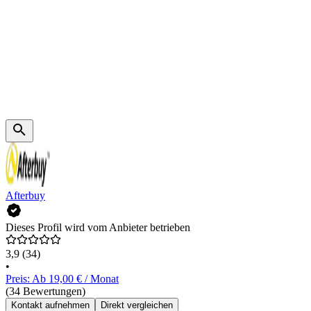
Afterbuy
Dieses Profil wird vom Anbieter betrieben
3,9
(34)
•
Preis: Ab 19,00 € / Monat
(34 Bewertungen)
Kontakt aufnehmen
Direkt vergleichen