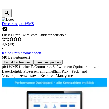
Descartes pixi WMS
Dieses Profil wird vom Anbieter betrieben
4,6
(40)
•
Keine Preisinformationen
(40 Bewertungen)
Kontakt aufnehmen
Direkt vergleichen
pixi WMS ist eine E-Commerce-Software zur Optimierung von
Lagerlogistik-Prozessen einschließlich Pick-, Pack- und
Versandprozessen sowie Retouren-Management.