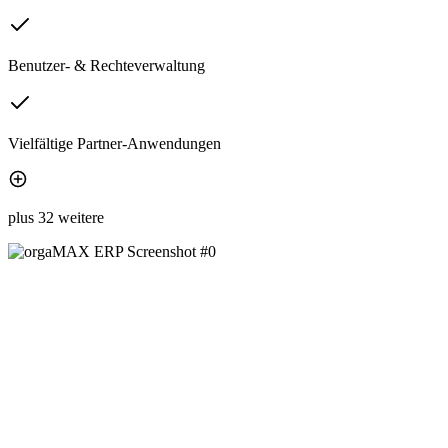
Benutzer- & Rechteverwaltung
Vielfältige Partner-Anwendungen
plus 32 weitere