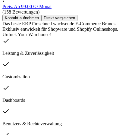
•
Preis: Ab 99,00 € / Monat
(158 Bewertungen)
Kontakt aufnehmen
Direkt vergleichen
Das beste ERP für schnell wachsende E-Commerce Brands.
Exklusiv entwickelt für Shopware und Shopify Onlineshops.
Unfuck Your Warehouse!
Leistung & Zuverlässigkeit
Customization
Dashboards
Benutzer- & Rechteverwaltung