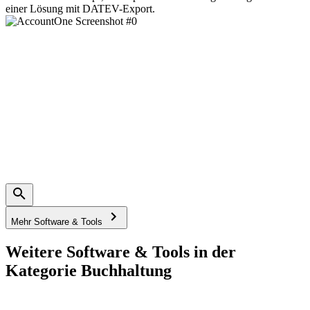
einer Lösung mit DATEV-Export.
Mehr Software & Tools
Weitere Software & Tools in der
Kategorie Buchhaltung