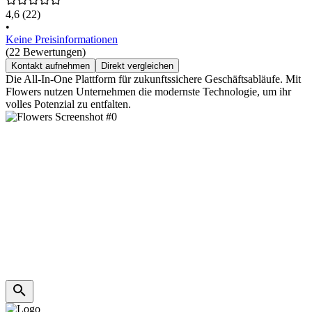
4,6
(22)
•
Keine Preisinformationen
(22 Bewertungen)
Kontakt aufnehmen
Direkt vergleichen
Die All-In-One Plattform für zukunftssichere Geschäftsabläufe. Mit
Flowers nutzen Unternehmen die modernste Technologie, um ihr
volles Potenzial zu entfalten.