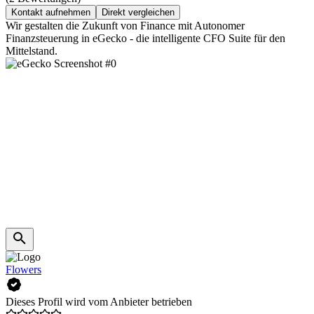
Kontakt aufnehmen
Direkt vergleichen
Wir gestalten die Zukunft von Finance mit Autonomer
Finanzsteuerung in eGecko - die intelligente CFO Suite für den
Mittelstand.
Flowers
Dieses Profil wird vom Anbieter betrieben