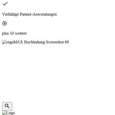
Vielfältige Partner-Anwendungen
plus 10 weitere