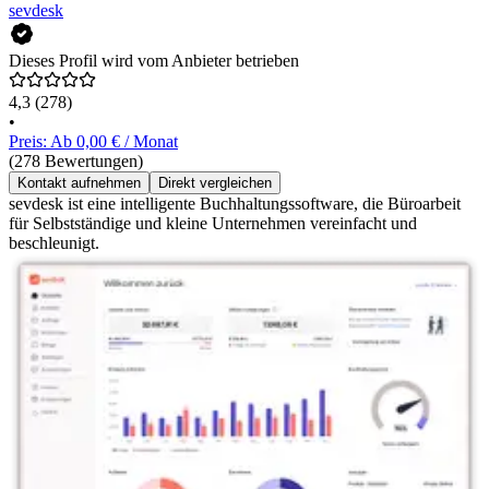
sevdesk
Dieses Profil wird vom Anbieter betrieben
4,3
(278)
•
Preis: Ab 0,00 € / Monat
(278 Bewertungen)
Kontakt aufnehmen
Direkt vergleichen
sevdesk ist eine intelligente Buchhaltungssoftware, die Büroarbeit
für Selbstständige und kleine Unternehmen vereinfacht und
beschleunigt.