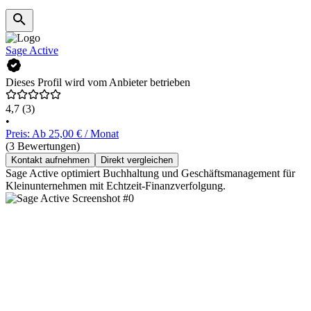
Sage Active
Dieses Profil wird vom Anbieter betrieben
4,7
(3)
•
Preis: Ab 25,00 € / Monat
(3 Bewertungen)
Kontakt aufnehmen
Direkt vergleichen
Sage Active optimiert Buchhaltung und Geschäftsmanagement für
Kleinunternehmen mit Echtzeit-Finanzverfolgung.