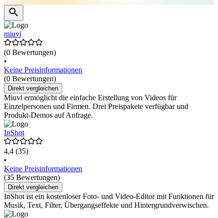
miuvi
(0 Bewertungen)
•
Keine Preisinformationen
(0 Bewertungen)
Direkt vergleichen
Miuvi ermöglicht die einfache Erstellung von Videos für
Einzelpersonen und Firmen. Drei Preispakete verfügbar und
Produkt-Demos auf Anfrage.
InShot
4,4
(35)
•
Keine Preisinformationen
(35 Bewertungen)
Direkt vergleichen
InShot ist ein kostenloser Foto- und Video-Editor mit Funktionen für
Musik, Text, Filter, Übergangseffekte und Hintergrundverwischen.