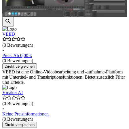
VEED
(0 Bewertungen)
•
Preis: Ab 0,00 €
(0 Bewertungen)
Direkt vergleichen
VEED ist eine Online-Videobearbeitung und -aufnahme-Plattform
mit Untertitel- und Transkriptionsfunktionen. Bietet zusätzlich Filter
und Effekte.
Vmaker AI
(0 Bewertungen)
•
Keine Preisinformationen
(0 Bewertungen)
Direkt vergleichen