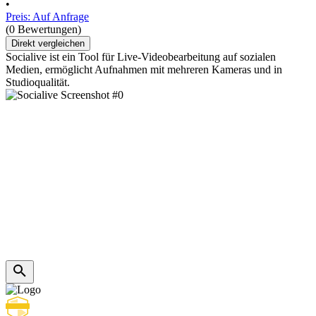
•
Preis: Auf Anfrage
(0 Bewertungen)
Direkt vergleichen
Socialive ist ein Tool für Live-Videobearbeitung auf sozialen
Medien, ermöglicht Aufnahmen mit mehreren Kameras und in
Studioqualität.