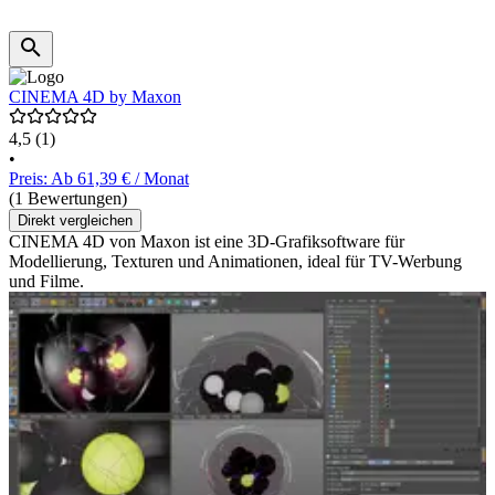
CINEMA 4D by Maxon
4,5
(1)
•
Preis: Ab 61,39 € / Monat
(1 Bewertungen)
Direkt vergleichen
CINEMA 4D von Maxon ist eine 3D-Grafiksoftware für
Modellierung, Texturen und Animationen, ideal für TV-Werbung
und Filme.