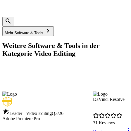
Mehr Software & Tools
Weitere Software & Tools in der
Kategorie Video Editing
DaVinci Resolve
Leader - Video Editing
Q3/26
Adobe Premiere Pro
31 Reviews