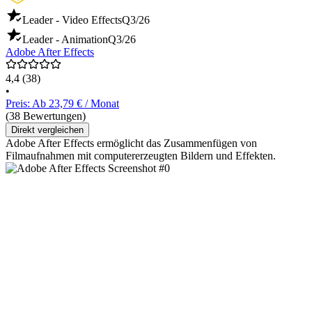
Leader - Video Effects
Q3/26
Leader - Animation
Q3/26
Adobe After Effects
4,4
(38)
•
Preis: Ab 23,79 € / Monat
(38 Bewertungen)
Direkt vergleichen
Adobe After Effects ermöglicht das Zusammenfügen von
Filmaufnahmen mit computererzeugten Bildern und Effekten.