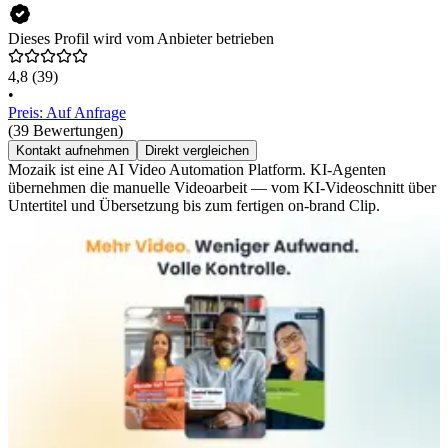
Dieses Profil wird vom Anbieter betrieben
4,8
(39)
•
Preis: Auf Anfrage
(39 Bewertungen)
Kontakt aufnehmen
Direkt vergleichen
Mozaik ist eine AI Video Automation Platform. KI-Agenten
übernehmen die manuelle Videoarbeit — vom KI-Videoschnitt über
Untertitel und Übersetzung bis zum fertigen on-brand Clip.