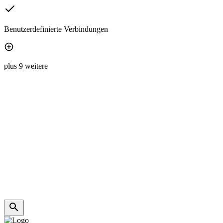
Benutzerdefinierte Verbindungen
plus 9 weitere