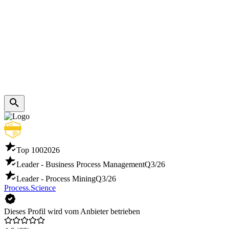
Top 100
2026
Leader - Business Process Management
Q3/26
Leader - Process Mining
Q3/26
Process.Science
Dieses Profil wird vom Anbieter betrieben