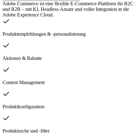
Adobe Commerce ist eine flexible E-Commerce-Plattform für B2C
und B2B – mit KI, Headless-Ansatz und voller Integration in die
Adobe Experience Cloud.
Produktempfehlungen & -personalisierung
Aktionen & Rabatte
Content Management
Produktkonfiguration
Produktsuche und -filter