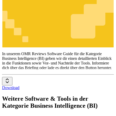
Business
Intelligence
(BI)
In unserem OMR Reviews Software Guide für die Kategorie
Business Intelligence (BI) geben wir dir einen detaillierten Einblick
in die Funktionen sowie Vor- und Nachteile der Tools. Informiere
dich über das Briefing oder lade es direkt über den Button herunter.
Download
Weitere Software & Tools in der
Kategorie Business Intelligence (BI)