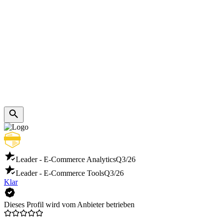
Leader - E-Commerce Analytics
Q3/26
Leader - E-Commerce Tools
Q3/26
Klar
Dieses Profil wird vom Anbieter betrieben