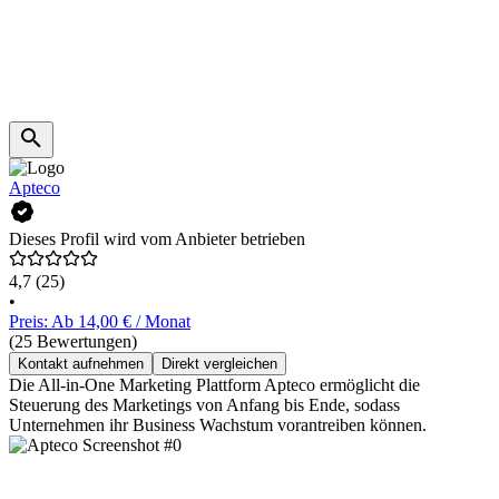
Apteco
Dieses Profil wird vom Anbieter betrieben
4,7
(25)
•
Preis: Ab 14,00 € / Monat
(25 Bewertungen)
Kontakt aufnehmen
Direkt vergleichen
Die All-in-One Marketing Plattform Apteco ermöglicht die
Steuerung des Marketings von Anfang bis Ende, sodass
Unternehmen ihr Business Wachstum vorantreiben können.