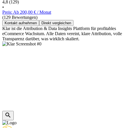
4,8
(129)
•
Preis: Ab 200,00 € / Monat
(129 Bewertungen)
Kontakt aufnehmen
Direkt vergleichen
Klar ist die Attribution & Data Insights Plattform für profitables
eCommerce Wachstum. Alle Daten vereint, klare Attribution, volle
Transparenz darüber, was wirklich skaliert.