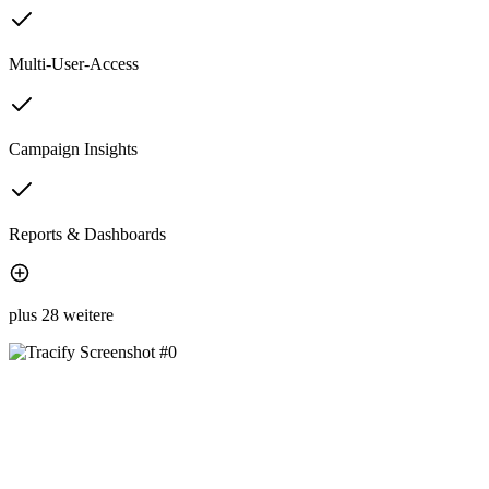
Multi-User-Access
Campaign Insights
Reports & Dashboards
plus 28 weitere