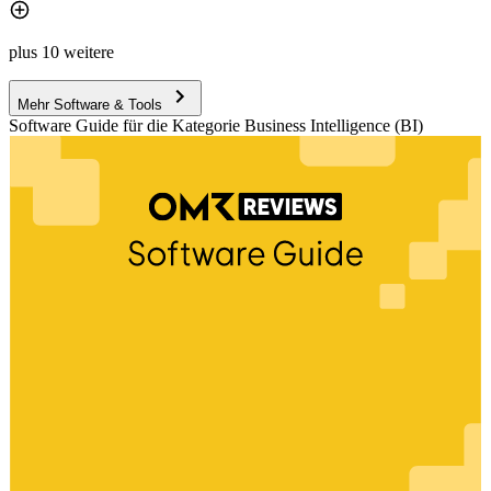
plus 10 weitere
Mehr Software & Tools
Software Guide für die Kategorie Business Intelligence (BI)