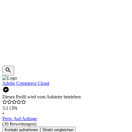
Adobe Commerce Cloud
Dieses Profil wird vom Anbieter betrieben
3,1
(39)
•
Preis: Auf Anfrage
(39 Bewertungen)
Kontakt aufnehmen
Direkt vergleichen