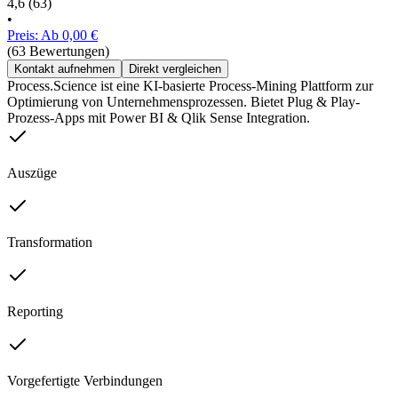
4,6
(63)
•
Preis: Ab 0,00 €
(63 Bewertungen)
Kontakt aufnehmen
Direkt vergleichen
Process.Science ist eine KI-basierte Process-Mining Plattform zur
Optimierung von Unternehmensprozessen. Bietet Plug & Play-
Prozess-Apps mit Power BI & Qlik Sense Integration.
Auszüge
Transformation
Reporting
Vorgefertigte Verbindungen