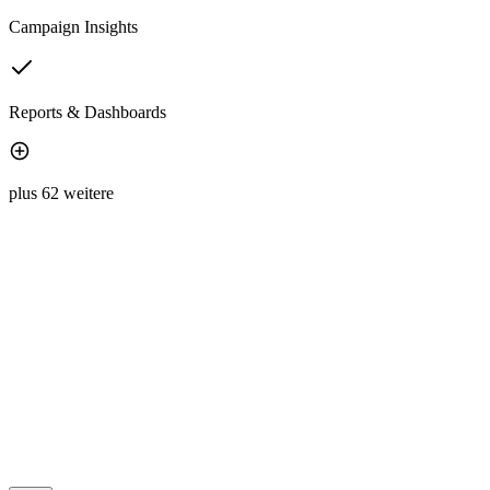
Campaign Insights
Reports & Dashboards
plus 62 weitere