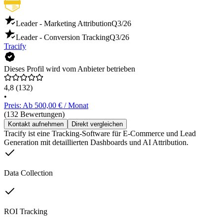
Leader - Marketing Attribution
Q3/26
Leader - Conversion Tracking
Q3/26
Tracify
Dieses Profil wird vom Anbieter betrieben
4,8
(132)
•
Preis: Ab 500,00 € / Monat
(132 Bewertungen)
Kontakt aufnehmen
Direkt vergleichen
Tracify ist eine Tracking-Software für E-Commerce und Lead
Generation mit detaillierten Dashboards und AI Attribution.
Data Collection
ROI Tracking