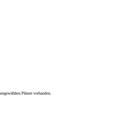
 ausgewählten Plänen vorhanden.