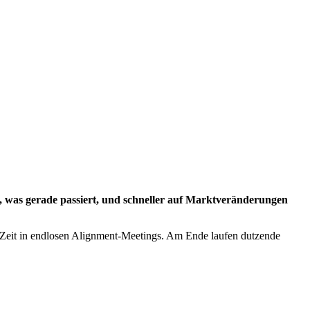
n, was gerade passiert, und schneller auf Marktveränderungen
 Zeit in endlosen Alignment-Meetings. Am Ende laufen dutzende