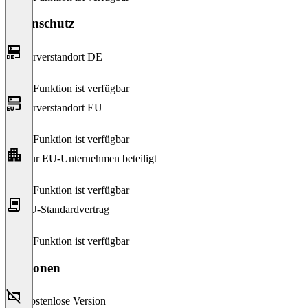
Datenschutz
Serverstandort DE
Diese Funktion ist verfügbar
Serverstandort EU
Diese Funktion ist verfügbar
Nur EU-Unternehmen beteiligt
Diese Funktion ist verfügbar
EU-Standardvertrag
Diese Funktion ist verfügbar
Versionen
Kostenlose Version