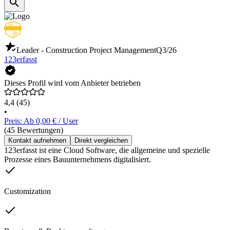
Leader - Construction Project Management
Q3/26
123erfasst
Dieses Profil wird vom Anbieter betrieben
4,4
(45)
•
Preis: Ab 0,00 € / User
(45 Bewertungen)
Kontakt aufnehmen
Direkt vergleichen
123erfasst ist eine Cloud Software, die allgemeine und spezielle
Prozesse eines Bauunternehmens digitalisiert.
Customization