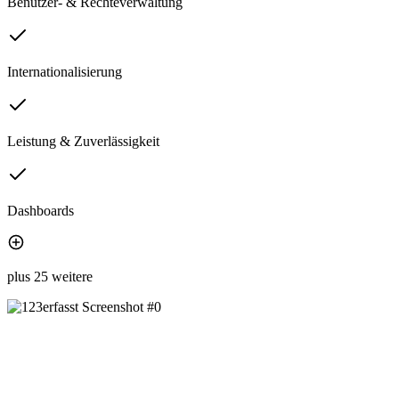
Benutzer- & Rechteverwaltung
Internationalisierung
Leistung & Zuverlässigkeit
Dashboards
plus 25 weitere