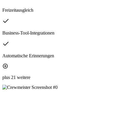
Freizeitausgleich
Business-Tool-Integrationen
Automatische Erinnerungen
plus 21 weitere