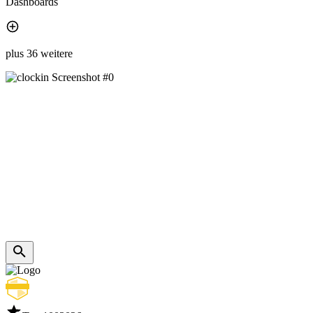
Dashboards
plus 36 weitere