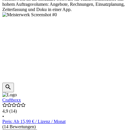
hohem Auftragsvolumen: Angebote, Rechnungen, Einsatzplanung,
Zeiterfassung und Doku in einer App.
Craftboxx
4,9
(14)
•
Preis: Ab 15,99 € / Lizenz / Monat
(14 Bewertungen)