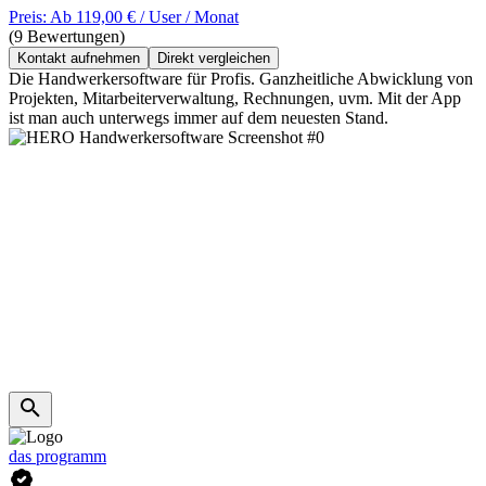
Preis: Ab 119,00 € / User / Monat
(9 Bewertungen)
Kontakt aufnehmen
Direkt vergleichen
Die Handwerkersoftware für Profis. Ganzheitliche Abwicklung von
Projekten, Mitarbeiterverwaltung, Rechnungen, uvm. Mit der App
ist man auch unterwegs immer auf dem neuesten Stand.
das programm