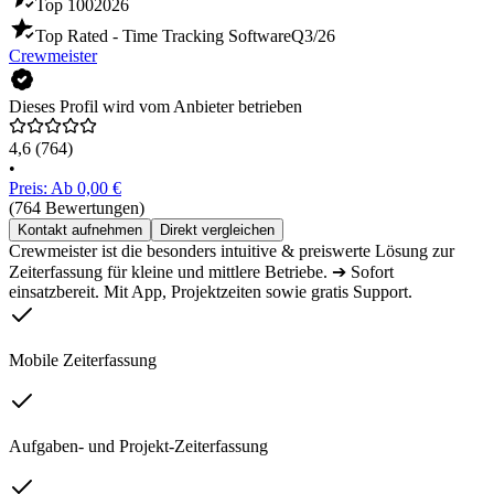
Top 100
2026
Top Rated - Time Tracking Software
Q3/26
Crewmeister
Dieses Profil wird vom Anbieter betrieben
4,6
(764)
•
Preis: Ab 0,00 €
(764 Bewertungen)
Kontakt aufnehmen
Direkt vergleichen
Crewmeister ist die besonders intuitive & preiswerte Lösung zur
Zeiterfassung für kleine und mittlere Betriebe. ➔ Sofort
einsatzbereit. Mit App, Projektzeiten sowie gratis Support.
Mobile Zeiterfassung
Aufgaben- und Projekt-Zeiterfassung