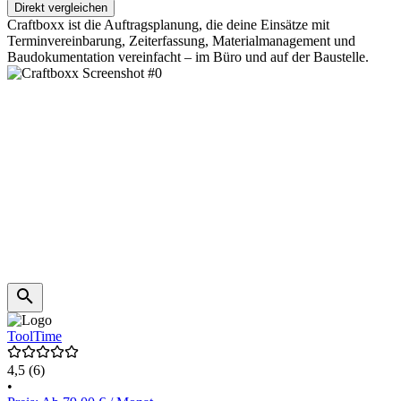
Direkt vergleichen
Craftboxx ist die Auftragsplanung, die deine Einsätze mit
Terminvereinbarung, Zeiterfassung, Materialmanagement und
Baudokumentation vereinfacht – im Büro und auf der Baustelle.
ToolTime
4,5
(6)
•