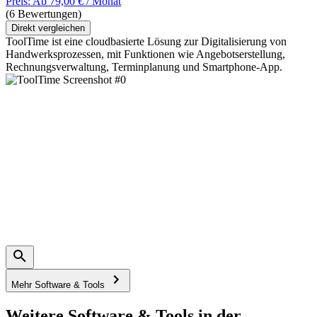
Preis: Ab 79,00 € / Monat
(6 Bewertungen)
Direkt vergleichen
ToolTime ist eine cloudbasierte Lösung zur Digitalisierung von
Handwerksprozessen, mit Funktionen wie Angebotserstellung,
Rechnungsverwaltung, Terminplanung und Smartphone-App.
Mehr Software & Tools
Weitere Software & Tools in der