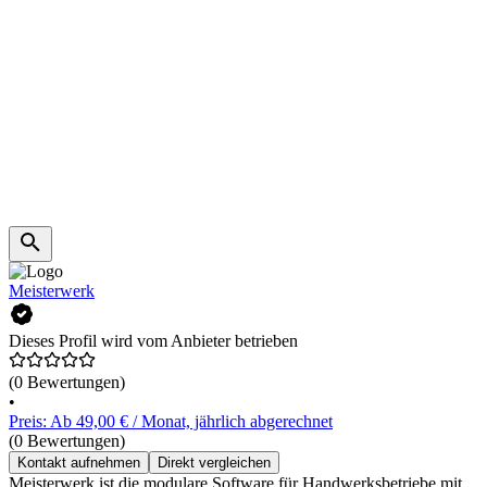
Meisterwerk
Dieses Profil wird vom Anbieter betrieben
(0 Bewertungen)
•
Preis: Ab 49,00 € / Monat, jährlich abgerechnet
(0 Bewertungen)
Kontakt aufnehmen
Direkt vergleichen
Meisterwerk ist die modulare Software für Handwerksbetriebe mit