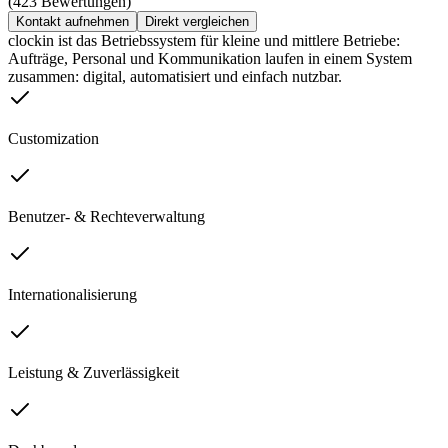
(423 Bewertungen)
Kontakt aufnehmen
Direkt vergleichen
clockin ist das Betriebssystem für kleine und mittlere Betriebe:
Aufträge, Personal und Kommunikation laufen in einem System
zusammen: digital, automatisiert und einfach nutzbar.
Customization
Benutzer- & Rechteverwaltung
Internationalisierung
Leistung & Zuverlässigkeit