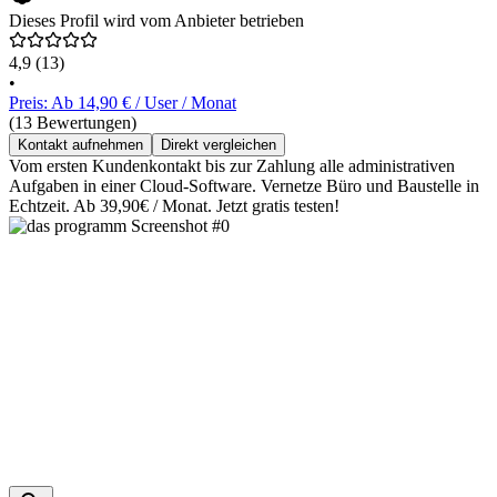
Dieses Profil wird vom Anbieter betrieben
4,9
(13)
•
Preis: Ab 14,90 € / User / Monat
(13 Bewertungen)
Kontakt aufnehmen
Direkt vergleichen
Vom ersten Kundenkontakt bis zur Zahlung alle administrativen
Aufgaben in einer Cloud-Software. Vernetze Büro und Baustelle in
Echtzeit. Ab 39,90€ / Monat. Jetzt gratis testen!