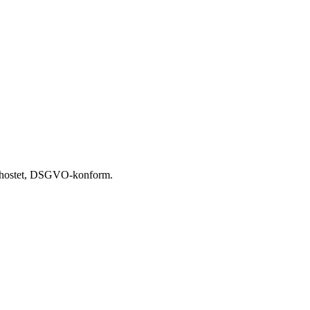
-gehostet, DSGVO-konform.