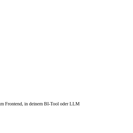
 – im Frontend, in deinem BI-Tool oder LLM