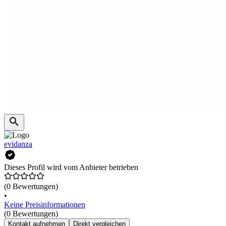
evidanza
Dieses Profil wird vom Anbieter betrieben
(0 Bewertungen)
•
Keine Preisinformationen
(0 Bewertungen)
Kontakt aufnehmen
Direkt vergleichen