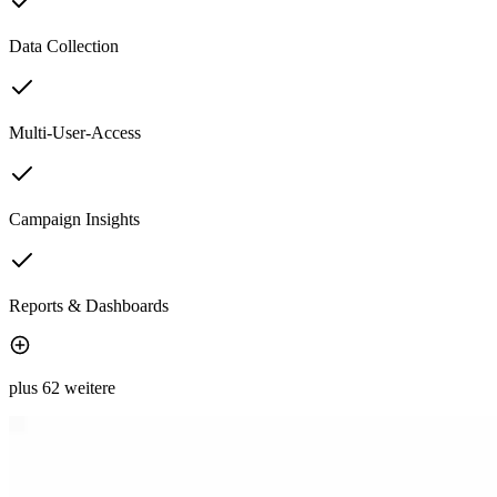
Data Collection
Multi-User-Access
Campaign Insights
Reports & Dashboards
plus 62 weitere