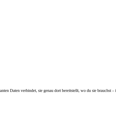
anten Daten verbindet, sie genau dort bereitstellt, wo du sie brauchst