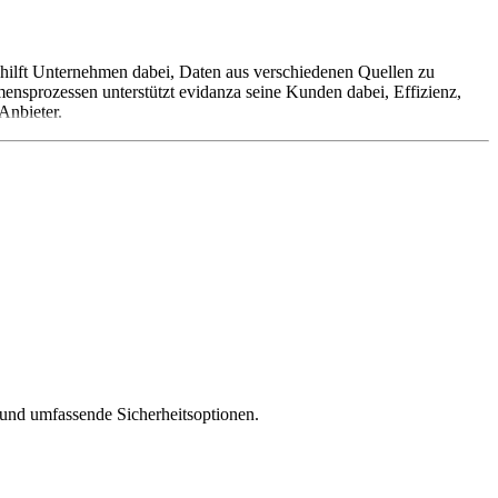
 hilft Unternehmen dabei, Daten aus verschiedenen Quellen zu
ensprozessen unterstützt evidanza seine Kunden dabei, Effizienz,
Anbieter.
e und umfassende Sicherheitsoptionen.