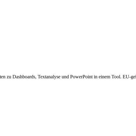
hdaten zu Dashboards, Textanalyse und PowerPoint in einem Tool. EU