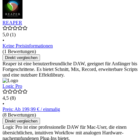
REAPER
5,0
(1)
•
Keine Preisinformationen
(1 Bewertungen)
Direkt vergleichen
Reaper ist eine benutzerfreundliche DAW, geeignet für Anfänger bis
Fortgeschrittene. Es bietet Schnitt, Mix, Record, erweiterbare Scripts
und eine nutzbare Effektlibrary.
Logic Pro
4,5
(8)
•
Preis: Ab 199,99 € / einmalig
(8 Bewertungen)
Direkt vergleichen
Logic Pro ist eine professionelle DAW für Mac-User, die einen
übersichtlichen, intuitiven Workflow mit analogen Hardware-
nachempfundenen Plug-Ins bietet.