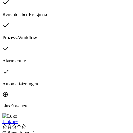
Berichte über Ereignisse
Prozess-Workflow
Alarmierung
Automatisierungen
plus 9 weitere
Linkfire
(0 Bewertungen)