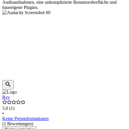
Audioaufnahmen, eine unkomplizierte Benutzeroberfläche und
hauseigene Plugins.
Rev
5,0
(1)
•
Keine Preisinformationen
(1 Bewertungen)