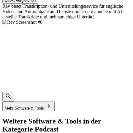
Direkt vergleichen
Rev bietet Transkription- und Untertitelungsservice für englische
Video- und Audioinhalte an. Dienste umfassen manuelle und AI-
erstellte Transkripte und mehrsprachige Untertitel.
Mehr Software & Tools
Weitere Software & Tools in der
Kategorie Podcast