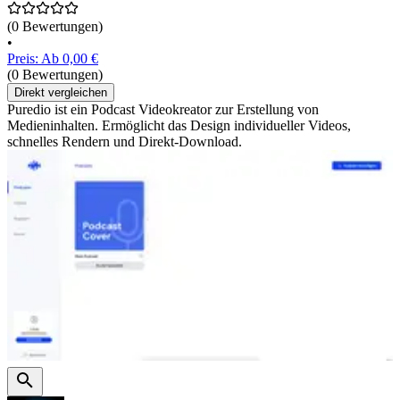
(0 Bewertungen)
•
Preis: Ab 0,00 €
(0 Bewertungen)
Direkt vergleichen
Puredio ist ein Podcast Videokreator zur Erstellung von
Medieninhalten. Ermöglicht das Design individueller Videos,
schnelles Rendern und Direkt-Download.