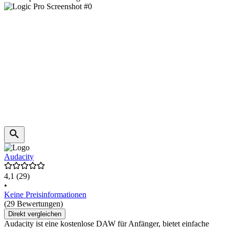
Audacity
4,1
(29)
•
Keine Preisinformationen
(29 Bewertungen)
Direkt vergleichen
Audacity ist eine kostenlose DAW für Anfänger, bietet einfache