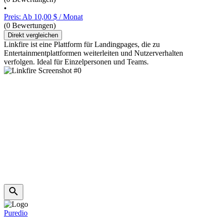
•
Preis: Ab 10,00 $ / Monat
(0 Bewertungen)
Direkt vergleichen
Linkfire ist eine Plattform für Landingpages, die zu
Entertainmentplattformen weiterleiten und Nutzerverhalten
verfolgen. Ideal für Einzelpersonen und Teams.
Puredio