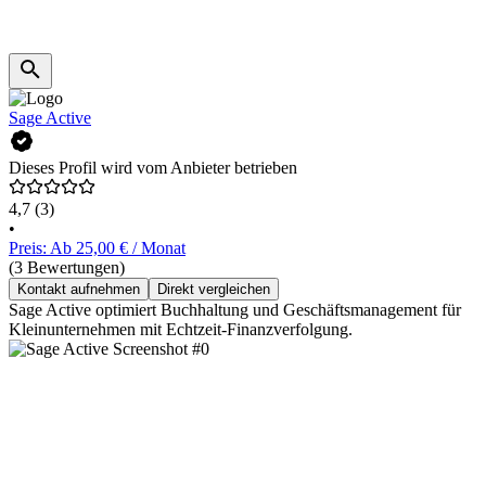
Sage Active
Dieses Profil wird vom Anbieter betrieben
4,7
(3)
•
Preis: Ab 25,00 € / Monat
(3 Bewertungen)
Kontakt aufnehmen
Direkt vergleichen
Sage Active optimiert Buchhaltung und Geschäftsmanagement für
Kleinunternehmen mit Echtzeit-Finanzverfolgung.