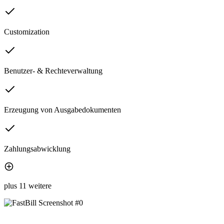
Customization
Benutzer- & Rechteverwaltung
Erzeugung von Ausgabedokumenten
Zahlungsabwicklung
plus 11 weitere