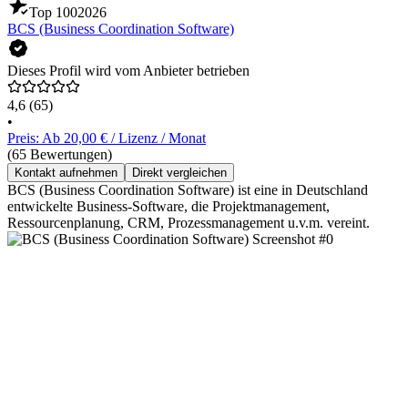
Top 100
2026
BCS (Business Coordination Software)
Dieses Profil wird vom Anbieter betrieben
4,6
(65)
•
Preis: Ab 20,00 € / Lizenz / Monat
(65 Bewertungen)
Kontakt aufnehmen
Direkt vergleichen
BCS (Business Coordination Software) ist eine in Deutschland
entwickelte Business-Software, die Projektmanagement,
Ressourcenplanung, CRM, Prozessmanagement u.v.m. vereint.