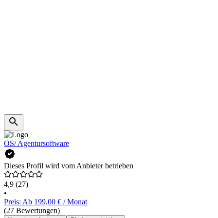
OS/ Agentursoftware
Dieses Profil wird vom Anbieter betrieben
4,9
(27)
•
Preis: Ab 199,00 € / Monat
(27 Bewertungen)