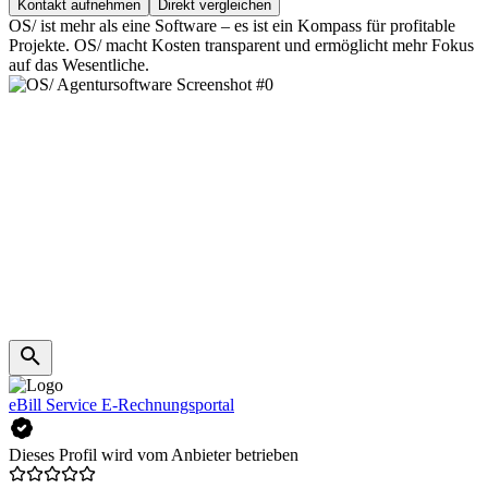
Kontakt aufnehmen
Direkt vergleichen
OS/ ist mehr als eine Software – es ist ein Kompass für profitable
Projekte. OS/ macht Kosten transparent und ermöglicht mehr Fokus
auf das Wesentliche.
eBill Service E-Rechnungsportal
Dieses Profil wird vom Anbieter betrieben