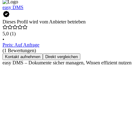
easy DMS
Dieses Profil wird vom Anbieter betrieben
5,0
(1)
•
Preis: Auf Anfrage
(1 Bewertungen)
Kontakt aufnehmen
Direkt vergleichen
easy DMS – Dokumente sicher managen, Wissen effizient nutzen