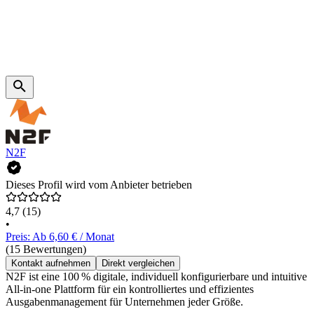
N2F
Dieses Profil wird vom Anbieter betrieben
4,7
(15)
•
Preis: Ab 6,60 € / Monat
(15 Bewertungen)
Kontakt aufnehmen
Direkt vergleichen
N2F ist eine 100 % digitale, individuell konfigurierbare und intuitive
All-in-one Plattform für ein kontrolliertes und effizientes
Ausgabenmanagement für Unternehmen jeder Größe.