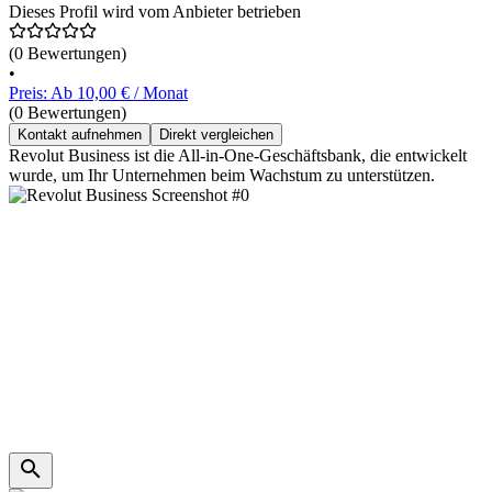
Dieses Profil wird vom Anbieter betrieben
(0 Bewertungen)
•
Preis: Ab 10,00 € / Monat
(0 Bewertungen)
Kontakt aufnehmen
Direkt vergleichen
Revolut Business ist die All-in-One-Geschäftsbank, die entwickelt
wurde, um Ihr Unternehmen beim Wachstum zu unterstützen.