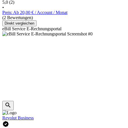
5,0
(2)
•
Preis: Ab 20,00 € / Account / Monat
(2 Bewertungen)
Direkt vergleichen
eBill Service E-Rechnungsportal
Revolut Business