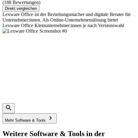
(188 Bewertungen)
Direkt vergleichen
Lexware Office ist der Beziehungsmacher und digitale Berater für
Unternehmer:innen. Als Online-Unternehmenslösung bietet
Lexware Office Kleinunternehmer:innen je nach Versionswahl
Mehr Software & Tools
Weitere Software & Tools in der