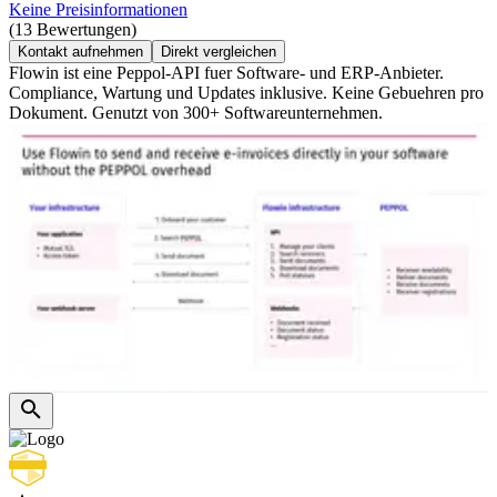
Keine Preisinformationen
(13 Bewertungen)
Kontakt aufnehmen
Direkt vergleichen
Flowin ist eine Peppol-API fuer Software- und ERP-Anbieter.
Compliance, Wartung und Updates inklusive. Keine Gebuehren pro
Dokument. Genutzt von 300+ Softwareunternehmen.