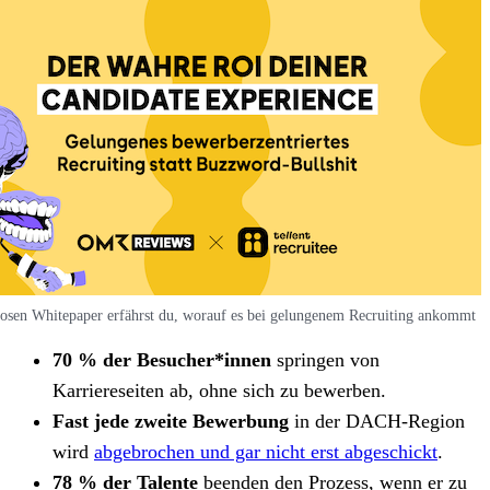
losen Whitepaper erfährst du, worauf es bei gelungenem Recruiting ankommt
70 % der Besucher*innen
springen von
Karriereseiten ab, ohne sich zu bewerben.
Fast jede zweite Bewerbung
in der DACH-Region
wird
abgebrochen und gar nicht erst abgeschickt
.
78 % der Talente
beenden den Prozess, wenn er zu