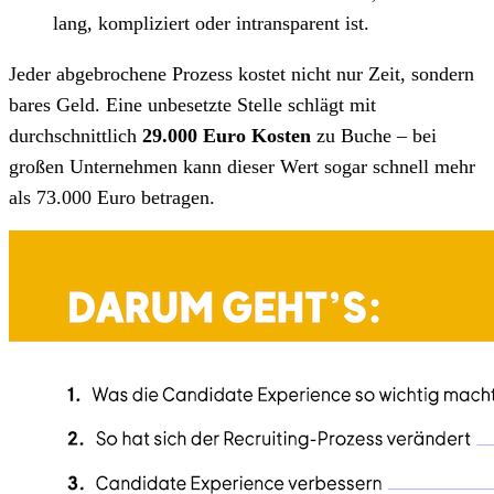
lang, kompliziert oder intransparent ist.
Jeder abgebrochene Prozess kostet nicht nur Zeit, sondern
bares Geld. Eine unbesetzte Stelle schlägt mit
durchschnittlich
29.000 Euro Kosten
zu Buche – bei
großen Unternehmen kann dieser Wert sogar schnell mehr
als 73.000 Euro betragen.