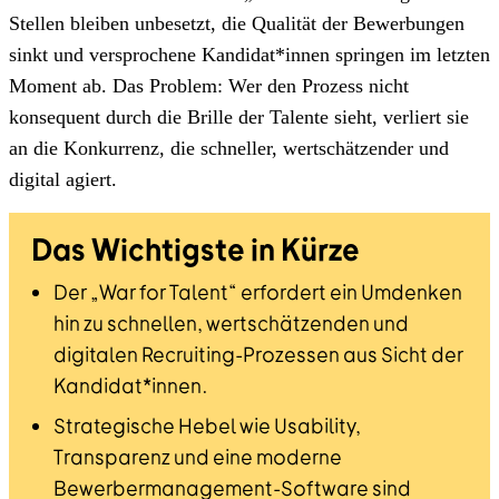
Stellen bleiben unbesetzt, die Qualität der Bewerbungen
sinkt und versprochene Kandidat*innen springen im letzten
Moment ab. Das Problem: Wer den Prozess nicht
konsequent durch die Brille der Talente sieht, verliert sie
an die Konkurrenz, die schneller, wertschätzender und
digital agiert.
Das Wichtigste in Kürze
Der „War for Talent“ erfordert ein Umdenken
hin zu schnellen, wertschätzenden und
digitalen Recruiting-Prozessen aus Sicht der
Kandidat*innen.
Strategische Hebel wie Usability,
Transparenz und eine moderne
Bewerbermanagement-Software sind