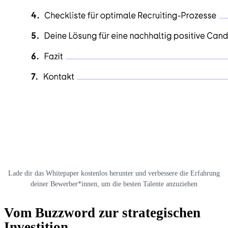
Lade dir das Whitepaper kostenlos herunter und verbessere die Erfahrung
deiner Bewerber*innen, um die besten Talente anzuziehen
Vom Buzzword zur strategischen
Investition