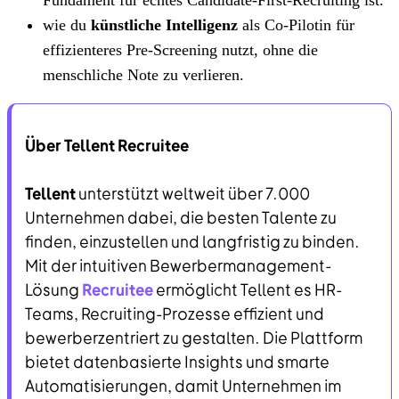
wie du
künstliche Intelligenz
als Co-Pilotin für
effizienteres Pre-Screening nutzt, ohne die
menschliche Note zu verlieren.
Über Tellent Recruitee
Tellent
unterstützt weltweit über 7.000
Unternehmen dabei, die besten Talente zu
finden, einzustellen und langfristig zu binden.
Mit der intuitiven Bewerbermanagement-
Lösung
Recruitee
ermöglicht Tellent es HR-
Teams, Recruiting-Prozesse effizient und
bewerberzentriert zu gestalten. Die Plattform
bietet datenbasierte Insights und smarte
Automatisierungen, damit Unternehmen im