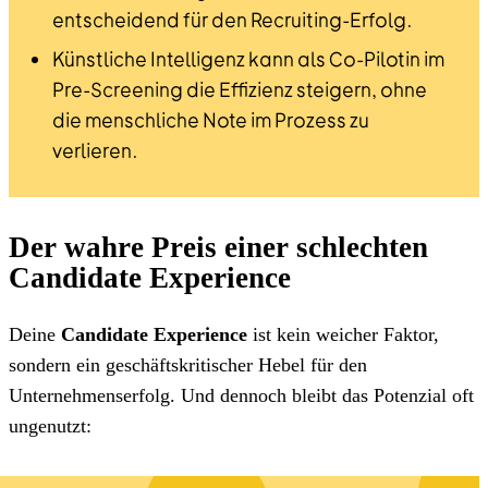
entscheidend für den Recruiting-Erfolg.
Künstliche Intelligenz kann als Co-Pilotin im
Pre-Screening die Effizienz steigern, ohne
die menschliche Note im Prozess zu
verlieren.
Der wahre Preis einer schlechten
Candidate Experience
Deine
Candidate Experience
ist kein weicher Faktor,
sondern ein geschäftskritischer Hebel für den
Unternehmenserfolg. Und dennoch bleibt das Potenzial oft
ungenutzt: