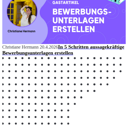
In 5 Schritten aussagekräftige
Christiane Hermann
20.4.2026
Bewerbungsunterlagen erstellen