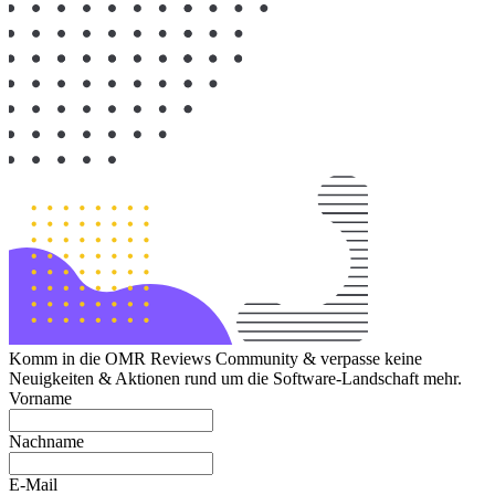
Komm in die OMR Reviews Community & verpasse keine
Neuigkeiten & Aktionen rund um die Software-Landschaft mehr.
Vorname
Nachname
E-Mail