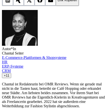
Link Kopieren
Autor*In
Chantal Seiter
E-Commerce-Plattformen & Shopsysteme
HR
ERP-Systeme
CRM
+11
Chantal ist Redakteurin bei OMR Reviews. Wenn sie gerade mal
nicht in die Tasten haut, betreibt sie Café Hopping oder erkundet
neue Städte. Am liebsten beides zusammen. Vor ihrem Start bei
OMR Reviews hat die Eigentlich-Kielerin in Kreativagenturen und
als Freelancerin gearbeitet. 2022 hat sie außerdem eine
Weiterbildung zur Fashion Stylistin abgeschlossen.