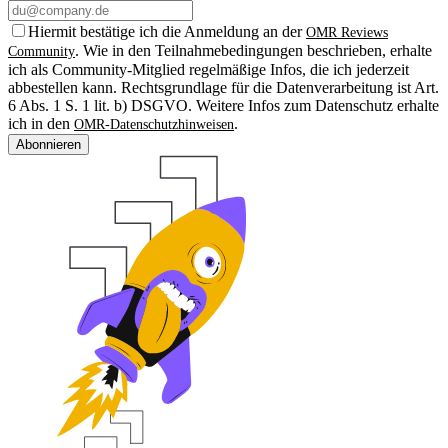
Hiermit bestätige ich die Anmeldung an der
OMR Reviews
. Wie in den Teilnahmebedingungen beschrieben, erhalte
Community
ich als Community-Mitglied regelmäßige Infos, die ich jederzeit
abbestellen kann. Rechtsgrundlage für die Datenverarbeitung ist Art.
6 Abs. 1 S. 1 lit. b) DSGVO. Weitere Infos zum Datenschutz erhalte
ich in den
.
OMR-Datenschutzhinweisen
Abonnieren