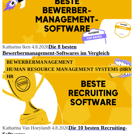
Die 8 besten
Katharina Iken
4.8.2026
Bewerbermanagement-Softwares im Vergleich
BEWERBERMANAGEMENT
HUMAN RESOURCE MANAGEMENT SYSTEMS (HRM
HR
Die 10 besten Recruiting-
Katharina Van Hoeylandt
4.8.2026
Softwares