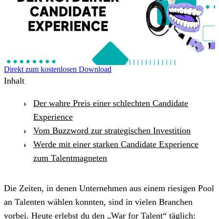
Direkt zum kostenlosen Download
Inhalt
Der wahre Preis einer schlechten Candidate
Experience
Vom Buzzword zur strategischen Investition
Werde mit einer starken Candidate Experience
zum Talentmagneten
Die Zeiten, in denen Unternehmen aus einem riesigen Pool
an Talenten wählen konnten, sind in vielen Branchen
vorbei. Heute erlebst du den „War for Talent“ täglich: