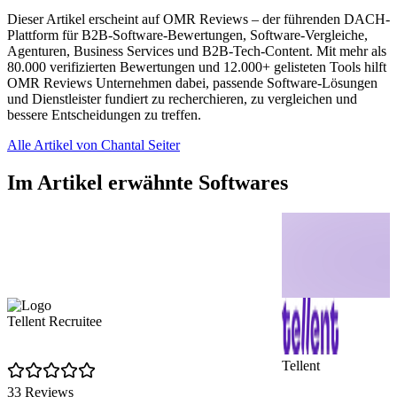
Dieser Artikel erscheint auf OMR Reviews – der führenden DACH-
Plattform für B2B-Software-Bewertungen, Software-Vergleiche,
Agenturen, Business Services und B2B-Tech-Content. Mit mehr als
80.000 verifizierten Bewertungen und 12.000+ gelisteten Tools hilft
OMR Reviews Unternehmen dabei, passende Software-Lösungen
und Dienstleister fundiert zu recherchieren, zu vergleichen und
bessere Entscheidungen zu treffen.
Alle Artikel von Chantal Seiter
Im Artikel erwähnte Softwares
Tellent Recruitee
Tellent
33 Reviews