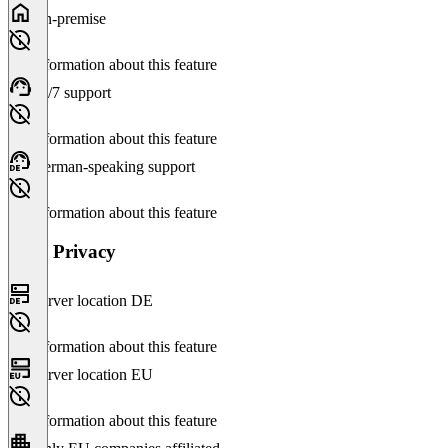
On-premise
No information about this feature
24/7 support
No information about this feature
German-speaking support
No information about this feature
Data Privacy
Server location DE
No information about this feature
Server location EU
No information about this feature