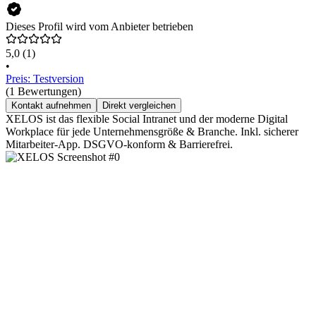
Dieses Profil wird vom Anbieter betrieben
5,0
(1)
•
Preis: Testversion
(1 Bewertungen)
Kontakt aufnehmen
Direkt vergleichen
XELOS ist das flexible Social Intranet und der moderne Digital
Workplace für jede Unternehmensgröße & Branche. Inkl. sicherer
Mitarbeiter-App. DSGVO-konform & Barrierefrei.