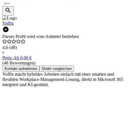
Yoffix
Dieses Profil wird vom Anbieter betrieben
4,6
(48)
•
Preis: Ab 0,00 €
(48 Bewertungen)
Kontakt aufnehmen
Direkt vergleichen
Yoffix macht hybrides Arbeiten einfach mit einer smarten und
flexiblen Workplace-Management-Lösung, direkt in Microsoft 365
integriert und KI-gestützt.