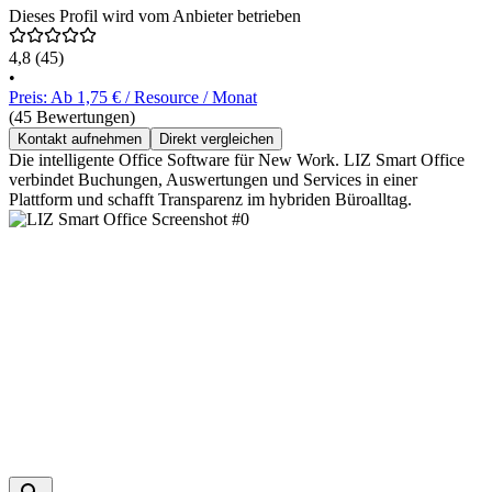
Dieses Profil wird vom Anbieter betrieben
4,8
(45)
•
Preis: Ab 1,75 € / Resource / Monat
(45 Bewertungen)
Kontakt aufnehmen
Direkt vergleichen
Die intelligente Office Software für New Work. LIZ Smart Office
verbindet Buchungen, Auswertungen und Services in einer
Plattform und schafft Transparenz im hybriden Büroalltag.