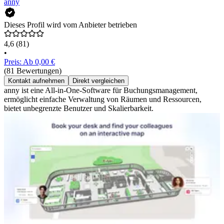
anny
Dieses Profil wird vom Anbieter betrieben
4,6
(81)
•
Preis: Ab 0,00 €
(81 Bewertungen)
Kontakt aufnehmen
Direkt vergleichen
anny ist eine All-in-One-Software für Buchungsmanagement,
ermöglicht einfache Verwaltung von Räumen und Ressourcen,
bietet unbegrenzte Benutzer und Skalierbarkeit.