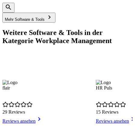
Mehr Software & Tools
Weitere Software & Tools in der
Kategorie Workplace Management
flair
HR Puls
29 Reviews
15 Reviews
Reviews ansehen
Reviews ansehen