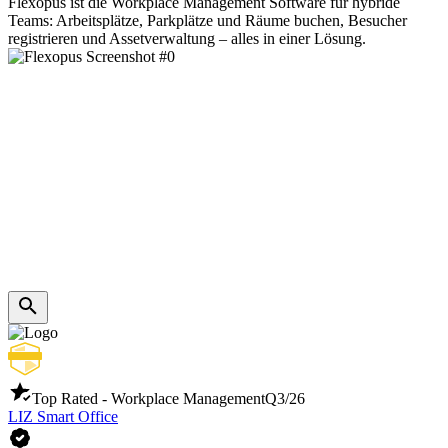
Flexopus ist die Workplace Management Software für hybride
Teams: Arbeitsplätze, Parkplätze und Räume buchen, Besucher
registrieren und Assetverwaltung – alles in einer Lösung.
Top Rated - Workplace Management
Q3/26
LIZ Smart Office