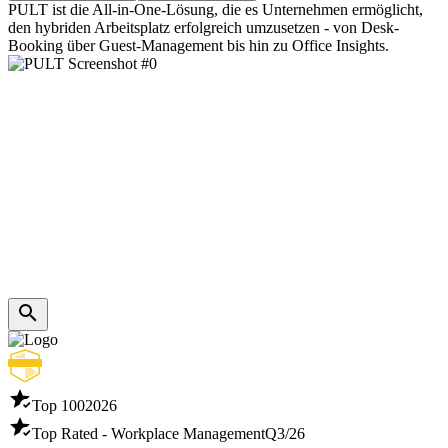
PULT ist die All-in-One-Lösung, die es Unternehmen ermöglicht,
den hybriden Arbeitsplatz erfolgreich umzusetzen - von Desk-
Booking über Guest-Management bis hin zu Office Insights.
Top 100
2026
Top Rated - Workplace Management
Q3/26